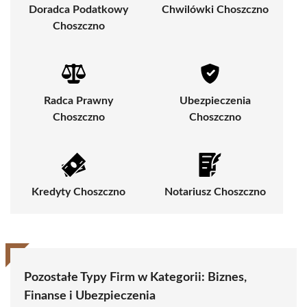
Doradca Podatkowy
Chwilówki Choszczno
Choszczno
Radca Prawny
Ubezpieczenia
Choszczno
Choszczno
Kredyty Choszczno
Notariusz Choszczno
Pozostałe Typy Firm w Kategorii:
Biznes,
Finanse i Ubezpieczenia