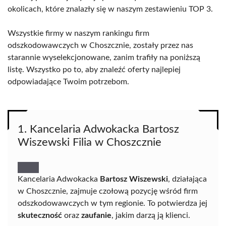
okolicach, które znalazły się w naszym zestawieniu TOP 3.
Wszystkie firmy w naszym rankingu firm
odszkodowawczych w Choszcznie, zostały przez nas
starannie wyselekcjonowane, zanim trafiły na poniższą
listę. Wszystko po to, aby znaleźć oferty najlepiej
odpowiadające Twoim potrzebom.
1. Kancelaria Adwokacka Bartosz
Wiszewski Filia w Choszcznie
Kancelaria Adwokacka
Bartosz Wiszewski
, działająca
w Choszcznie, zajmuje czołową pozycję wśród firm
odszkodowawczych w tym regionie. To potwierdza jej
skuteczność
oraz
zaufanie
, jakim darzą ją klienci.