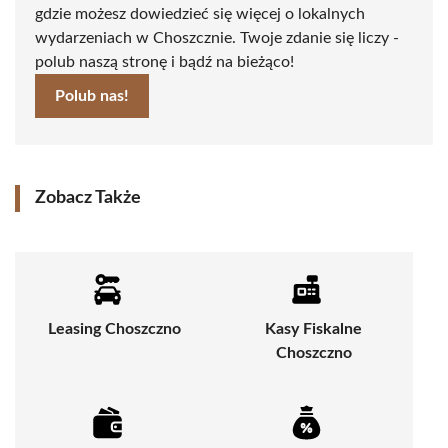
gdzie możesz dowiedzieć się więcej o lokalnych
wydarzeniach w Choszcznie. Twoje zdanie się liczy -
polub naszą stronę i bądź na bieżąco!
Polub nas!
Zobacz Także
Leasing Choszczno
Kasy Fiskalne
Choszczno