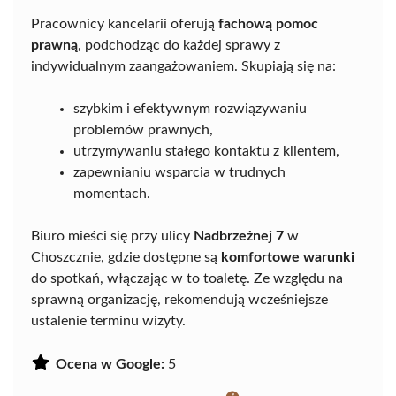
Pracownicy kancelarii oferują
fachową pomoc
prawną
, podchodząc do każdej sprawy z
indywidualnym zaangażowaniem. Skupiają się na:
szybkim i efektywnym rozwiązywaniu
problemów prawnych,
utrzymywaniu stałego kontaktu z klientem,
zapewnianiu wsparcia w trudnych
momentach.
Biuro mieści się przy ulicy
Nadbrzeżnej 7
w
Choszcznie, gdzie dostępne są
komfortowe warunki
do spotkań, włączając w to toaletę. Ze względu na
sprawną organizację, rekomendują wcześniejsze
ustalenie terminu wizyty.
Ocena w Google:
5