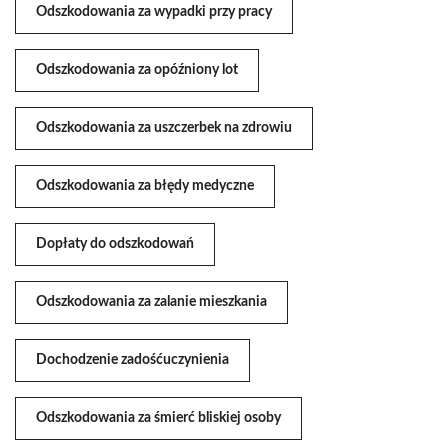
Odszkodowania za wypadki przy pracy
Odszkodowania za opóźniony lot
Odszkodowania za uszczerbek na zdrowiu
Odszkodowania za błędy medyczne
Dopłaty do odszkodowań
Odszkodowania za zalanie mieszkania
Dochodzenie zadośćuczynienia
Odszkodowania za śmierć bliskiej osoby