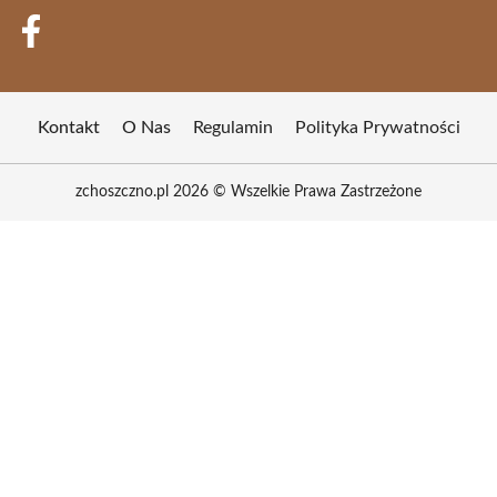
Kontakt
O Nas
Regulamin
Polityka Prywatności
zchoszczno.pl 2026 © Wszelkie Prawa Zastrzeżone