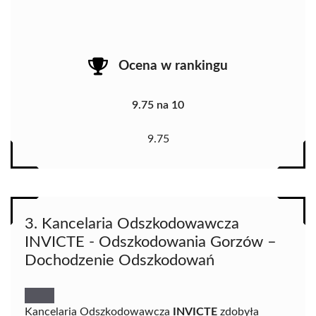
Ocena w rankingu
9.75 na 10
9.75
3. Kancelaria Odszkodowawcza
INVICTE - Odszkodowania Gorzów –
Dochodzenie Odszkodowań
Kancelaria Odszkodowawcza
INVICTE
zdobyła