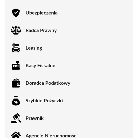
Ubezpieczenia
Radca Prawny
Leasing
Kasy Fiskalne
Doradca Podatkowy
Szybkie Pożyczki
Prawnik
Agencje Nieruchomości