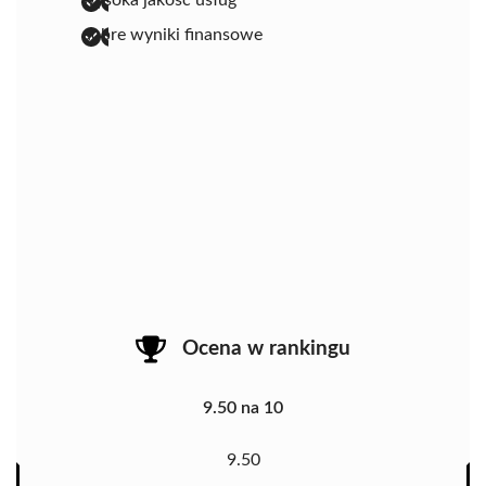
dobre wyniki finansowe
Ocena w rankingu
9.50 na 10
9.50