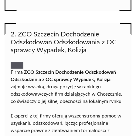
2. ZCO Szczecin Dochodzenie
Odszkodowań Odszkodowania z OC
sprawcy Wypadek, Kolizja
Firma
ZCO Szczecin Dochodzenie Odszkodowań
Odszkodzenia z OC sprawcy Wypadek, Kolizja
zajmuje wysoką, drugą pozycję w rankingu
odszkodowawczych firm działających w Choszcznie,
co świadczy o jej silnej obecności na lokalnym rynku.
Eksperci z tej firmy oferują wszechstronną pomoc w
uzyskaniu odszkodowań, łącząc profesjonalne
wsparcie prawne z załatwianiem formalności z