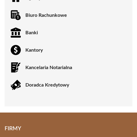
Biuro Rachunkowe
Banki
Kantory
Kancelaria Notarialna
Doradca Kredytowy
FIRMY