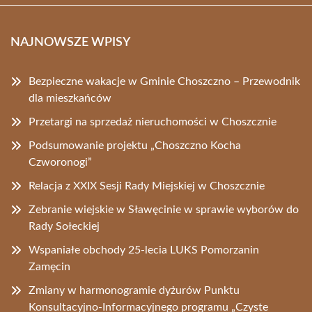
NAJNOWSZE WPISY
Bezpieczne wakacje w Gminie Choszczno – Przewodnik
dla mieszkańców
Przetargi na sprzedaż nieruchomości w Choszcznie
Podsumowanie projektu „Choszczno Kocha
Czworonogi”
Relacja z XXIX Sesji Rady Miejskiej w Choszcznie
Zebranie wiejskie w Sławęcinie w sprawie wyborów do
Rady Sołeckiej
Wspaniałe obchody 25-lecia LUKS Pomorzanin
Zamęcin
Zmiany w harmonogramie dyżurów Punktu
Konsultacyjno-Informacyjnego programu „Czyste