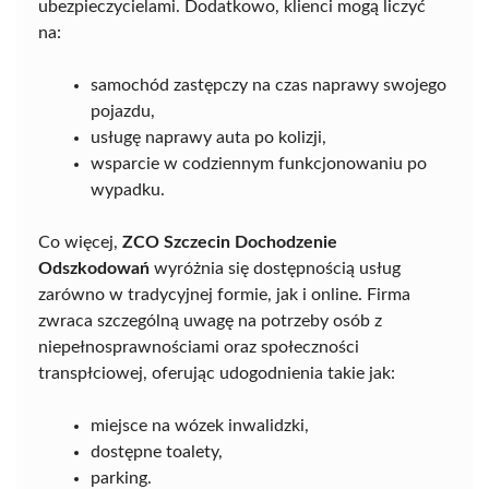
ubezpieczycielami. Dodatkowo, klienci mogą liczyć
na:
samochód zastępczy na czas naprawy swojego
pojazdu,
usługę naprawy auta po kolizji,
wsparcie w codziennym funkcjonowaniu po
wypadku.
Co więcej,
ZCO Szczecin Dochodzenie
Odszkodowań
wyróżnia się dostępnością usług
zarówno w tradycyjnej formie, jak i online. Firma
zwraca szczególną uwagę na potrzeby osób z
niepełnosprawnościami oraz społeczności
transpłciowej, oferując udogodnienia takie jak:
miejsce na wózek inwalidzki,
dostępne toalety,
parking.