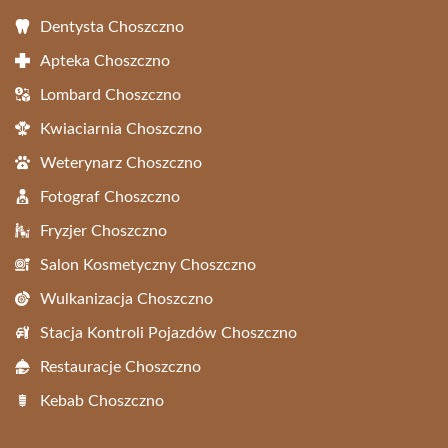
Dentysta Choszczno
Apteka Choszczno
Lombard Choszczno
Kwiaciarnia Choszczno
Weterynarz Choszczno
Fotograf Choszczno
Fryzjer Choszczno
Salon Kosmetyczny Choszczno
Wulkanizacja Choszczno
Stacja Kontroli Pojazdów Choszczno
Restauracje Choszczno
Kebab Choszczno