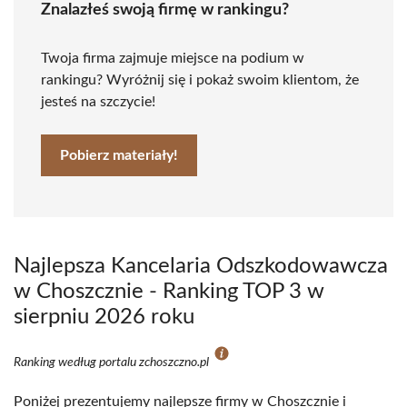
Znalazłeś swoją firmę w rankingu?
Twoja firma zajmuje miejsce na podium w
rankingu? Wyróżnij się i pokaż swoim klientom, że
jesteś na szczycie!
Pobierz materiały!
Najlepsza Kancelaria Odszkodowawcza
w Choszcznie - Ranking TOP 3 w
sierpniu 2026 roku
Ranking według portalu zchoszczno.pl
Poniżej prezentujemy najlepsze firmy w Choszcznie i