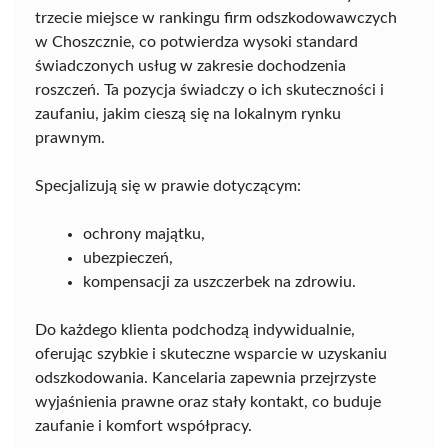
trzecie miejsce w rankingu firm odszkodowawczych
w Choszcznie, co potwierdza wysoki standard
świadczonych usług w zakresie dochodzenia
roszczeń. Ta pozycja świadczy o ich skuteczności i
zaufaniu, jakim cieszą się na lokalnym rynku
prawnym.
Specjalizują się w prawie dotyczącym:
ochrony majątku,
ubezpieczeń,
kompensacji za uszczerbek na zdrowiu.
Do każdego klienta podchodzą indywidualnie,
oferując szybkie i skuteczne wsparcie w uzyskaniu
odszkodowania. Kancelaria zapewnia przejrzyste
wyjaśnienia prawne oraz stały kontakt, co buduje
zaufanie i komfort współpracy.