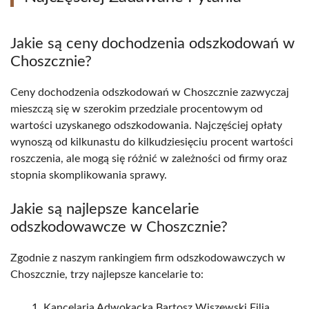
Jakie są ceny dochodzenia odszkodowań w
Choszcznie?
Ceny dochodzenia odszkodowań w Choszcznie zazwyczaj
mieszczą się w szerokim przedziale procentowym od
wartości uzyskanego odszkodowania. Najczęściej opłaty
wynoszą od kilkunastu do kilkudziesięciu procent wartości
roszczenia, ale mogą się różnić w zależności od firmy oraz
stopnia skomplikowania sprawy.
Jakie są najlepsze kancelarie
odszkodowawcze w Choszcznie?
Zgodnie z naszym rankingiem firm odszkodowawczych w
Choszcznie, trzy najlepsze kancelarie to:
Kancelaria Adwokacka Bartosz Wiszewski Filia