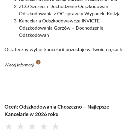
ZCO Szczecin Dochodzenie Odszkodowań
Odszkodowania z OC sprawcy Wypadek, Kolizja
Kancelaria Odszkodowawcza INVICTE -
Odszkodowania Gorzów – Dochodzenie
Odszkodowań
Ostateczny wybór kancelarii pozostaje w Twoich rękach.
Więcej Informacji
Oceń: Odszkodowania Choszczno – Najlepsze
Kancelarie w 2026 roku
★
★
★
★
★