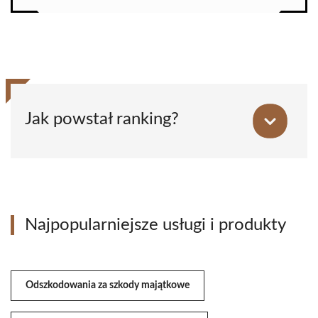
Jak powstał ranking?
Najpopularniejsze usługi i produkty
Odszkodowania za szkody majątkowe