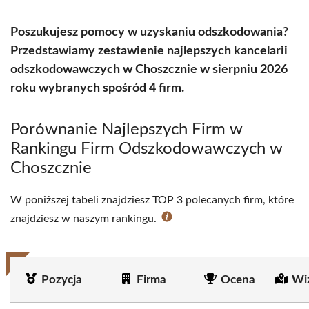
Poszukujesz pomocy w uzyskaniu odszkodowania?
Przedstawiamy zestawienie najlepszych kancelarii
odszkodowawczych w Choszcznie w sierpniu 2026
roku wybranych spośród 4 firm.
Porównanie Najlepszych Firm w
Rankingu Firm Odszkodowawczych w
Choszcznie
W poniższej tabeli znajdziesz TOP 3 polecanych firm, które
znajdziesz w naszym rankingu.
Pozycja
Firma
Ocena
Wi