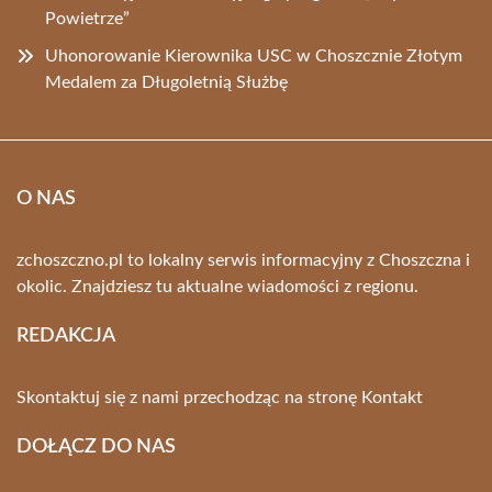
Powietrze”
Uhonorowanie Kierownika USC w Choszcznie Złotym
Medalem za Długoletnią Służbę
O NAS
zchoszczno.pl to lokalny serwis informacyjny z Choszczna i
okolic. Znajdziesz tu aktualne wiadomości z regionu.
REDAKCJA
Skontaktuj się z nami przechodząc na stronę
Kontakt
DOŁĄCZ DO NAS