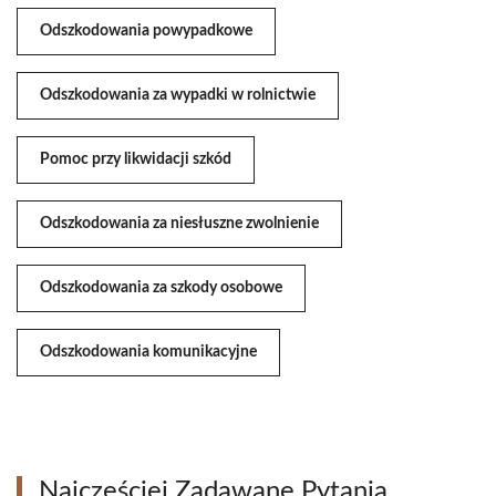
Odszkodowania powypadkowe
Odszkodowania za wypadki w rolnictwie
Pomoc przy likwidacji szkód
Odszkodowania za niesłuszne zwolnienie
Odszkodowania za szkody osobowe
Odszkodowania komunikacyjne
Najczęściej Zadawane Pytania