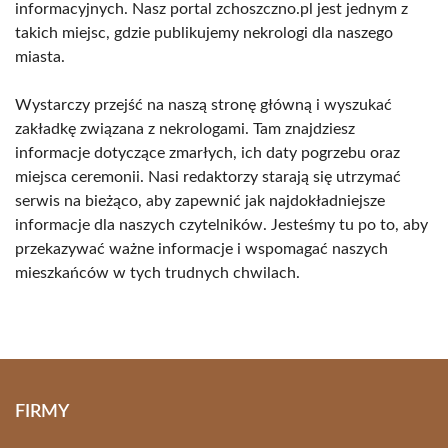
informacyjnych. Nasz portal zchoszczno.pl jest jednym z
takich miejsc, gdzie publikujemy nekrologi dla naszego
miasta.
Wystarczy przejść na naszą stronę główną i wyszukać
zakładkę związana z nekrologami. Tam znajdziesz
informacje dotyczące zmarłych, ich daty pogrzebu oraz
miejsca ceremonii. Nasi redaktorzy starają się utrzymać
serwis na bieżąco, aby zapewnić jak najdokładniejsze
informacje dla naszych czytelników. Jesteśmy tu po to, aby
przekazywać ważne informacje i wspomagać naszych
mieszkańców w tych trudnych chwilach.
FIRMY