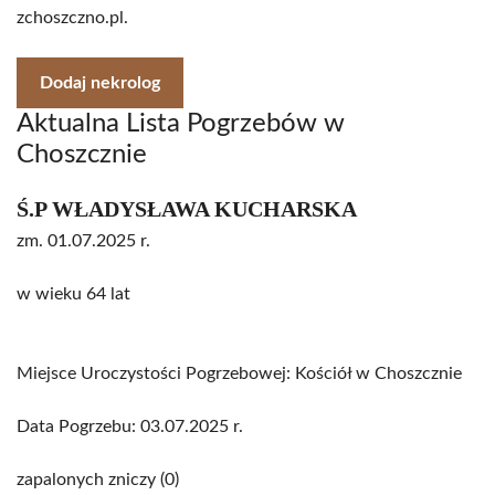
zchoszczno.pl.
Dodaj nekrolog
Aktualna Lista Pogrzebów w
Choszcznie
Ś.P WŁADYSŁAWA KUCHARSKA
zm. 01.07.2025 r.
w wieku 64 lat
Miejsce Uroczystości Pogrzebowej: Kościół w Choszcznie
Data Pogrzebu: 03.07.2025 r.
zapalonych zniczy (0)