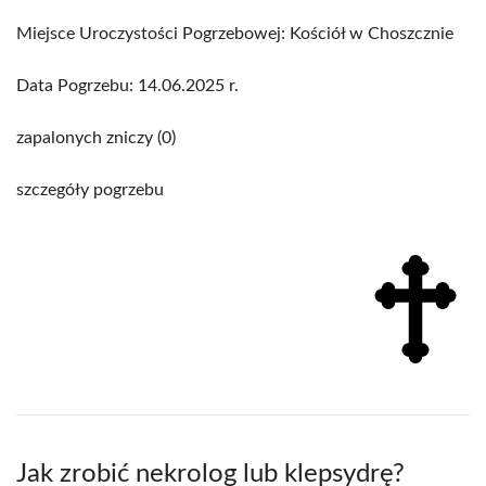
Miejsce Uroczystości Pogrzebowej: Kościół w Choszcznie
Data Pogrzebu: 14.06.2025 r.
zapalonych zniczy (0)
szczegóły pogrzebu
Jak zrobić nekrolog lub klepsydrę?