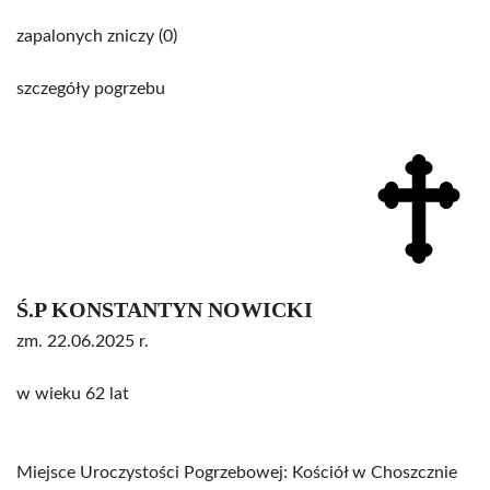
zapalonych zniczy (0)
szczegóły pogrzebu
Ś.P KONSTANTYN NOWICKI
zm. 22.06.2025 r.
w wieku 62 lat
Miejsce Uroczystości Pogrzebowej: Kościół w Choszcznie