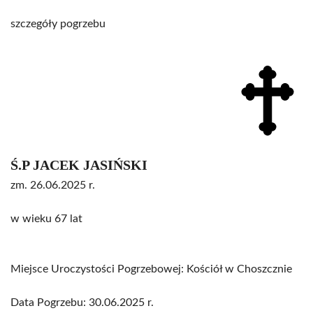
szczegóły pogrzebu
Ś.P JACEK JASIŃSKI
zm. 26.06.2025 r.
w wieku 67 lat
Miejsce Uroczystości Pogrzebowej: Kościół w Choszcznie
Data Pogrzebu: 30.06.2025 r.