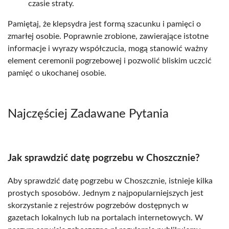
czasie straty.
Pamiętaj, że klepsydra jest formą szacunku i pamięci o
zmarłej osobie. Poprawnie zrobione, zawierające istotne
informacje i wyrazy współczucia, mogą stanowić ważny
element ceremonii pogrzebowej i pozwolić bliskim uczcić
pamięć o ukochanej osobie.
Najczęściej Zadawane Pytania
Jak sprawdzić datę pogrzebu w Choszcznie?
Aby sprawdzić datę pogrzebu w Choszcznie, istnieje kilka
prostych sposobów. Jednym z najpopularniejszych jest
skorzystanie z rejestrów pogrzebów dostępnych w
gazetach lokalnych lub na portalach internetowych. W