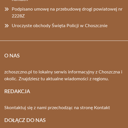
Podpisano umowę na przebudowę drogi powiatowej nr
2228Z
Uroczyste obchody Święta Policji w Choszcznie
O NAS
zchoszczno.pl to lokalny serwis informacyjny z Choszczna i
okolic. Znajdziesz tu aktualne wiadomości z regionu.
REDAKCJA
Skontaktuj się z nami przechodząc na stronę
Kontakt
DOŁĄCZ DO NAS