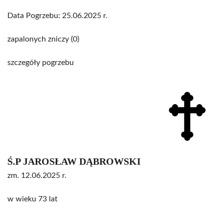
Data Pogrzebu: 25.06.2025 r.
zapalonych zniczy (0)
szczegóły pogrzebu
Ś.P JAROSŁAW DĄBROWSKI
zm. 12.06.2025 r.
w wieku 73 lat