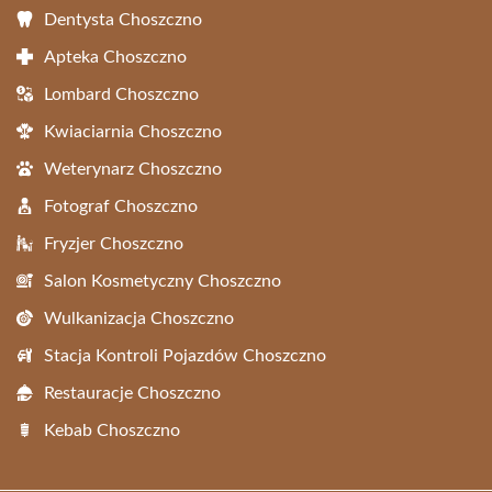
Dentysta Choszczno
Apteka Choszczno
Lombard Choszczno
Kwiaciarnia Choszczno
Weterynarz Choszczno
Fotograf Choszczno
Fryzjer Choszczno
Salon Kosmetyczny Choszczno
Wulkanizacja Choszczno
Stacja Kontroli Pojazdów Choszczno
Restauracje Choszczno
Kebab Choszczno