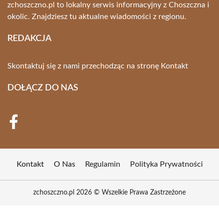
zchoszczno.pl to lokalny serwis informacyjny z Choszczna i
okolic. Znajdziesz tu aktualne wiadomości z regionu.
REDAKCJA
Skontaktuj się z nami przechodząc na stronę
Kontakt
DOŁĄCZ DO NAS
Kontakt
O Nas
Regulamin
Polityka Prywatności
zchoszczno.pl 2026 © Wszelkie Prawa Zastrzeżone