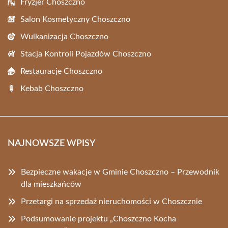
Fryzjer Choszczno
Salon Kosmetyczny Choszczno
Wulkanizacja Choszczno
Stacja Kontroli Pojazdów Choszczno
Restauracje Choszczno
Kebab Choszczno
NAJNOWSZE WPISY
Bezpieczne wakacje w Gminie Choszczno – Przewodnik
dla mieszkańców
Przetargi na sprzedaż nieruchomości w Choszcznie
Podsumowanie projektu „Choszczno Kocha