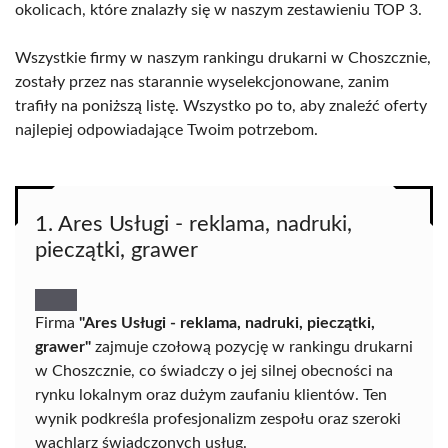
okolicach, które znalazły się w naszym zestawieniu TOP 3.
Wszystkie firmy w naszym rankingu drukarni w Choszcznie,
zostały przez nas starannie wyselekcjonowane, zanim
trafiły na poniższą listę. Wszystko po to, aby znaleźć oferty
najlepiej odpowiadające Twoim potrzebom.
1. Ares Usługi - reklama, nadruki,
pieczątki, grawer
Firma
"Ares Usługi - reklama, nadruki, pieczątki,
grawer"
zajmuje czołową pozycję w rankingu drukarni
w Choszcznie, co świadczy o jej silnej obecności na
rynku lokalnym oraz dużym zaufaniu klientów. Ten
wynik podkreśla profesjonalizm zespołu oraz szeroki
wachlarz świadczonych usług.