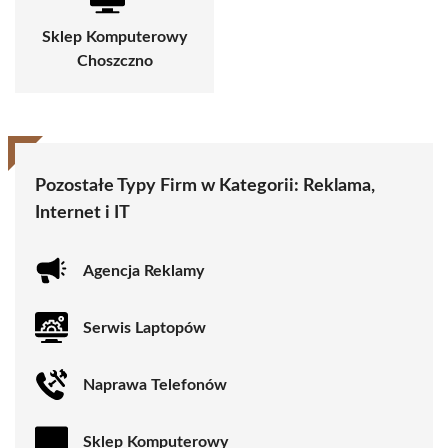
Sklep Komputerowy
Choszczno
Pozostałe Typy Firm w Kategorii:
Reklama,
Internet i IT
Agencja Reklamy
Serwis Laptopów
Naprawa Telefonów
Sklep Komputerowy