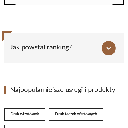
Jak powstał ranking?
Najpopularniejsze usługi i produkty
Druk wizytówek
Druk teczek ofertowych