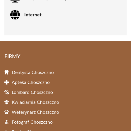
Internet
FIRMY
Dentysta Choszczno
Apteka Choszczno
Lombard Choszczno
Kwiaciarnia Choszczno
Weterynarz Choszczno
Fotograf Choszczno