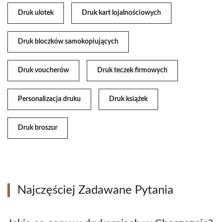
Druk ulotek
Druk kart lojalnościowych
Druk bloczków samokopiujących
Druk voucherów
Druk teczek firmowych
Personalizacja druku
Druk książek
Druk broszur
Najczęściej Zadawane Pytania