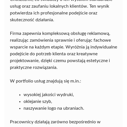
usług oraz zaufaniu lokalnych klientów. Ten wynik
potwierdza ich profesjonalne podejście oraz
skuteczność działania.
Firma zapewnia kompleksową obsługę reklamową,
realizując zamówienia sprawnie i oferując fachowe
wsparcie na każdym etapie. Wyróżnia ją indywidualne
podejście do potrzeb klienta oraz kreatywne
projektowanie, dzięki czemu powstają estetyczne i
praktyczne rozwiązania.
W portfolio usług znajdują się m.in.:
wysokiej jakości wydruki,
oklejanie szyb,
naszywanie logo na ubraniach.
Pracownicy działają zarówno bezpośrednio w