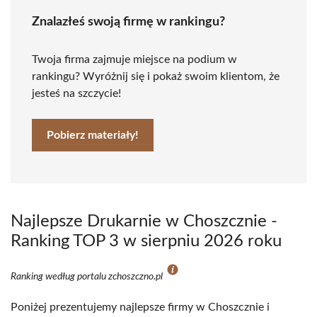
Znalazłeś swoją firmę w rankingu?
Twoja firma zajmuje miejsce na podium w
rankingu? Wyróżnij się i pokaż swoim klientom, że
jesteś na szczycie!
Pobierz materiały!
Najlepsze Drukarnie w Choszcznie -
Ranking TOP 3 w sierpniu 2026 roku
Ranking według portalu zchoszczno.pl
Poniżej prezentujemy najlepsze firmy w Choszcznie i