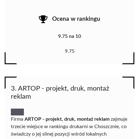
Ocena w rankingu
9.75 na 10
9.75
3. ARTOP - projekt, druk, montaż
reklam
Firma
ARTOP - projekt, druk, montaż reklam
zajmuje
trzecie miejsce w rankingu drukarni w Choszcznie, co
świadczy o jej silnej pozycji wśród lokalnych