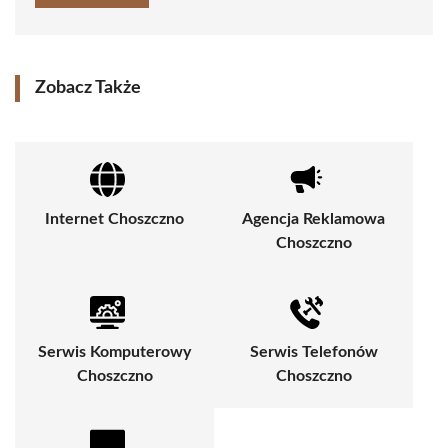
Zobacz Także
Internet Choszczno
Agencja Reklamowa
Choszczno
Serwis Komputerowy
Serwis Telefonów
Choszczno
Choszczno