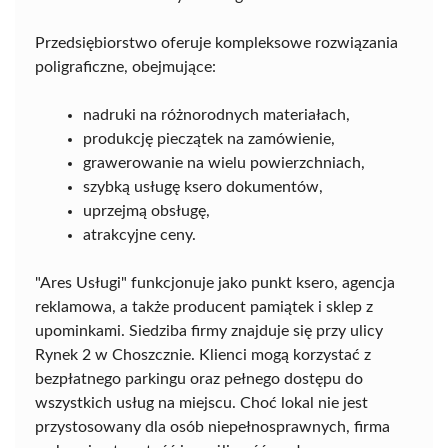
Przedsiębiorstwo oferuje kompleksowe rozwiązania
poligraficzne, obejmujące:
nadruki na różnorodnych materiałach,
produkcję pieczątek na zamówienie,
grawerowanie na wielu powierzchniach,
szybką usługę ksero dokumentów,
uprzejmą obsługę,
atrakcyjne ceny.
"Ares Usługi" funkcjonuje jako punkt ksero, agencja
reklamowa, a także producent pamiątek i sklep z
upominkami. Siedziba firmy znajduje się przy ulicy
Rynek 2 w Choszcznie. Klienci mogą korzystać z
bezpłatnego parkingu oraz pełnego dostępu do
wszystkich usług na miejscu. Choć lokal nie jest
przystosowany dla osób niepełnosprawnych, firma