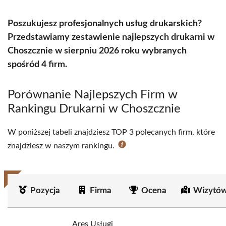
Poszukujesz profesjonalnych usług drukarskich?
Przedstawiamy zestawienie najlepszych drukarni w
Choszcznie w sierpniu 2026 roku wybranych
spośród 4 firm.
Porównanie Najlepszych Firm w
Rankingu Drukarni w Choszcznie
W poniższej tabeli znajdziesz TOP 3 polecanych firm, które
znajdziesz w naszym rankingu.
Pozycja
Firma
Ocena
Wizytów
Ares Usługi