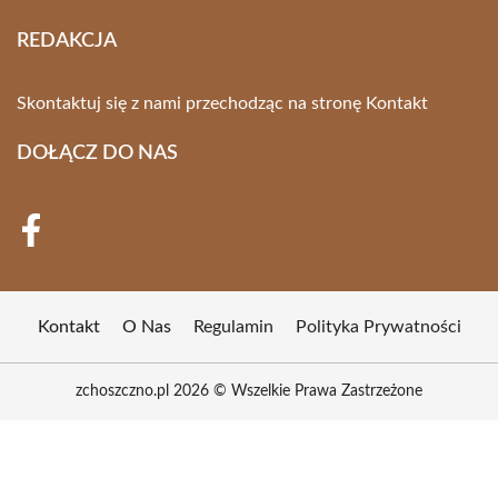
REDAKCJA
Skontaktuj się z nami przechodząc na stronę
Kontakt
DOŁĄCZ DO NAS
Kontakt
O Nas
Regulamin
Polityka Prywatności
zchoszczno.pl 2026 © Wszelkie Prawa Zastrzeżone