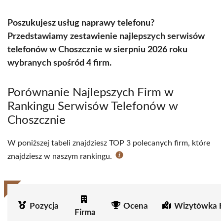
Poszukujesz usług naprawy telefonu?
Przedstawiamy zestawienie najlepszych serwisów
telefonów w Choszcznie w sierpniu 2026 roku
wybranych spośród 4 firm.
Porównanie Najlepszych Firm w
Rankingu Serwisów Telefonów w
Choszcznie
W poniższej tabeli znajdziesz TOP 3 polecanych firm, które
znajdziesz w naszym rankingu.
Pozycja
Ocena
Wizytówka 
Firma