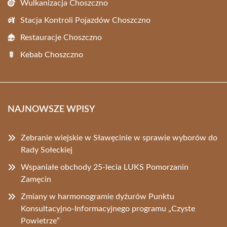
Wulkanizacja Choszczno
Stacja Kontroli Pojazdów Choszczno
Restauracje Choszczno
Kebab Choszczno
NAJNOWSZE WPISY
Zebranie wiejskie w Sławęcinie w sprawie wyborów do
Rady Sołeckiej
Wspaniałe obchody 25-lecia LUKS Pomorzanin
Zamęcin
Zmiany w harmonogramie dyżurów Punktu
Konsultacyjno-Informacyjnego programu „Czyste
Powietrze”