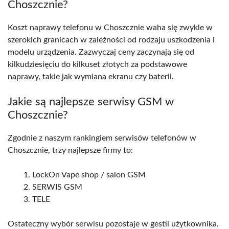
Choszcznie?
Koszt naprawy telefonu w Choszcznie waha się zwykle w
szerokich granicach w zależności od rodzaju uszkodzenia i
modelu urządzenia. Zazwyczaj ceny zaczynają się od
kilkudziesięciu do kilkuset złotych za podstawowe
naprawy, takie jak wymiana ekranu czy baterii.
Jakie są najlepsze serwisy GSM w
Choszcznie?
Zgodnie z naszym rankingiem serwisów telefonów w
Choszcznie, trzy najlepsze firmy to:
LockOn Vape shop / salon GSM
SERWIS GSM
TELE
Ostateczny wybór serwisu pozostaje w gestii użytkownika.