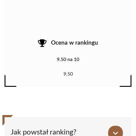
Ocena w rankingu
9.50 na 10
9.50
Jak powstał ranking?