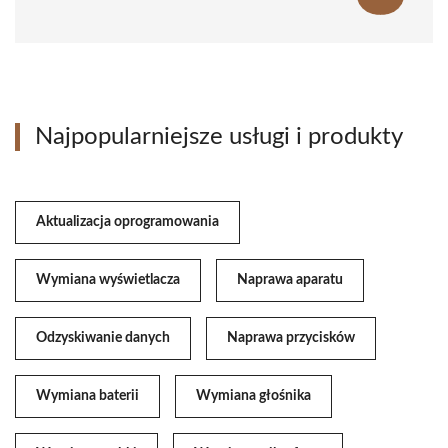
Najpopularniejsze usługi i produkty
Aktualizacja oprogramowania
Wymiana wyświetlacza
Naprawa aparatu
Odzyskiwanie danych
Naprawa przycisków
Wymiana baterii
Wymiana głośnika