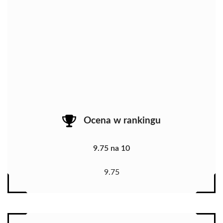
Ocena w rankingu
9.75 na 10
9.75