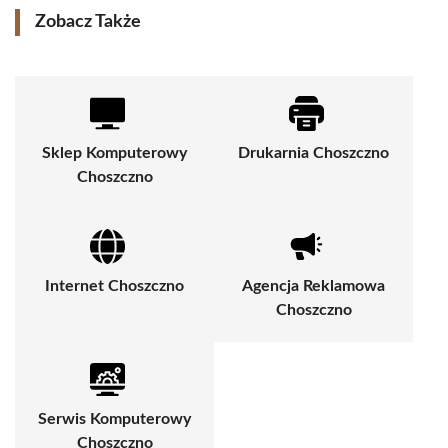
Zobacz Także
Sklep Komputerowy
Drukarnia Choszczno
Choszczno
Internet Choszczno
Agencja Reklamowa
Choszczno
Serwis Komputerowy
Choszczno