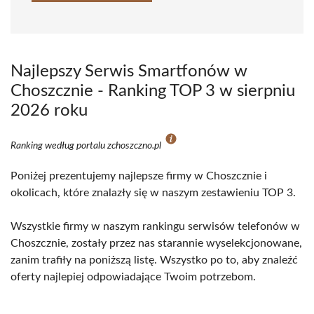
Najlepszy Serwis Smartfonów w
Choszcznie - Ranking TOP 3 w sierpniu
2026 roku
Ranking według portalu zchoszczno.pl
Poniżej prezentujemy najlepsze firmy w Choszcznie i
okolicach, które znalazły się w naszym zestawieniu TOP 3.
Wszystkie firmy w naszym rankingu serwisów telefonów w
Choszcznie, zostały przez nas starannie wyselekcjonowane,
zanim trafiły na poniższą listę. Wszystko po to, aby znaleźć
oferty najlepiej odpowiadające Twoim potrzebom.