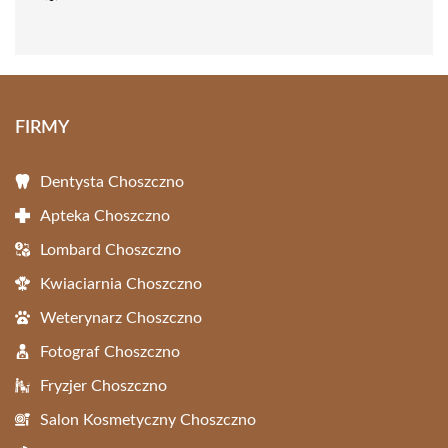
FIRMY
Dentysta Choszczno
Apteka Choszczno
Lombard Choszczno
Kwiaciarnia Choszczno
Weterynarz Choszczno
Fotograf Choszczno
Fryzjer Choszczno
Salon Kosmetyczny Choszczno