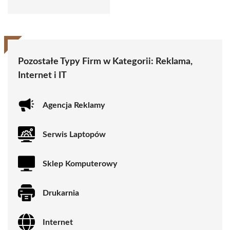
Pozostałe Typy Firm w Kategorii:
Reklama,
Internet i IT
Agencja Reklamy
Serwis Laptopów
Sklep Komputerowy
Drukarnia
Internet