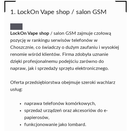
1. LockOn Vape shop / salon GSM
LockOn Vape shop
/ salon GSM zajmuje czołową
pozycję w rankingu serwisów telefonów w
Choszcznie, co świadczy o dużym zaufaniu i wysokiej
renomie wśród klientów. Firma zdobyła uznanie
dzięki profesjonalnemu podejściu zarówno do
napraw, jak i sprzedaży sprzętu elektronicznego.
Oferta przedsiębiorstwa obejmuje szeroki wachlarz
usług:
naprawa telefonów komórkowych,
sprzedaż urządzeń oraz akcesoriów do e-
papierosów,
funkcjonowanie jako lombard.