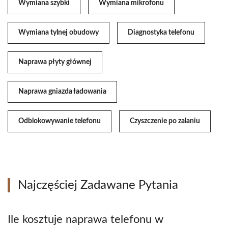
Wymiana szybki
Wymiana mikrofonu
Wymiana tylnej obudowy
Diagnostyka telefonu
Naprawa płyty głównej
Naprawa gniazda ładowania
Odblokowywanie telefonu
Czyszczenie po zalaniu
Najczęściej Zadawane Pytania
Ile kosztuje naprawa telefonu w