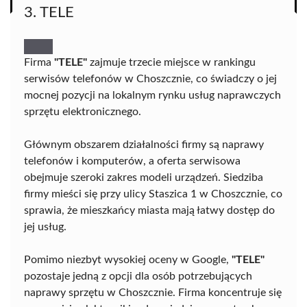
3. TELE
Firma
"TELE"
zajmuje trzecie miejsce w rankingu
serwisów telefonów w Choszcznie, co świadczy o jej
mocnej pozycji na lokalnym rynku usług naprawczych
sprzętu elektronicznego.
Głównym obszarem działalności firmy są naprawy
telefonów i komputerów, a oferta serwisowa
obejmuje szeroki zakres modeli urządzeń. Siedziba
firmy mieści się przy ulicy Staszica 1 w Choszcznie, co
sprawia, że mieszkańcy miasta mają łatwy dostęp do
jej usług.
Pomimo niezbyt wysokiej oceny w Google,
"TELE"
pozostaje jedną z opcji dla osób potrzebujących
naprawy sprzętu w Choszcznie. Firma koncentruje się