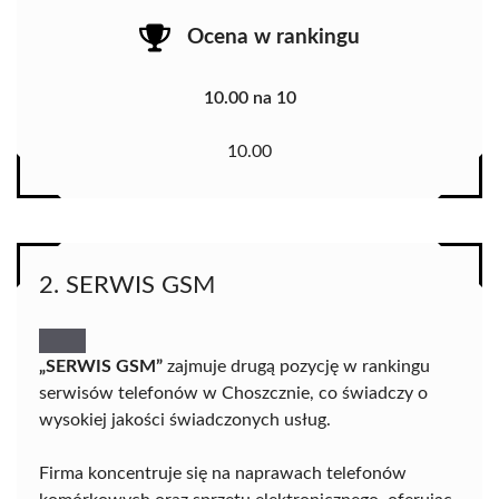
Ocena w rankingu
10.00 na 10
10.00
2. SERWIS GSM
„SERWIS GSM”
zajmuje drugą pozycję w rankingu
serwisów telefonów w Choszcznie, co świadczy o
wysokiej jakości świadczonych usług.
Firma koncentruje się na naprawach telefonów