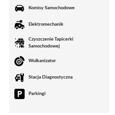
Komisy Samochodowe
Elektromechanik
Czyszczenie Tapicerki
Samochodowej
Wulkanizator
Stacja Diagnostyczna
Parkingi