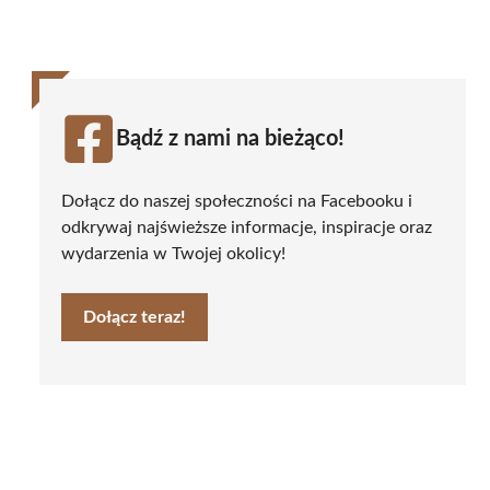
Bądź z nami na bieżąco!
Dołącz do naszej społeczności na Facebooku i
odkrywaj najświeższe informacje, inspiracje oraz
wydarzenia w Twojej okolicy!
Dołącz teraz!