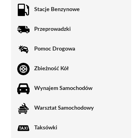
Stacje Benzynowe
Przeprowadzki
Pomoc Drogowa
Zbieżność Kół
Wynajem Samochodów
Warsztat Samochodowy
Taksówki