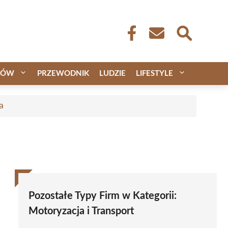
CÓW
PRZEWODNIK
LUDZIE
LIFESTYLE
a
Pozostałe Typy Firm w Kategorii:
Motoryzacja i Transport