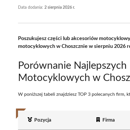
Data dodania:
2 sierpnia 2026 r.
Poszukujesz części lub akcesoriów motocyklow
motocyklowych w Choszcznie w sierpniu 2026 r
Porównanie Najlepszych
Motocyklowych w Chosz
W poniższej tabeli znajdziesz TOP 3 polecanych firm, 
Pozycja
Firma