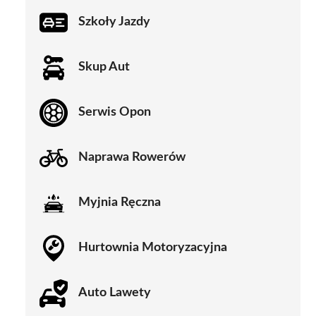
Szkoły Jazdy
Skup Aut
Serwis Opon
Naprawa Rowerów
Myjnia Ręczna
Hurtownia Motoryzacyjna
Auto Lawety