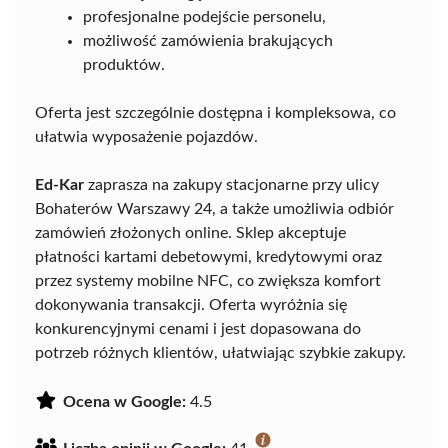
profesjonalne podejście personelu,
możliwość zamówienia brakujących
produktów.
Oferta jest szczególnie dostępna i kompleksowa, co
ułatwia wyposażenie pojazdów.
Ed-Kar
zaprasza na zakupy stacjonarne przy ulicy
Bohaterów Warszawy 24, a także umożliwia odbiór
zamówień złożonych online. Sklep akceptuje
płatności kartami debetowymi, kredytowymi oraz
przez systemy mobilne NFC, co zwiększa komfort
dokonywania transakcji. Oferta wyróżnia się
konkurencyjnymi cenami i jest dopasowana do
potrzeb różnych klientów, ułatwiając szybkie zakupy.
Ocena w Google:
4.5