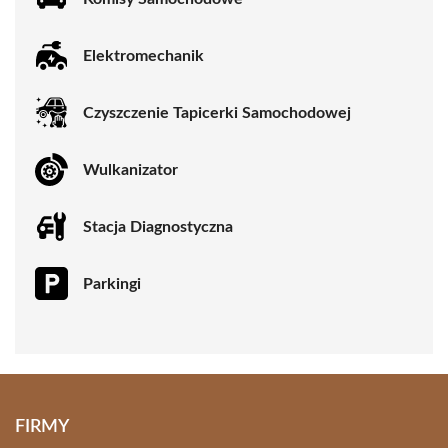
Elektromechanik
Czyszczenie Tapicerki Samochodowej
Wulkanizator
Stacja Diagnostyczna
Parkingi
FIRMY