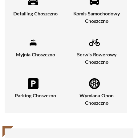
Detailing Choszczno
Komis Samochodowy
Choszczno
Myjnia Choszczno
Serwis Rowerowy
Choszczno
Parking Choszczno
Wymiana Opon
Choszczno