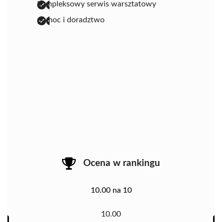
kompleksowy serwis warsztatowy
pomoc i doradztwo
Ocena w rankingu
10.00 na 10
10.00