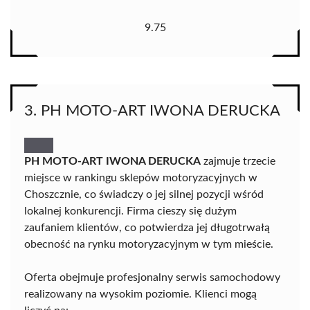
9.75
3. PH MOTO-ART IWONA DERUCKA
PH MOTO-ART IWONA DERUCKA
zajmuje trzecie
miejsce w rankingu sklepów motoryzacyjnych w
Choszcznie, co świadczy o jej silnej pozycji wśród
lokalnej konkurencji. Firma cieszy się dużym
zaufaniem klientów, co potwierdza jej długotrwałą
obecność na rynku motoryzacyjnym w tym mieście.
Oferta obejmuje profesjonalny serwis samochodowy
realizowany na wysokim poziomie. Klienci mogą