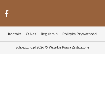
Kontakt
O Nas
Regulamin
Polityka Prywatności
zchoszczno.pl 2026 © Wszelkie Prawa Zastrzeżone