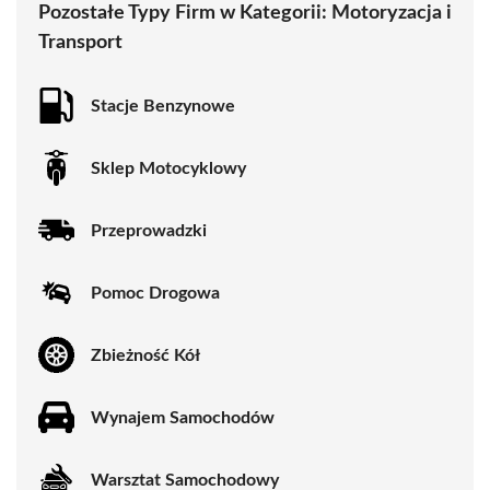
Pozostałe Typy Firm w Kategorii:
Motoryzacja i
Transport
Stacje Benzynowe
Sklep Motocyklowy
Przeprowadzki
Pomoc Drogowa
Zbieżność Kół
Wynajem Samochodów
Warsztat Samochodowy