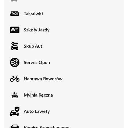
Taksówki
Szkoły Jazdy
Skup Aut
Serwis Opon
Naprawa Rowerów
Myjnia Ręczna
Auto Lawety
Komisy Samochodowe