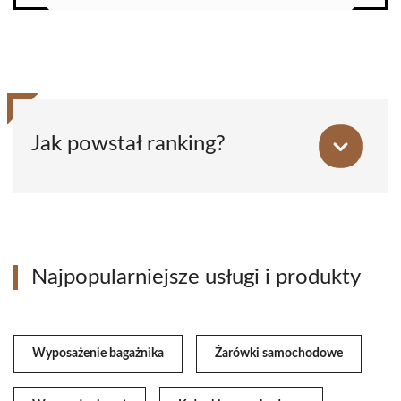
Jak powstał ranking?
Najpopularniejsze usługi i produkty
Wyposażenie bagażnika
Żarówki samochodowe