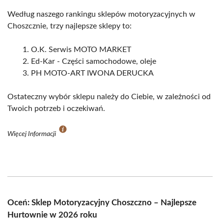
Według naszego rankingu sklepów motoryzacyjnych w
Choszcznie, trzy najlepsze sklepy to:
O.K. Serwis MOTO MARKET
Ed-Kar - Części samochodowe, oleje
PH MOTO-ART IWONA DERUCKA
Ostateczny wybór sklepu należy do Ciebie, w zależności od
Twoich potrzeb i oczekiwań.
Więcej Informacji
Oceń: Sklep Motoryzacyjny Choszczno – Najlepsze
Hurtownie w 2026 roku