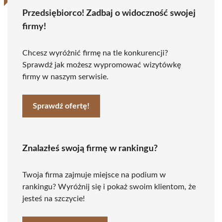
Przedsiębiorco! Zadbaj o widoczność swojej
firmy!
Chcesz wyróżnić firmę na tle konkurencji?
Sprawdź jak możesz wypromować wizytówkę
firmy w naszym serwisie.
Sprawdź ofertę!
Znalazłeś swoją firmę w rankingu?
Twoja firma zajmuje miejsce na podium w
rankingu? Wyróżnij się i pokaż swoim klientom, że
jesteś na szczycie!