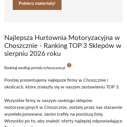
Pobierz materiały!
Najlepsza Hurtownia Motoryzacyjna w
Choszcznie - Ranking TOP 3 Sklepów w
sierpniu 2026 roku
Ranking według portalu zchoszczno.pl
Poniżej prezentujemy najlepsze firmy w Choszcznie i
okolicach, które znalazły się w naszym zestawieniu TOP 3.
Wszystkie firmy w naszym rankingu sklepów
motoryzacyjnych w Choszcznie, zostały przez nas starannie
wyselekcjonowane, zanim trafiły na poniższą listę.
Wszystko po to, aby znaleźć oferty najlepiej odpowiadające