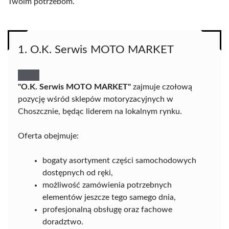
Twoim potrzebom.
1. O.K. Serwis MOTO MARKET
"O.K. Serwis MOTO MARKET"
zajmuje czołową
pozycję wśród sklepów motoryzacyjnych w
Choszcznie, będąc liderem na lokalnym rynku.
Oferta obejmuje:
bogaty asortyment części samochodowych
dostępnych od ręki,
możliwość zamówienia potrzebnych
elementów jeszcze tego samego dnia,
profesjonalną obsługę oraz fachowe
doradztwo.