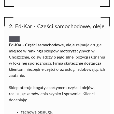
2. Ed-Kar - Części samochodowe, oleje
Ed-Kar - Części samochodowe, oleje
zajmuje drugie
miejsce w rankingu sklepów motoryzacyjnych w
Choszcznie, co świadczy o jego silnej pozycji i uznaniu
w lokalnej społeczności. Firma skutecznie dostarcza
klientom niezbędne części oraz usługi, zdobywając ich
zaufanie.
Sklep oferuje bogaty asortyment części i olejów,
realizując zamówienia szybko i sprawnie. Klienci
doceniają:
fachową obsługę,