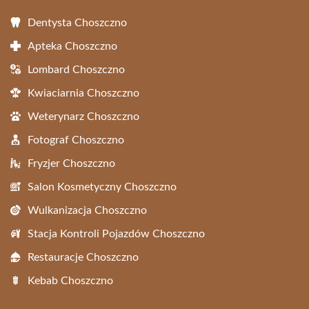
Dentysta Choszczno
Apteka Choszczno
Lombard Choszczno
Kwiaciarnia Choszczno
Weterynarz Choszczno
Fotograf Choszczno
Fryzjer Choszczno
Salon Kosmetyczny Choszczno
Wulkanizacja Choszczno
Stacja Kontroli Pojazdów Choszczno
Restauracje Choszczno
Kebab Choszczno