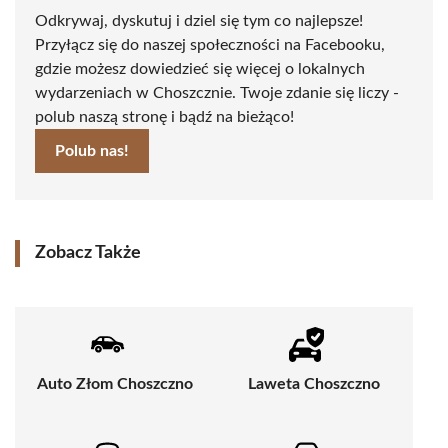
Odkrywaj, dyskutuj i dziel się tym co najlepsze!
Przyłącz się do naszej społeczności na Facebooku,
gdzie możesz dowiedzieć się więcej o lokalnych
wydarzeniach w Choszcznie. Twoje zdanie się liczy -
polub naszą stronę i bądź na bieżąco!
Polub nas!
Zobacz Także
Auto Złom Choszczno
Laweta Choszczno