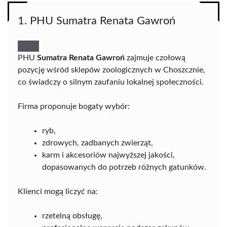
1. PHU Sumatra Renata Gawroń
PHU
Sumatra Renata Gawroń
zajmuje czołową
pozycję wśród sklepów zoologicznych w Choszcznie,
co świadczy o silnym zaufaniu lokalnej społeczności.
Firma proponuje bogaty wybór:
ryb,
zdrowych, zadbanych zwierząt,
karm i akcesoriów najwyższej jakości,
dopasowanych do potrzeb różnych gatunków.
Klienci mogą liczyć na:
rzetelną obsługę,