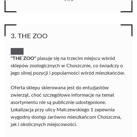
3. THE ZOO
"THE ZOO"
plasuje się na trzecim miejscu wśród
sklepów zoologicznych w Choszcznie, co świadczy o
jego silnej pozycji i popularności wśród mieszkańców.
Oferta sklepu skierowana jest do entuzjastów
zwierząt, choć szczegółowe informacje na temat
asortymentu nie są publicznie udostępnione.
Lokalizacja przy ulicy Malczewskiego 1 zapewnia
wygodny dostęp zarówno mieszkańcom Choszczna,
jak i okolicznych miejscowości.