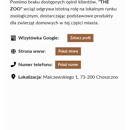
Pomimo braku dostępnych opinii klientów,
"THE
ZOO"
wciąż odgrywa istotną rolę na lokalnym rynku
zoologicznym, dostarczając podstawowe produkty
dla zwierząt domowych w tej części miasta.
Wizytówka Google:
Zobacz profil
Strona www:
Pokaż stronę
Numer telefonu:
Pokaż numer
Lokalizacja:
Malczewskiego 1, 73-200 Choszczno