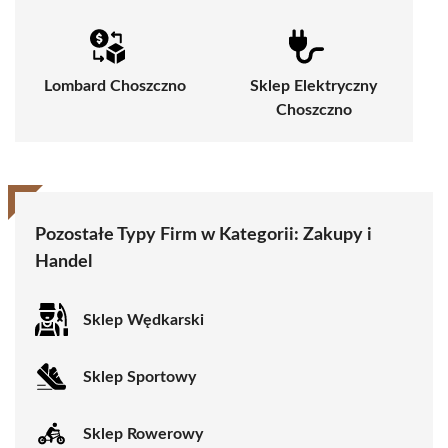
Lombard Choszczno
Sklep Elektryczny
Choszczno
Pozostałe Typy Firm w Kategorii:
Zakupy i
Handel
Sklep Wędkarski
Sklep Sportowy
Sklep Rowerowy