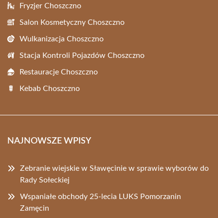
Fryzjer Choszczno
Salon Kosmetyczny Choszczno
Wulkanizacja Choszczno
Stacja Kontroli Pojazdów Choszczno
Restauracje Choszczno
Kebab Choszczno
NAJNOWSZE WPISY
Zebranie wiejskie w Sławęcinie w sprawie wyborów do
Rady Sołeckiej
Wspaniałe obchody 25-lecia LUKS Pomorzanin
Zamęcin