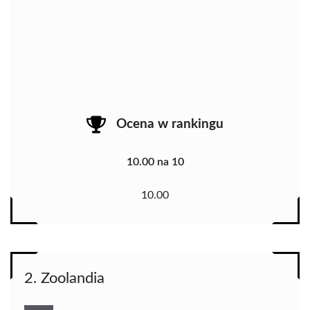
Ocena w rankingu
10.00 na 10
10.00
2. Zoolandia