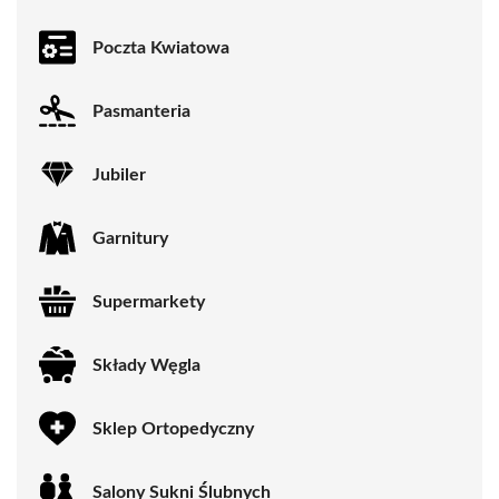
Poczta Kwiatowa
Pasmanteria
Jubiler
Garnitury
Supermarkety
Składy Węgla
Sklep Ortopedyczny
Salony Sukni Ślubnych