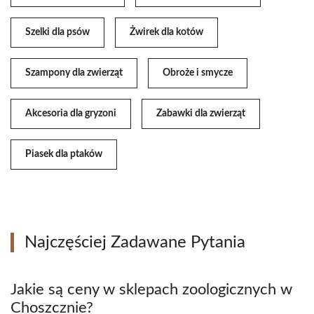
Szelki dla psów
Żwirek dla kotów
Szampony dla zwierząt
Obroże i smycze
Akcesoria dla gryzoni
Zabawki dla zwierząt
Piasek dla ptaków
Najczęściej Zadawane Pytania
Jakie są ceny w sklepach zoologicznych w
Choszcznie?