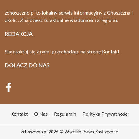
zchoszczno.pl to lokalny serwis informacyjny z Choszczna i
okolic. Znajdziesz tu aktualne wiadomości z regionu.
REDAKCJA
Skontaktuj się z nami przechodząc na stronę
Kontakt
DOŁĄCZ DO NAS
Kontakt
O Nas
Regulamin
Polityka Prywatności
zchoszczno.pl 2026 © Wszelkie Prawa Zastrzeżone