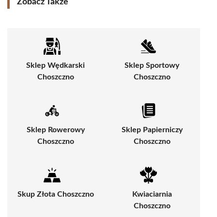
Zobacz Także
Sklep Wędkarski
Sklep Sportowy
Choszczno
Choszczno
Sklep Rowerowy
Sklep Papierniczy
Choszczno
Choszczno
Skup Złota Choszczno
Kwiaciarnia
Choszczno