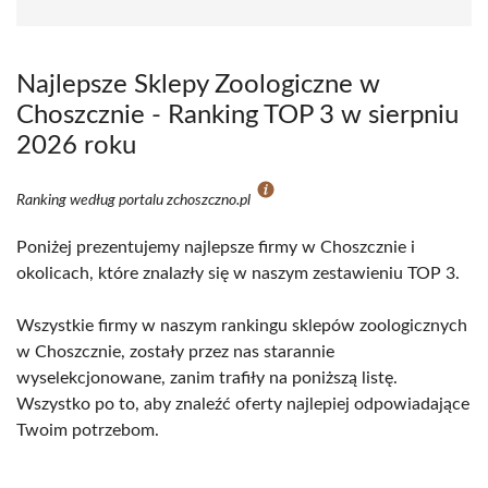
Najlepsze Sklepy Zoologiczne w
Choszcznie - Ranking TOP 3 w sierpniu
2026 roku
Ranking według portalu zchoszczno.pl
Poniżej prezentujemy najlepsze firmy w Choszcznie i
okolicach, które znalazły się w naszym zestawieniu TOP 3.
Wszystkie firmy w naszym rankingu sklepów zoologicznych
w Choszcznie, zostały przez nas starannie
wyselekcjonowane, zanim trafiły na poniższą listę.
Wszystko po to, aby znaleźć oferty najlepiej odpowiadające
Twoim potrzebom.