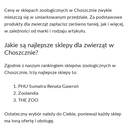
Ceny w sklepach zoologicznych w Choszcznie zwykle
mieszczą się w umiarkowanym przedziale. Za podstawowe
produkty dla zwierząt zapłacisz zarówno taniej, jak i więcej,
w zależności od marki i rodzaju artykułu.
Jakie są najlepsze sklepy dla zwierząt w
Choszcznie?
Zgodnie z naszym rankingiem sklepów zoologicznych w
Choszcznie, trzy najlepsze sklepy to:
PHU Sumatra Renata Gawroń
Zoolandia
THE ZOO
Ostateczny wybór należy do Ciebie, ponieważ każdy sklep
ma inną ofertę i obsługę.