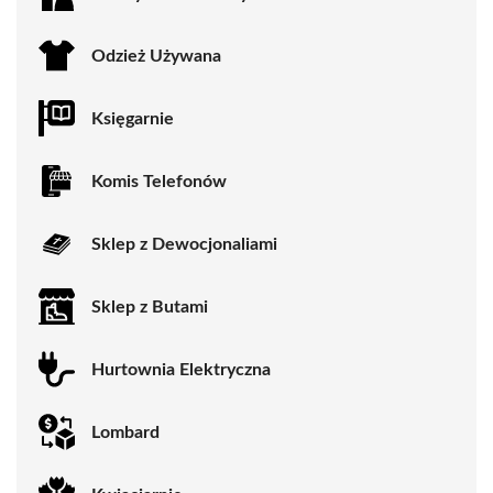
Odzież Używana
Księgarnie
Komis Telefonów
Sklep z Dewocjonaliami
Sklep z Butami
Hurtownia Elektryczna
Lombard