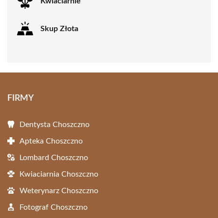
Kwiaciarnie
Skup Złota
FIRMY
Dentysta Choszczno
Apteka Choszczno
Lombard Choszczno
Kwiaciarnia Choszczno
Weterynarz Choszczno
Fotograf Choszczno