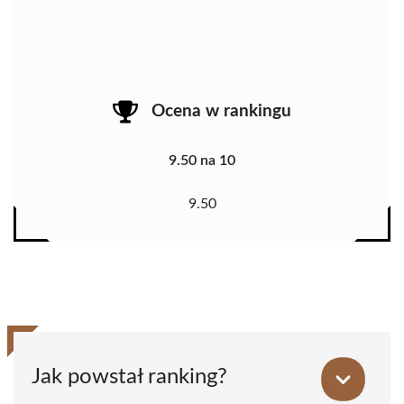
Ocena w rankingu
9.50 na 10
9.50
Jak powstał ranking?