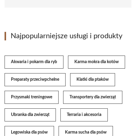
Najpopularniejsze usługi i produkty
Akwaria i pokarm dla ryb
Karma mokra dla kotów
Preparaty przeciwpchelne
Klatki dla ptaków
Przysmaki treningowe
Transportery dla zwierząt
Ubranka dla zwierząt
Terraria i akcesoria
Legowiska dla psów
Karma sucha dla psów