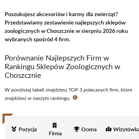
Poszukujesz akcesoriów i karmy dla zwierząt?
Przedstawiamy zestawienie najlepszych sklepów
zoologicznych w Choszcznie w sierpniu 2026 roku
wybranych spośród 4 firm.
Porównanie Najlepszych Firm w
Rankingu Sklepów Zoologicznych w
Choszcznie
W poniższej tabeli znajdziesz TOP 3 polecanych firm, które
znajdziesz w naszym rankingu.
Pozycja
Ocena
Wizytówka
Firma