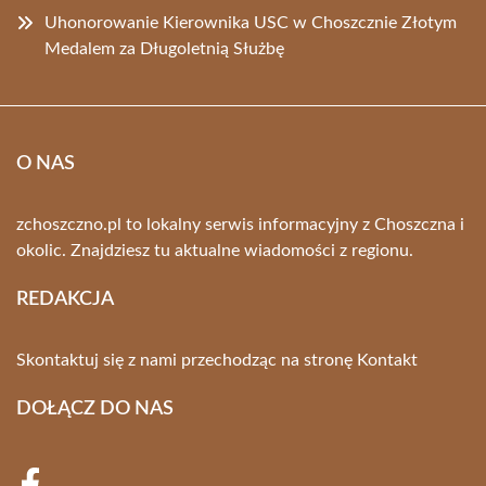
Uhonorowanie Kierownika USC w Choszcznie Złotym
Medalem za Długoletnią Służbę
O NAS
zchoszczno.pl to lokalny serwis informacyjny z Choszczna i
okolic. Znajdziesz tu aktualne wiadomości z regionu.
REDAKCJA
Skontaktuj się z nami przechodząc na stronę
Kontakt
DOŁĄCZ DO NAS