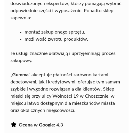
doświadczonych ekspertów, którzy pomagają wybrać
odpowiednie części i wyposażenie. Ponadto sklep
zapewnia:
montaż zakupionego sprzętu,
możliwość zwrotu produktów.
Te usługi znacznie ułatwiają i uprzyjemniają proces
zakupowy.
„Gumma”
akceptuje płatności zarówno kartami
debetowymi, jak i kredytowymi, oferując tym samym
szybkie i wygodne rozwiązania dla klientów. Sklep
mieści się przy ulicy Wolności 19 w Choszcznie, w
miejscu łatwo dostępnym dla mieszkańców miasta
oraz okolicznych miejscowości.
Ocena w Google:
4.3