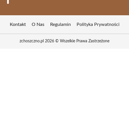
Kontakt
O Nas
Regulamin
Polityka Prywatności
zchoszczno.pl 2026 © Wszelkie Prawa Zastrzeżone