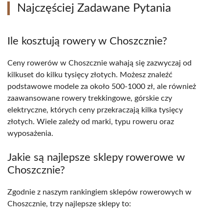
Najczęściej Zadawane Pytania
Ile kosztują rowery w Choszcznie?
Ceny rowerów w Choszcznie wahają się zazwyczaj od
kilkuset do kilku tysięcy złotych. Możesz znaleźć
podstawowe modele za około 500-1000 zł, ale również
zaawansowane rowery trekkingowe, górskie czy
elektryczne, których ceny przekraczają kilka tysięcy
złotych. Wiele zależy od marki, typu roweru oraz
wyposażenia.
Jakie są najlepsze sklepy rowerowe w
Choszcznie?
Zgodnie z naszym rankingiem sklepów rowerowych w
Choszcznie, trzy najlepsze sklepy to: