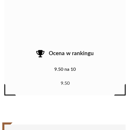
Ocena w rankingu
9.50 na 10
9.50