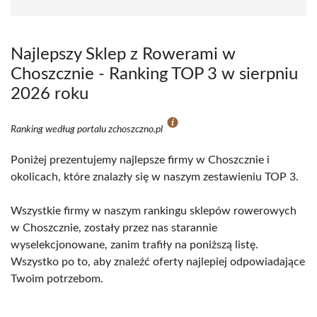
Najlepszy Sklep z Rowerami w
Choszcznie - Ranking TOP 3 w sierpniu
2026 roku
Ranking według portalu zchoszczno.pl
Poniżej prezentujemy najlepsze firmy w Choszcznie i
okolicach, które znalazły się w naszym zestawieniu TOP 3.
Wszystkie firmy w naszym rankingu sklepów rowerowych
w Choszcznie, zostały przez nas starannie
wyselekcjonowane, zanim trafiły na poniższą listę.
Wszystko po to, aby znaleźć oferty najlepiej odpowiadające
Twoim potrzebom.