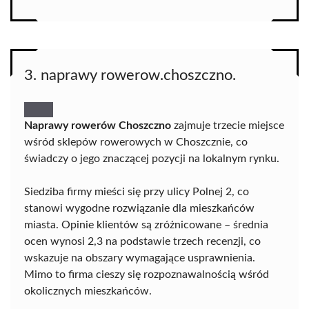
3. naprawy rowerow.choszczno.
Naprawy rowerów Choszczno
zajmuje trzecie miejsce
wśród sklepów rowerowych w Choszcznie, co
świadczy o jego znaczącej pozycji na lokalnym rynku.
Siedziba firmy mieści się przy ulicy Polnej 2, co
stanowi wygodne rozwiązanie dla mieszkańców
miasta. Opinie klientów są zróżnicowane – średnia
ocen wynosi 2,3 na podstawie trzech recenzji, co
wskazuje na obszary wymagające usprawnienia.
Mimo to firma cieszy się rozpoznawalnością wśród
okolicznych mieszkańców.