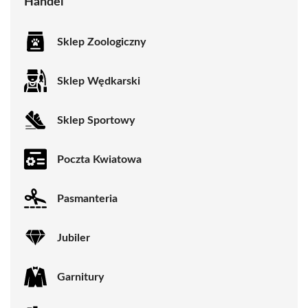
Handel
Sklep Zoologiczny
Sklep Wędkarski
Sklep Sportowy
Poczta Kwiatowa
Pasmanteria
Jubiler
Garnitury