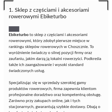
1. Sklep z częściami i akcesoriami
rowerowymi Ebiketurbo
Ebiketurbo
to sklep z częściami i akcesoriami
rowerowymi, który zdobył pierwsze miejsce w
rankingu sklepów rowerowych w Choszcznie. To
wyróżnienie świadczy o silnej pozycji firmy oraz
zaufaniu, jakim darzą ją lokalni rowerzyści. Podkreśla
także ich zaangażowanie i wysoki standard
świadczonych usług.
Specjalizując się w sprzedaży szerokiej gamy
produktów rowerowych, firma zapewnia klientom
profesjonalne doradztwo oraz kompetentną obsługę.
Zarówno przy zakupach online, jak i tych
stacjonarnych, gwarantują szybkie dostawy. Dbają o