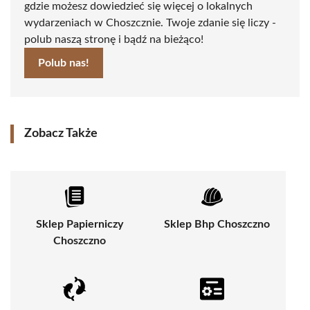
gdzie możesz dowiedzieć się więcej o lokalnych
wydarzeniach w Choszcznie. Twoje zdanie się liczy -
polub naszą stronę i bądź na bieżąco!
Polub nas!
Zobacz Także
Sklep Papierniczy
Sklep Bhp Choszczno
Choszczno