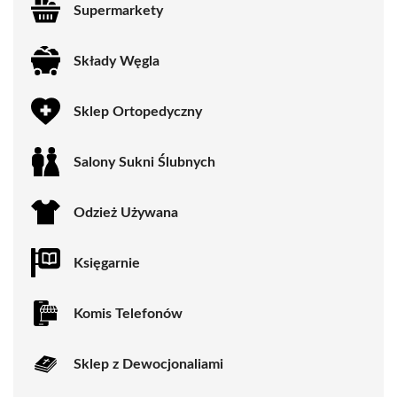
Supermarkety
Składy Węgla
Sklep Ortopedyczny
Salony Sukni Ślubnych
Odzież Używana
Księgarnie
Komis Telefonów
Sklep z Dewocjonaliami