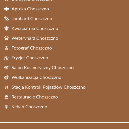
Apteka Choszczno
Lombard Choszczno
Kwiaciarnia Choszczno
Weterynarz Choszczno
Fotograf Choszczno
Fryzjer Choszczno
Salon Kosmetyczny Choszczno
Wulkanizacja Choszczno
Stacja Kontroli Pojazdów Choszczno
Restauracje Choszczno
Kebab Choszczno