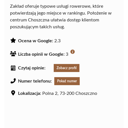
Zakład oferuje typowe usługi rowerowe, które
potwierdzają jego miejsce w rankingu. Położenie w
centrum Choszczna ułatwia dostęp klientom
poszukującym takich usług.
Ocena w Google:
2.3
Liczba opinii w Google:
3
Czytaj opinie:
Zobacz profil
Numer telefonu:
Pokaż numer
Lokalizacja:
Polna 2, 73-200 Choszczno