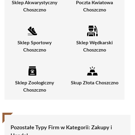
Sklep Akwarystyczny
Poczta Kwiatowa
Choszczno
Choszczno
Sklep Sportowy
Sklep Wędkarski
Choszczno
Choszczno
Sklep Zoologiczny
Skup Złota Choszczno
Choszczno
Pozostałe Typy Firm w Kategorii:
Zakupy i