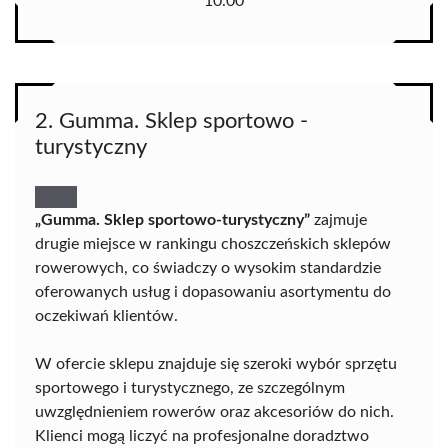
10.00
2. Gumma. Sklep sportowo -
turystyczny
„Gumma. Sklep sportowo-turystyczny”
zajmuje
drugie miejsce w rankingu choszczeńskich sklepów
rowerowych, co świadczy o wysokim standardzie
oferowanych usług i dopasowaniu asortymentu do
oczekiwań klientów.
W ofercie sklepu znajduje się szeroki wybór sprzętu
sportowego i turystycznego, ze szczególnym
uwzględnieniem rowerów oraz akcesoriów do nich.
Klienci mogą liczyć na profesjonalne doradztwo