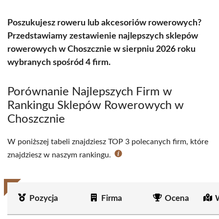
Poszukujesz roweru lub akcesoriów rowerowych?
Przedstawiamy zestawienie najlepszych sklepów
rowerowych w Choszcznie w sierpniu 2026 roku
wybranych spośród 4 firm.
Porównanie Najlepszych Firm w
Rankingu Sklepów Rowerowych w
Choszcznie
W poniższej tabeli znajdziesz TOP 3 polecanych firm, które
znajdziesz w naszym rankingu.
Pozycja
Firma
Ocena