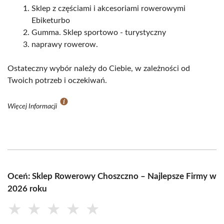
Sklep z częściami i akcesoriami rowerowymi
Ebiketurbo
Gumma. Sklep sportowo - turystyczny
naprawy rowerow.
Ostateczny wybór należy do Ciebie, w zależności od
Twoich potrzeb i oczekiwań.
Więcej Informacji
Oceń: Sklep Rowerowy Choszczno – Najlepsze Firmy w
2026 roku
★
★
★
★
★