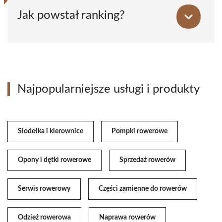
Jak powstał ranking?
Najpopularniejsze usługi i produkty
Siodełka i kierownice
Pompki rowerowe
Opony i dętki rowerowe
Sprzedaż rowerów
Serwis rowerowy
Części zamienne do rowerów
Odzież rowerowa
Naprawa rowerów