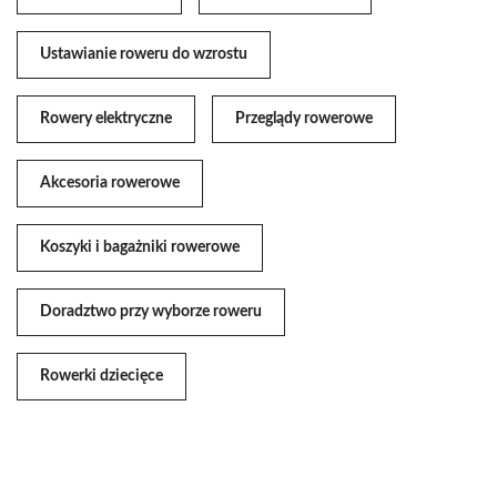
Ustawianie roweru do wzrostu
Rowery elektryczne
Przeglądy rowerowe
Akcesoria rowerowe
Koszyki i bagażniki rowerowe
Doradztwo przy wyborze roweru
Rowerki dziecięce