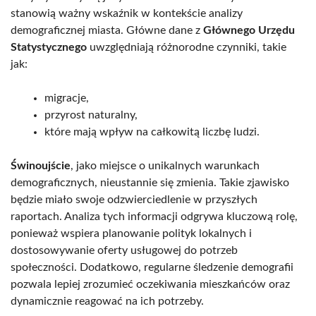
stanowią ważny wskaźnik w kontekście analizy
demograficznej miasta. Główne dane z
Głównego Urzędu
Statystycznego
uwzględniają różnorodne czynniki, takie
jak:
migracje,
przyrost naturalny,
które mają wpływ na całkowitą liczbę ludzi.
Świnoujście
, jako miejsce o unikalnych warunkach
demograficznych, nieustannie się zmienia. Takie zjawisko
będzie miało swoje odzwierciedlenie w przyszłych
raportach. Analiza tych informacji odgrywa kluczową rolę,
ponieważ wspiera planowanie polityk lokalnych i
dostosowywanie oferty usługowej do potrzeb
społeczności. Dodatkowo, regularne śledzenie demografii
pozwala lepiej zrozumieć oczekiwania mieszkańców oraz
dynamicznie reagować na ich potrzeby.