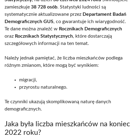
zamieszkuje
38 728 osób
. Statystyki ludności są
systematycznie aktualizowane przez
Departament Badań
Demograficznych GUS
, co gwarantuje ich wiarygodność.
Te dane można znaleźć w
Rocznikach Demograficznych
oraz
Rocznikach Statystycznych
, które dostarczają
szczegółowych informacji na ten temat.
Należy jednak pamiętać, że liczba mieszkańców podlega
różnym zmianom, które mogą być wynikiem:
migracji,
przyrostu naturalnego.
Te czynniki ukazują skomplikowaną naturę danych
demograficznych.
Jaka była liczba mieszkańców na koniec
2022 roku?