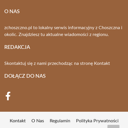
O NAS
zchoszczno.pl to lokalny serwis informacyjny z Choszczna i
okolic. Znajdziesz tu aktualne wiadomości z regionu.
REDAKCJA
Skontaktuj się z nami przechodząc na stronę
Kontakt
DOŁĄCZ DO NAS
Kontakt
O Nas
Regulamin
Polityka Prywatności