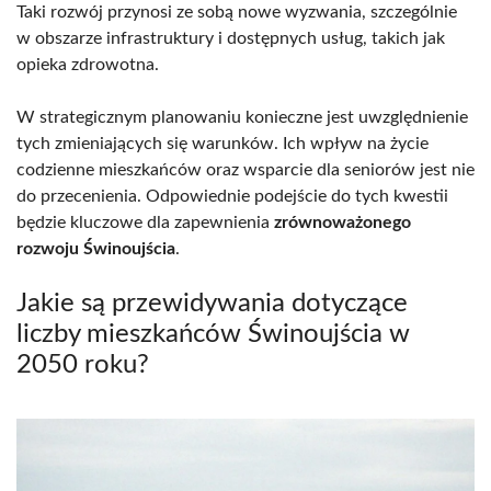
Taki rozwój przynosi ze sobą nowe wyzwania, szczególnie
w obszarze infrastruktury i dostępnych usług, takich jak
opieka zdrowotna.
W strategicznym planowaniu konieczne jest uwzględnienie
tych zmieniających się warunków. Ich wpływ na życie
codzienne mieszkańców oraz wsparcie dla seniorów jest nie
do przecenienia. Odpowiednie podejście do tych kwestii
będzie kluczowe dla zapewnienia
zrównoważonego
rozwoju Świnoujścia
.
Jakie są przewidywania dotyczące
liczby mieszkańców Świnoujścia w
2050 roku?