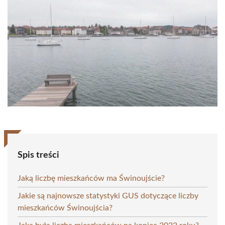
Spis treści
Jaką liczbę mieszkańców ma Świnoujście?
Jakie są najnowsze statystyki GUS dotyczące liczby
mieszkańców Świnoujścia?