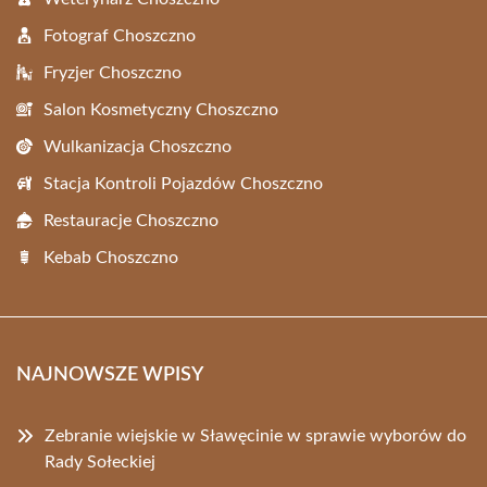
Fotograf Choszczno
Fryzjer Choszczno
Salon Kosmetyczny Choszczno
Wulkanizacja Choszczno
Stacja Kontroli Pojazdów Choszczno
Restauracje Choszczno
Kebab Choszczno
NAJNOWSZE WPISY
Zebranie wiejskie w Sławęcinie w sprawie wyborów do
Rady Sołeckiej