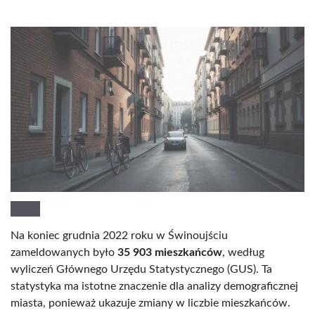
Na koniec grudnia 2022 roku w Świnoujściu
zameldowanych było
35 903 mieszkańców
, według
wyliczeń Głównego Urzędu Statystycznego (GUS). Ta
statystyka ma istotne znaczenie dla analizy demograficznej
miasta, ponieważ ukazuje zmiany w liczbie mieszkańców.