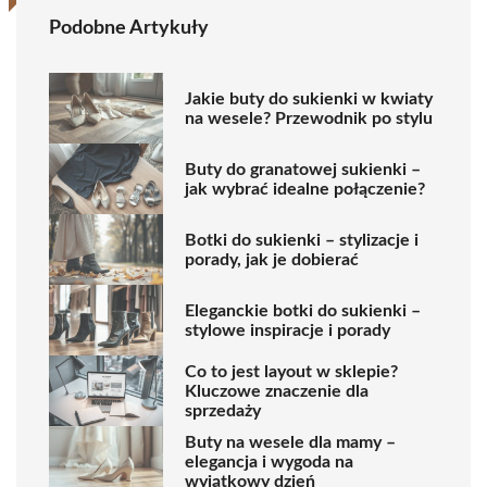
Podobne Artykuły
Jakie buty do sukienki w kwiaty
na wesele? Przewodnik po stylu
Buty do granatowej sukienki –
jak wybrać idealne połączenie?
Botki do sukienki – stylizacje i
porady, jak je dobierać
Eleganckie botki do sukienki –
stylowe inspiracje i porady
Co to jest layout w sklepie?
Kluczowe znaczenie dla
sprzedaży
Buty na wesele dla mamy –
elegancja i wygoda na
wyjątkowy dzień