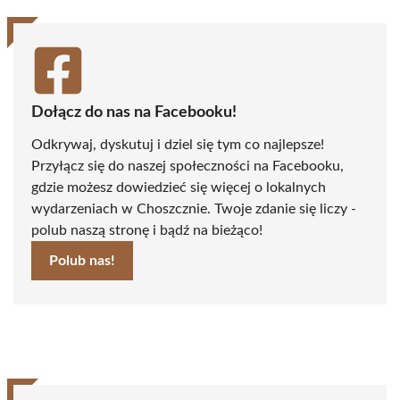
Dołącz do nas na Facebooku!
Odkrywaj, dyskutuj i dziel się tym co najlepsze!
Przyłącz się do naszej społeczności na Facebooku,
gdzie możesz dowiedzieć się więcej o lokalnych
wydarzeniach w Choszcznie. Twoje zdanie się liczy -
polub naszą stronę i bądź na bieżąco!
Polub nas!