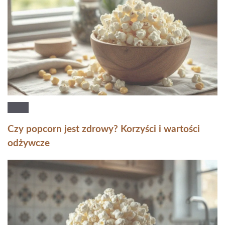
Czy popcorn jest zdrowy? Korzyści i wartości
odżywcze