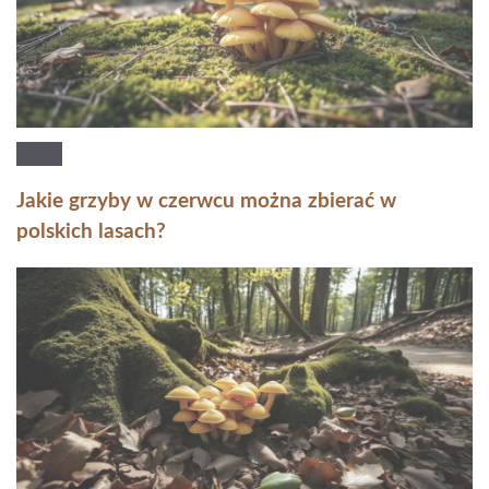
Jakie grzyby w czerwcu można zbierać w
polskich lasach?