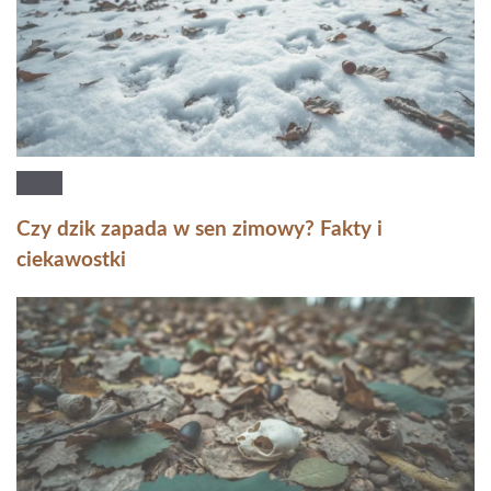
Czy dzik zapada w sen zimowy? Fakty i
ciekawostki