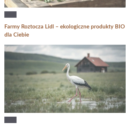
Farmy Roztocza Lidl – ekologiczne produkty BIO
dla Ciebie