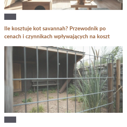
Ile kosztuje kot savannah? Przewodnik po
cenach i czynnikach wpływających na koszt