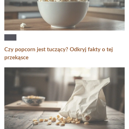
Czy popcorn jest tuczący? Odkryj fakty o tej
przekąsce