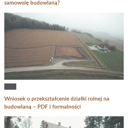
samowolę budowlaną?
Wniosek o przekształcenie działki rolnej na
budowlaną – PDF i formalności