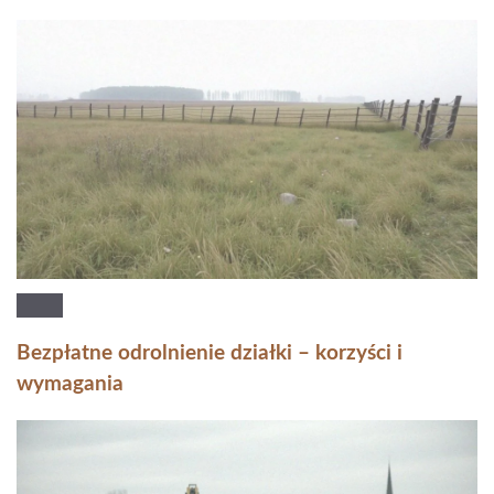
Bezpłatne odrolnienie działki – korzyści i
wymagania