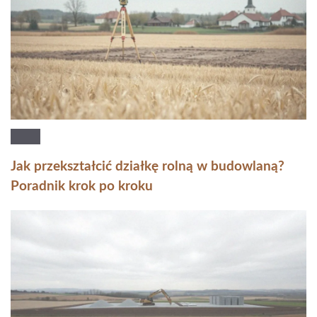
Jak przekształcić działkę rolną w budowlaną?
Poradnik krok po kroku