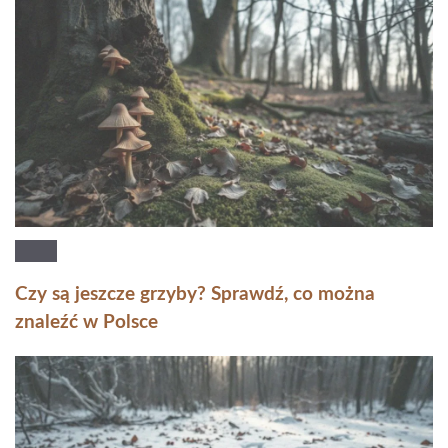
Czy są jeszcze grzyby? Sprawdź, co można
znaleźć w Polsce