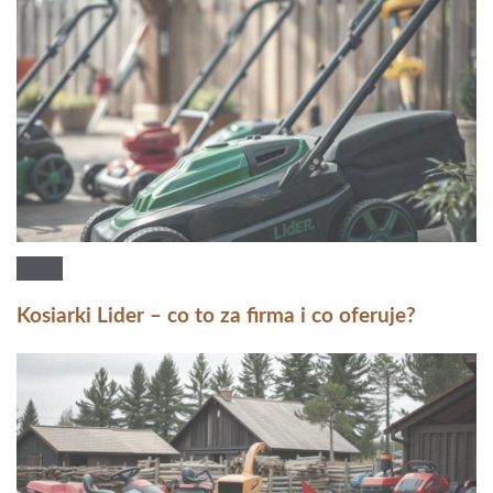
Kosiarki Lider – co to za firma i co oferuje?