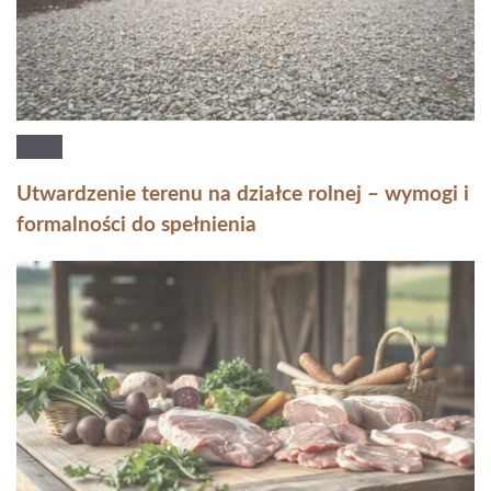
Utwardzenie terenu na działce rolnej – wymogi i
formalności do spełnienia