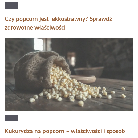
Czy popcorn jest lekkostrawny? Sprawdź
zdrowotne właściwości
Kukurydza na popcorn – właściwości i sposób