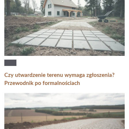
Czy utwardzenie terenu wymaga zgłoszenia?
Przewodnik po formalnościach