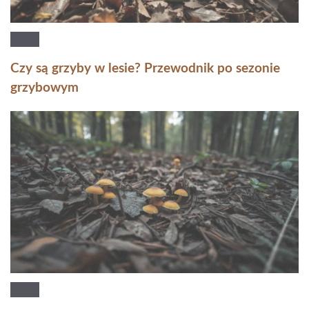
Czy są grzyby w lesie? Przewodnik po sezonie
grzybowym