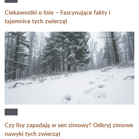
Ciekawostki o lisie – Fascynujące fakty i
tajemnice tych zwierząt
Czy lisy zapadają w sen zimowy? Odkryj zimowe
nawyki tych zwierząt