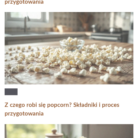
przygotowania
Z czego robi się popcorn? Składniki i proces
przygotowania