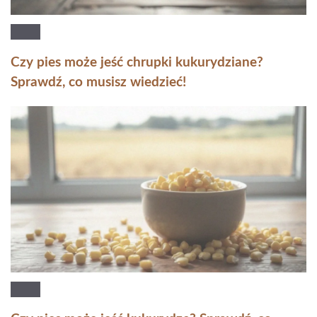
Czy pies może jeść chrupki kukurydziane?
Sprawdź, co musisz wiedzieć!