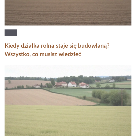
Kiedy działka rolna staje się budowlaną?
Wszystko, co musisz wiedzieć