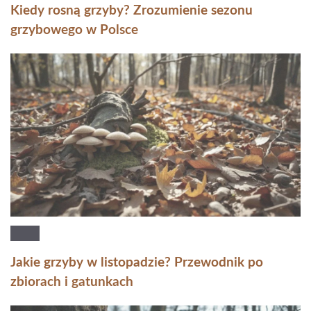
Kiedy rosną grzyby? Zrozumienie sezonu
grzybowego w Polsce
Jakie grzyby w listopadzie? Przewodnik po
zbiorach i gatunkach