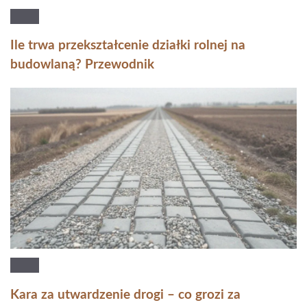
Ile trwa przekształcenie działki rolnej na
budowlaną? Przewodnik
Kara za utwardzenie drogi – co grozi za