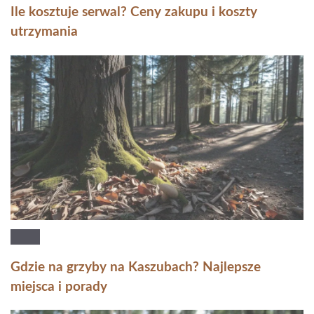
Ile kosztuje serwal? Ceny zakupu i koszty
utrzymania
Gdzie na grzyby na Kaszubach? Najlepsze
miejsca i porady