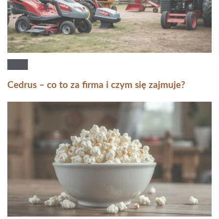
Cedrus – co to za firma i czym się zajmuje?