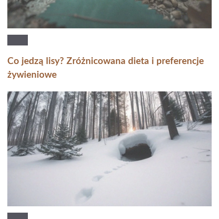
Co jedzą lisy? Zróżnicowana dieta i preferencje
żywieniowe