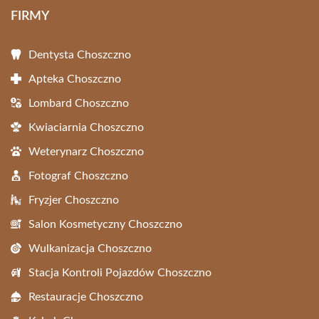
FIRMY
Dentysta Choszczno
Apteka Choszczno
Lombard Choszczno
Kwiaciarnia Choszczno
Weterynarz Choszczno
Fotograf Choszczno
Fryzjer Choszczno
Salon Kosmetyczny Choszczno
Wulkanizacja Choszczno
Stacja Kontroli Pojazdów Choszczno
Restauracje Choszczno