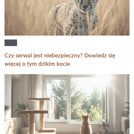
Czy serwal jest niebezpieczny? Dowiedz się
więcej o tym dzikim kocie