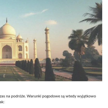
 czas na podróże. Warunki pogodowe są wtedy wyjątkowo
ak: