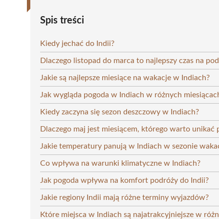
Spis treści
Kiedy jechać do Indii?
Dlaczego listopad do marca to najlepszy czas na pod
Jakie są najlepsze miesiące na wakacje w Indiach?
Jak wygląda pogoda w Indiach w różnych miesiącac
Kiedy zaczyna się sezon deszczowy w Indiach?
Dlaczego maj jest miesiącem, którego warto unikać 
Jakie temperatury panują w Indiach w sezonie wak
Co wpływa na warunki klimatyczne w Indiach?
Jak pogoda wpływa na komfort podróży do Indii?
Jakie regiony Indii mają różne terminy wyjazdów?
Które miejsca w Indiach są najatrakcyjniejsze w ró