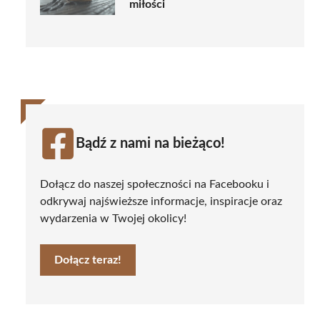
miłości
Bądź z nami na bieżąco!
Dołącz do naszej społeczności na Facebooku i
odkrywaj najświeższe informacje, inspiracje oraz
wydarzenia w Twojej okolicy!
Dołącz teraz!