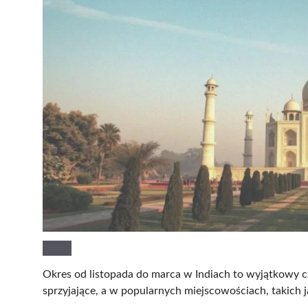
Okres od listopada do marca w Indiach to wyjątkowy
sprzyjające, a w popularnych miejscowościach, takich j