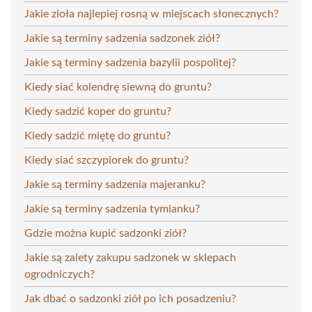
Jakie zioła najlepiej rosną w miejscach słonecznych?
Jakie są terminy sadzenia sadzonek ziół?
Jakie są terminy sadzenia bazylii pospolitej?
Kiedy siać kolendrę siewną do gruntu?
Kiedy sadzić koper do gruntu?
Kiedy sadzić miętę do gruntu?
Kiedy siać szczypiorek do gruntu?
Jakie są terminy sadzenia majeranku?
Jakie są terminy sadzenia tymianku?
Gdzie można kupić sadzonki ziół?
Jakie są zalety zakupu sadzonek w sklepach
ogrodniczych?
Jak dbać o sadzonki ziół po ich posadzeniu?