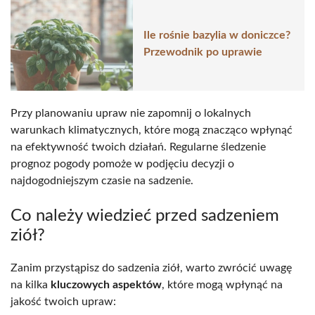
Ile rośnie bazylia w doniczce?
Przewodnik po uprawie
Przy planowaniu upraw nie zapomnij o lokalnych
warunkach klimatycznych, które mogą znacząco wpłynąć
na efektywność twoich działań. Regularne śledzenie
prognoz pogody pomoże w podjęciu decyzji o
najdogodniejszym czasie na sadzenie.
Co należy wiedzieć przed sadzeniem
ziół?
Zanim przystąpisz do sadzenia ziół, warto zwrócić uwagę
na kilka
kluczowych aspektów
, które mogą wpłynąć na
jakość twoich upraw: