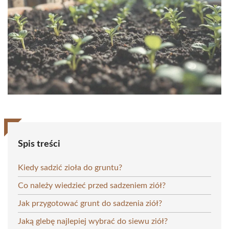
Spis treści
Kiedy sadzić zioła do gruntu?
Co należy wiedzieć przed sadzeniem ziół?
Jak przygotować grunt do sadzenia ziół?
Jaką glebę najlepiej wybrać do siewu ziół?