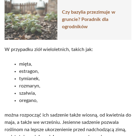
Czy bazylia przezimuje w
gruncie? Poradnik dla
ogrodników
W przypadku ziół wieloletnich, takich jak:
mięta,
estragon,
tymianek,
rozmaryn,
szałwia,
oregano,
można rozpocząć ich sadzenie także wiosną, od kwietnia do
maja, a także we wrześniu. Jesienne sadzenie pozwala
roślinom na lepsze ukorzenienie przed nadchodzącą zimą,