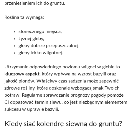
przeniesieniem ich do gruntu.
Roślina ta wymaga:
słonecznego miejsca,
żyznej gleby,
gleby dobrze przepuszczalnej,
gleby lekko wilgotnej.
Utrzymanie odpowiedniego poziomu wilgoci w glebie to
kluczowy aspekt
, który wpływa na wzrost bazylii oraz
jakość plonów. Właściwy czas sadzenia może zapewnić
zdrowe rośliny, które doskonale wzbogacą smak Twoich
potraw. Regularne sprawdzanie prognozy pogody pomoże
Ci dopasować termin siewu, co jest niezbędnym elementem
sukcesu w uprawie bazylii.
Kiedy siać kolendrę siewną do gruntu?