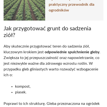
praktyczny przewodnik dla
ogrodników
Jak przygotować grunt do sadzenia
ziół?
Aby skutecznie przygotować teren do sadzenia ziół,
kluczowym krokiem jest
odpowiednie spulchnienie gleby
.
Zwiększa to jej przepuszczalność oraz napowietrzanie, co
jest niezwykle ważne dla zdrowego wzrostu roślin. W
przypadku gleb gliniastych warto rozważyć wzbogacenie
ich o:
kompost,
piasek.
Poprawi to ich strukturę. Gleba przeznaczona na ogródek