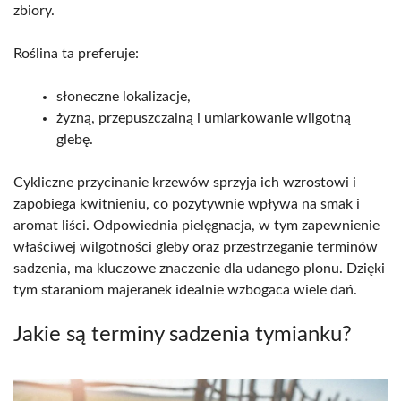
zbiory.
Roślina ta preferuje:
słoneczne lokalizacje,
żyzną, przepuszczalną i umiarkowanie wilgotną
glebę.
Cykliczne przycinanie krzewów sprzyja ich wzrostowi i
zapobiega kwitnieniu, co pozytywnie wpływa na smak i
aromat liści. Odpowiednia pielęgnacja, w tym zapewnienie
właściwej wilgotności gleby oraz przestrzeganie terminów
sadzenia, ma kluczowe znaczenie dla udanego plonu. Dzięki
tym staraniom majeranek idealnie wzbogaca wiele dań.
Jakie są terminy sadzenia tymianku?