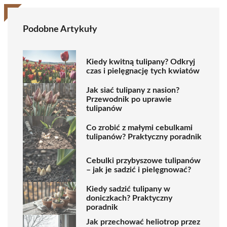
Podobne Artykuły
Kiedy kwitną tulipany? Odkryj
czas i pielęgnację tych kwiatów
Jak siać tulipany z nasion?
Przewodnik po uprawie
tulipanów
Co zrobić z małymi cebulkami
tulipanów? Praktyczny poradnik
Cebulki przybyszowe tulipanów
– jak je sadzić i pielęgnować?
Kiedy sadzić tulipany w
doniczkach? Praktyczny
poradnik
Jak przechować heliotrop przez