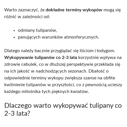
Warto zaznaczyć, że
dokładne terminy wykopów
mogą się
różnić w zależności od:
odmiany tulipanów,
panujących warunków atmosferycznych.
Dlatego należy bacznie przyglądać się liściom i łodygom.
Wykopywanie tulipanów co 2-3 lata
korzystnie wpływa na
zdrowie cebulek, co w dłuższej perspektywie przekłada się
na ich jakość w nadchodzących sezonach. Dbałość o
odpowiednie terminy wykopu zwiększa szanse na obfite
kwitnienie tulipanów w przyszłości, co z pewnością ucieszy
każdego miłośnika tych pięknych kwiatów.
Dlaczego warto wykopywać tulipany co
2-3 lata?