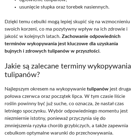
usunięcie słupka oraz torebek nasiennych.
Dzięki temu cebulki mogą lepiej skupić się na wzmocnieniu
swoich korzeni, co ma pozytywny wpływ na ich zdrowie i
jakość w kolejnych latach.
Zachowanie odpowiednich
terminów wykopywania jest kluczowe dla uzyskania
bujnych i zdrowych tulipanów w przyszłości
.
Jakie są zalecane terminy wykopywania
tulipanów?
Najlepszym okresem na wykopywanie
tulipanów
jest druga
połowa czerwca oraz początek lipca. W tym czasie liście
roślin powinny być już suche, co oznacza, że nastał czas
letniego spoczynku. Wybór odpowiedniego momentu jest
niezmiernie istotny, ponieważ przyczynia się do
zmniejszenia ryzyka chorób grzybiczych, a także zapewnia
cebulkom optymalne warunki do przechowywania.