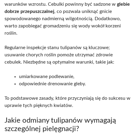
warunków wzrostu. Cebulki powinny być sadzone w
glebie
dobrze przepuszczalnej
, co pozwala uniknąć gnicie
spowodowanego nadmierną wilgotnością. Dodatkowo,
warto zapobiegać gromadzeniu się wody wokół korzeni
roślin.
Regularne inspekcje stanu tulipanów są kluczowe;
usuwanie chorych roślin pomoże utrzymać zdrowie
cebulek. Niezbędne są optymalne warunki, takie jak:
umiarkowane podlewanie,
odpowiednie drenowanie gleby.
To podstawowe zasady, które przyczyniają się do sukcesu w
uprawie tych pięknych kwiatów.
Jakie odmiany tulipanów wymagają
szczególnej pielęgnacji?