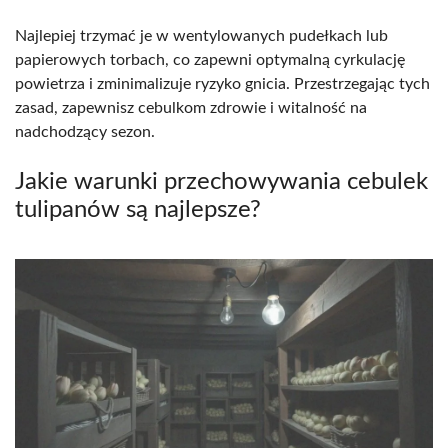
Najlepiej trzymać je w wentylowanych pudełkach lub
papierowych torbach, co zapewni optymalną cyrkulację
powietrza i zminimalizuje ryzyko gnicia. Przestrzegając tych
zasad, zapewnisz cebulkom zdrowie i witalność na
nadchodzący sezon.
Jakie warunki przechowywania cebulek
tulipanów są najlepsze?