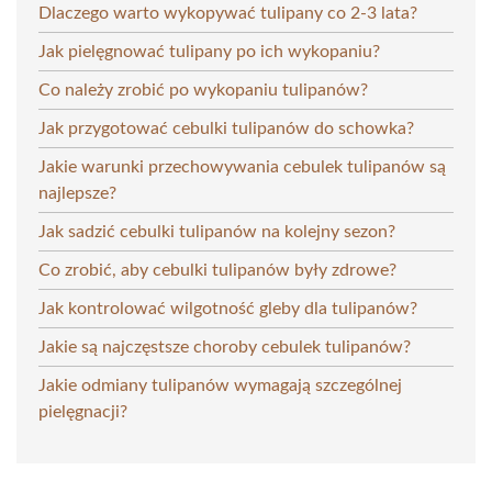
Dlaczego warto wykopywać tulipany co 2-3 lata?
Jak pielęgnować tulipany po ich wykopaniu?
Co należy zrobić po wykopaniu tulipanów?
Jak przygotować cebulki tulipanów do schowka?
Jakie warunki przechowywania cebulek tulipanów są
najlepsze?
Jak sadzić cebulki tulipanów na kolejny sezon?
Co zrobić, aby cebulki tulipanów były zdrowe?
Jak kontrolować wilgotność gleby dla tulipanów?
Jakie są najczęstsze choroby cebulek tulipanów?
Jakie odmiany tulipanów wymagają szczególnej
pielęgnacji?