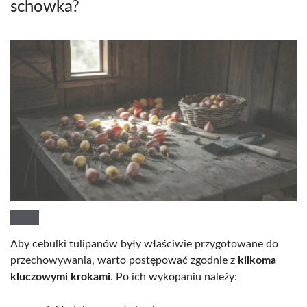
schowka?
Aby cebulki tulipanów były właściwie przygotowane do
przechowywania, warto postępować zgodnie z
kilkoma
kluczowymi krokami
. Po ich wykopaniu należy: