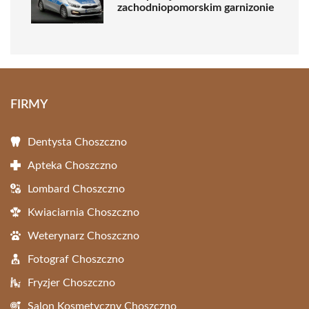
zachodniopomorskim garnizonie
FIRMY
Dentysta Choszczno
Apteka Choszczno
Lombard Choszczno
Kwiaciarnia Choszczno
Weterynarz Choszczno
Fotograf Choszczno
Fryzjer Choszczno
Salon Kosmetyczny Choszczno