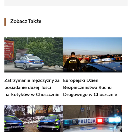
Zobacz Także
Zatrzymanie mężczyzny za
Europejski Dzień
posiadanie dużej ilości
Bezpieczeństwa Ruchu
narkotyków w Choszcznie
Drogowego w Choszcznie