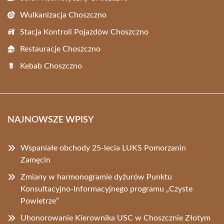
Wulkanizacja Choszczno
Stacja Kontroli Pojazdów Choszczno
Restauracje Choszczno
Kebab Choszczno
NAJNOWSZE WPISY
Wspaniałe obchody 25-lecia LUKS Pomorzanin
Zamęcin
Zmiany w harmonogramie dyżurów Punktu
Konsultacyjno-Informacyjnego programu „Czyste
Powietrze”
Uhonorowanie Kierownika USC w Choszcznie Złotym