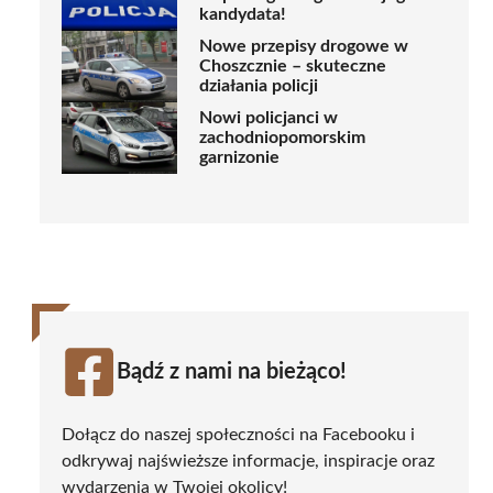
kandydata!
Nowe przepisy drogowe w
Choszcznie – skuteczne
działania policji
Nowi policjanci w
zachodniopomorskim
garnizonie
Bądź z nami na bieżąco!
Dołącz do naszej społeczności na Facebooku i
odkrywaj najświeższe informacje, inspiracje oraz
wydarzenia w Twojej okolicy!