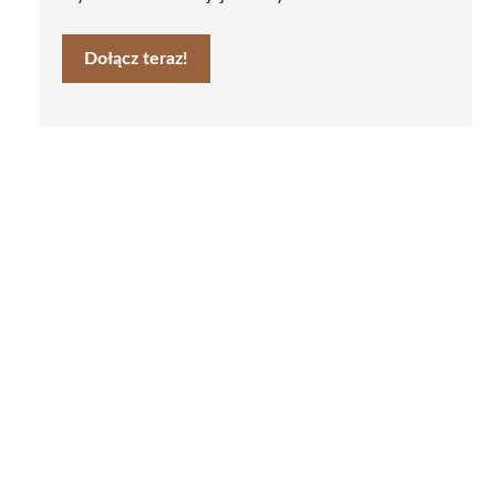
Dołącz teraz!