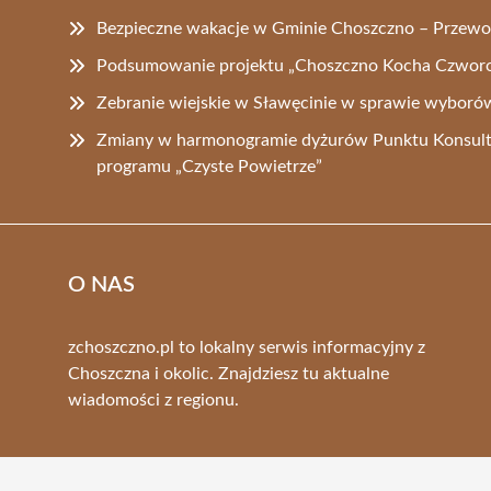
Bezpieczne wakacje w Gminie Choszczno – Przewo
Podsumowanie projektu „Choszczno Kocha Czworo
Zebranie wiejskie w Sławęcinie w sprawie wyborów
Zmiany w harmonogramie dyżurów Punktu Konsult
programu „Czyste Powietrze”
O NAS
zchoszczno.pl to lokalny serwis informacyjny z
Choszczna i okolic. Znajdziesz tu aktualne
wiadomości z regionu.