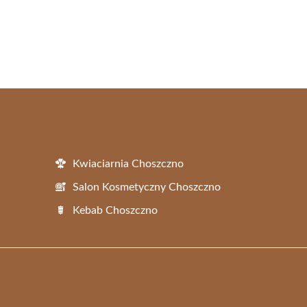
Kwiaciarnia Choszczno
Salon Kosmetyczny Choszczno
Kebab Choszczno