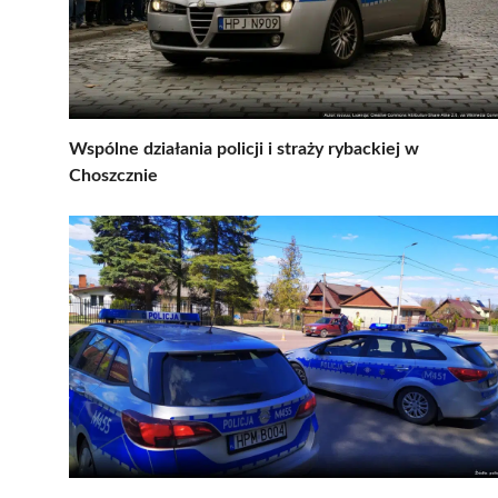
Wspólne działania policji i straży rybackiej w
Choszcznie