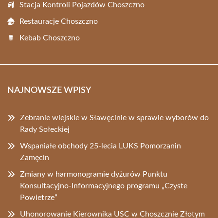
Stacja Kontroli Pojazdów Choszczno
Restauracje Choszczno
Kebab Choszczno
NAJNOWSZE WPISY
Zebranie wiejskie w Sławęcinie w sprawie wyborów do
Rady Sołeckiej
Wspaniałe obchody 25-lecia LUKS Pomorzanin
Zamęcin
Zmiany w harmonogramie dyżurów Punktu
Konsultacyjno-Informacyjnego programu „Czyste
Powietrze”
Uhonorowanie Kierownika USC w Choszcznie Złotym