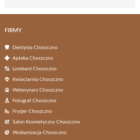
FIRMY
Dentysta Choszczno
Apteka Choszczno
Lombard Choszczno
Kwiaciarnia Choszczno
Weterynarz Choszczno
Fotograf Choszczno
Fryzjer Choszczno
Salon Kosmetyczny Choszczno
Wulkanizacja Choszczno