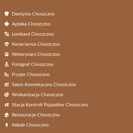
Dentysta Choszczno
Apteka Choszczno
Lombard Choszczno
Kwiaciarnia Choszczno
Weterynarz Choszczno
Fotograf Choszczno
Fryzjer Choszczno
Salon Kosmetyczny Choszczno
Wulkanizacja Choszczno
Stacja Kontroli Pojazdów Choszczno
Restauracje Choszczno
Kebab Choszczno