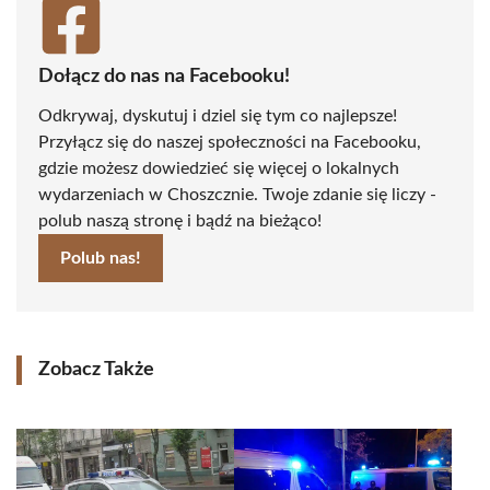
Dołącz do nas na Facebooku!
Odkrywaj, dyskutuj i dziel się tym co najlepsze!
Przyłącz się do naszej społeczności na Facebooku,
gdzie możesz dowiedzieć się więcej o lokalnych
wydarzeniach w Choszcznie. Twoje zdanie się liczy -
polub naszą stronę i bądź na bieżąco!
Polub nas!
Zobacz Także