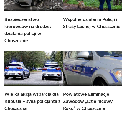
Bezpieczeństwo
Wspólne działania Policji i
kierowców na drodze:
Straży Leśnej w Choszcznie
działania policji w
Choszcznie
Wielka akcja wsparcia dla
Powiatowe Eliminacje
Kubusia – syna policjanta z
Zawodów „Dzielnicowy
Choszczna
Roku” w Choszcznie