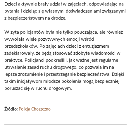
Dzieci aktywnie brały udział w zajęciach, odpowiadając na
pytania i dzieląc się własnymi doświadczeniami związanymi
z bezpieczeństwem na drodze.
Wizyta policjantów była nie tylko pouczająca, ale również
wywołała wiele pozytywnych emocji wśród
przedszkolaków. Po zajęciach dzieci z entuzjazmem
zadeklarowały, że będą stosować zdobyte wiadomości w
praktyce. Policjanci podkreślili, jak ważne jest regularne
utrwalanie zasad ruchu drogowego, co pozwala im na
lepsze zrozumienie i przestrzeganie bezpieczeństwa. Dzięki
takim inicjatywom młodsze pokolenia mogą bezpieczniej
poruszać się w ruchu drogowym.
Źródło:
Policja Choszczno