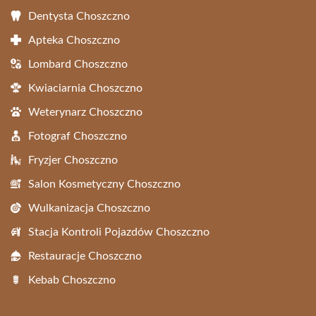
Dentysta Choszczno
Apteka Choszczno
Lombard Choszczno
Kwiaciarnia Choszczno
Weterynarz Choszczno
Fotograf Choszczno
Fryzjer Choszczno
Salon Kosmetyczny Choszczno
Wulkanizacja Choszczno
Stacja Kontroli Pojazdów Choszczno
Restauracje Choszczno
Kebab Choszczno