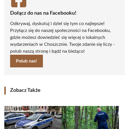
Dołącz do nas na Facebooku!
Odkrywaj, dyskutuj i dziel się tym co najlepsze!
Przyłącz się do naszej społeczności na Facebooku,
gdzie możesz dowiedzieć się więcej o lokalnych
wydarzeniach w Choszcznie. Twoje zdanie się liczy -
polub naszą stronę i bądź na bieżąco!
Polub nas!
Zobacz Także