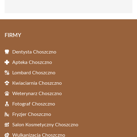
FIRMY
Dentysta Choszczno
Apteka Choszczno
Lombard Choszczno
Kwiaciarnia Choszczno
Weterynarz Choszczno
Fotograf Choszczno
Fryzjer Choszczno
Salon Kosmetyczny Choszczno
Wulkanizacja Choszczno