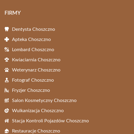
FIRMY
Dentysta Choszczno
Apteka Choszczno
Lombard Choszczno
Kwiaciarnia Choszczno
Weterynarz Choszczno
Fotograf Choszczno
Fryzjer Choszczno
Salon Kosmetyczny Choszczno
Wulkanizacja Choszczno
Stacja Kontroli Pojazdów Choszczno
Restauracje Choszczno