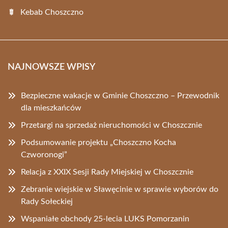
Kebab Choszczno
NAJNOWSZE WPISY
Bezpieczne wakacje w Gminie Choszczno – Przewodnik
dla mieszkańców
Przetargi na sprzedaż nieruchomości w Choszcznie
Podsumowanie projektu „Choszczno Kocha
Czworonogi”
Relacja z XXIX Sesji Rady Miejskiej w Choszcznie
Zebranie wiejskie w Sławęcinie w sprawie wyborów do
Rady Sołeckiej
Wspaniałe obchody 25-lecia LUKS Pomorzanin