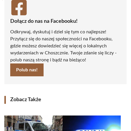
Dołącz do nas na Facebooku!
Odkrywaj, dyskutuj i dziel się tym co najlepsze!
Przyłącz się do naszej społeczności na Facebooku,
gdzie możesz dowiedzieć się więcej o lokalnych
wydarzeniach w Choszcznie. Twoje zdanie się liczy -
polub naszą stronę i bądź na bieżąco!
Polub nas!
Zobacz Także