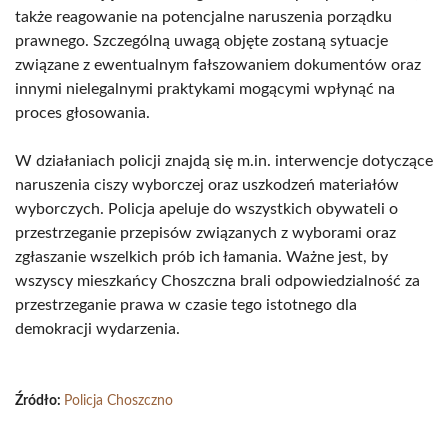
także reagowanie na potencjalne naruszenia porządku
prawnego. Szczególną uwagą objęte zostaną sytuacje
związane z ewentualnym fałszowaniem dokumentów oraz
innymi nielegalnymi praktykami mogącymi wpłynąć na
proces głosowania.
W działaniach policji znajdą się m.in. interwencje dotyczące
naruszenia ciszy wyborczej oraz uszkodzeń materiałów
wyborczych. Policja apeluje do wszystkich obywateli o
przestrzeganie przepisów związanych z wyborami oraz
zgłaszanie wszelkich prób ich łamania. Ważne jest, by
wszyscy mieszkańcy Choszczna brali odpowiedzialność za
przestrzeganie prawa w czasie tego istotnego dla
demokracji wydarzenia.
Źródło:
Policja Choszczno