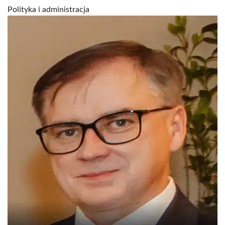
Polityka i administracja