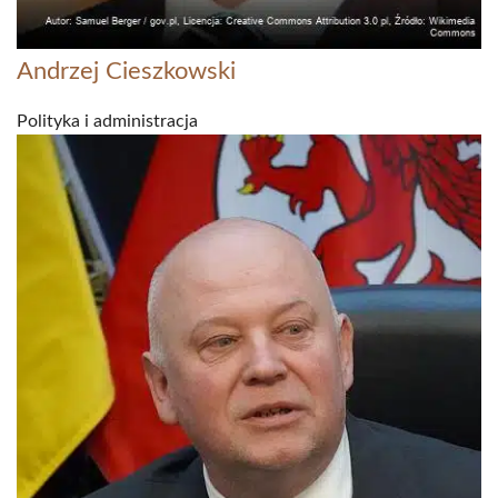
Andrzej Cieszkowski
Polityka i administracja