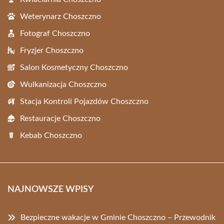
Weterynarz Choszczno
Fotograf Choszczno
Fryzjer Choszczno
Salon Kosmetyczny Choszczno
Wulkanizacja Choszczno
Stacja Kontroli Pojazdów Choszczno
Restauracje Choszczno
Kebab Choszczno
NAJNOWSZE WPISY
Bezpieczne wakacje w Gminie Choszczno – Przewodnik