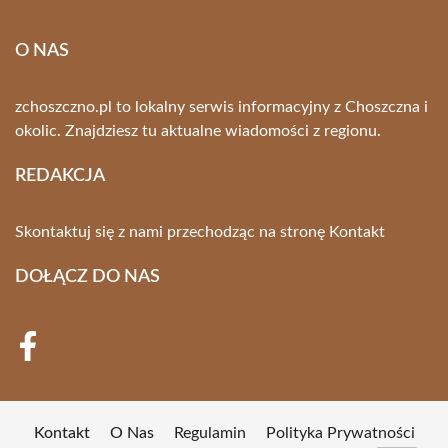
O NAS
zchoszczno.pl to lokalny serwis informacyjny z Choszczna i
okolic. Znajdziesz tu aktualne wiadomości z regionu.
REDAKCJA
Skontaktuj się z nami przechodząc na stronę
Kontakt
DOŁĄCZ DO NAS
Kontakt
O Nas
Regulamin
Polityka Prywatności