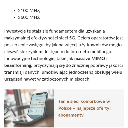
2100 MHz,
3600 MHz.
Inwestycje te stają się fundamentem dla uzyskania
maksymalnej efektywności sieci 5G. Celem operatorów jest
poszerzenie zasięgu, by jak najwięcej użytkowników mogło
cieszyć się szybkim dostępem do internetu mobilnego.
Innowacyjne technologie, takie jak
massive MIMO
i
beamforming
, przyczyniają się do znacznej poprawy jakości
transmisji danych, umożliwiając jednoczesną obsługę wielu
urządzeń nawet w zatłoczonych miejscach.
Tanie sieci komórkowe w
Polsce – najlepsze oferty i
abonamenty