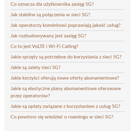
Co oznacza dla użytkownika zasięg 5G?
Jak stabilne są połączenia w sieci 5G?
Jak operatorzy komórkowi poprawiają jakość usług?
Jak rozbudowywany jest zasięg 5G?
Co to jest VoLTE i Wi-Fi Calling?
Jakie sprzęty są potrzebne do korzystania z sieci 5G?
Jakie są zalety sieci 5G?
Jakie korzyści oferują nowe oferty abonamentowe?
Jakie są elastyczne plany abonamentowe oferowane
przez operatorów?
Jakie są opłaty związane z korzystaniem z usług 5G?
Co powinno się wiedzieć o roamingu w sieci 5G?