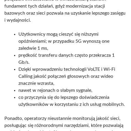
fundament tych działań, gdyż modernizacja stacji
bazowych oraz sieci pozwala na uzyskanie lepszego zasięgu
i wydajności.
Użytkownicy mogą cieszyć się niższymi
opóźnieniami; w przypadku 5G wynoszą one
zaledwie 1 ms,
prędkość transferu danych często przekracza 1
Gb/s.
Dzięki wprowadzeniu technologii VoLTE i Wi-Fi
Calling jakość połączeń głosowych oraz wideo
znacznie wzrasta,
nawet w rejonach o słabym sygnale,
co przyczynia się do lepszego doświadczenia
użytkowników w korzystaniu z ich usług mobilnych.
Ponadto, operatorzy nieustannie monitorują jakość sieci,
posługując się różnorodnymi narzędziami, które pozwalają