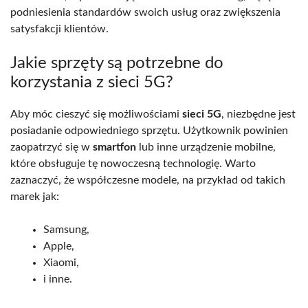
podniesienia standardów swoich usług oraz zwiększenia
satysfakcji klientów.
Jakie sprzęty są potrzebne do
korzystania z sieci 5G?
Aby móc cieszyć się możliwościami
sieci 5G
, niezbędne jest
posiadanie odpowiedniego sprzętu. Użytkownik powinien
zaopatrzyć się w
smartfon
lub inne urządzenie mobilne,
które obsługuje tę nowoczesną technologię. Warto
zaznaczyć, że współczesne modele, na przykład od takich
marek jak:
Samsung,
Apple,
Xiaomi,
i inne.