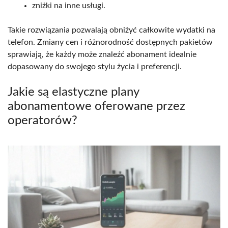
zniżki na inne usługi.
Takie rozwiązania pozwalają obniżyć całkowite wydatki na
telefon. Zmiany cen i różnorodność dostępnych pakietów
sprawiają, że każdy może znaleźć abonament idealnie
dopasowany do swojego stylu życia i preferencji.
Jakie są elastyczne plany
abonamentowe oferowane przez
operatorów?