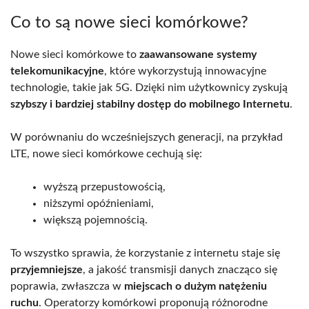
Co to są nowe sieci komórkowe?
Nowe sieci komórkowe to
zaawansowane systemy
telekomunikacyjne
, które wykorzystują innowacyjne
technologie, takie jak 5G. Dzięki nim użytkownicy zyskują
szybszy i bardziej stabilny dostęp do mobilnego Internetu
.
W porównaniu do wcześniejszych generacji, na przykład
LTE, nowe sieci komórkowe cechują się:
wyższą przepustowością,
niższymi opóźnieniami,
większą pojemnością.
To wszystko sprawia, że korzystanie z internetu staje się
przyjemniejsze
, a jakość transmisji danych znacząco się
poprawia, zwłaszcza w
miejscach o dużym natężeniu
ruchu
. Operatorzy komórkowi proponują różnorodne