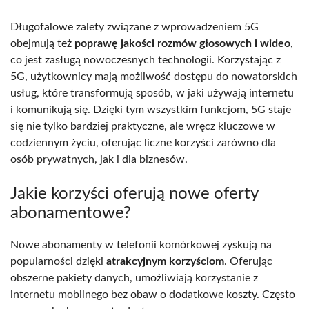
Długofalowe zalety związane z wprowadzeniem 5G
obejmują też
poprawę jakości rozmów głosowych i wideo
,
co jest zasługą nowoczesnych technologii. Korzystając z
5G, użytkownicy mają możliwość dostępu do nowatorskich
usług, które transformują sposób, w jaki używają internetu
i komunikują się. Dzięki tym wszystkim funkcjom, 5G staje
się nie tylko bardziej praktyczne, ale wręcz kluczowe w
codziennym życiu, oferując liczne korzyści zarówno dla
osób prywatnych, jak i dla biznesów.
Jakie korzyści oferują nowe oferty
abonamentowe?
Nowe abonamenty w telefonii komórkowej zyskują na
popularności dzięki
atrakcyjnym korzyściom
. Oferując
obszerne pakiety danych, umożliwiają korzystanie z
internetu mobilnego bez obaw o dodatkowe koszty. Często