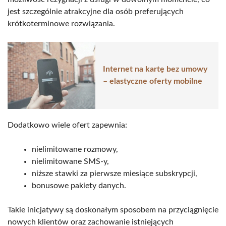
jest szczególnie atrakcyjne dla osób preferujących
krótkoterminowe rozwiązania.
Internet na kartę bez umowy
– elastyczne oferty mobilne
Dodatkowo wiele ofert zapewnia:
nielimitowane rozmowy,
nielimitowane SMS-y,
niższe stawki za pierwsze miesiące subskrypcji,
bonusowe pakiety danych.
Takie inicjatywy są doskonałym sposobem na przyciągnięcie
nowych klientów oraz zachowanie istniejących