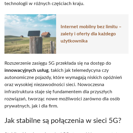
technologii w różnych częściach kraju.
Internet mobilny bez limitu –
zalety i oferty dla każdego
użytkownika
Rozszerzenie zasięgu 5G przekłada się na dostęp do
innowacyjnych usług
, takich jak telemedycyna czy
autonomiczne pojazdy, które wymagają niskich opóźnień
oraz wysokiej niezawodności sieci. Nowoczesna
infrastruktura staje się fundamentem dla przyszłych
rozwiązań, tworząc nowe możliwości zarówno dla osób
prywatnych, jak i dla firm.
Jak stabilne są połączenia w sieci 5G?