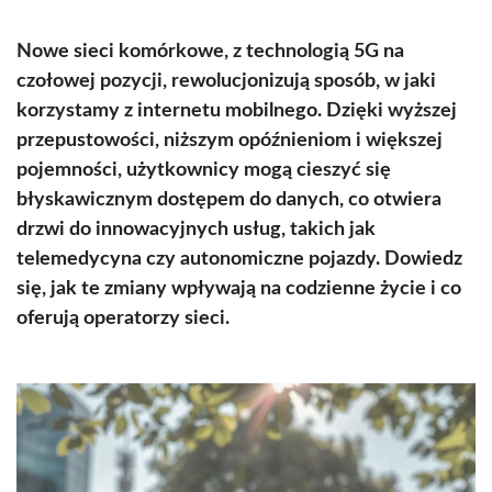
Nowe sieci komórkowe, z technologią 5G na
czołowej pozycji, rewolucjonizują sposób, w jaki
korzystamy z internetu mobilnego. Dzięki wyższej
przepustowości, niższym opóźnieniom i większej
pojemności, użytkownicy mogą cieszyć się
błyskawicznym dostępem do danych, co otwiera
drzwi do innowacyjnych usług, takich jak
telemedycyna czy autonomiczne pojazdy. Dowiedz
się, jak te zmiany wpływają na codzienne życie i co
oferują operatorzy sieci.