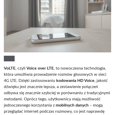
VoLTE
, czyli
Voice over LTE
, to nowoczesna technologia,
która umożliwia prowadzenie rozmów głosowych w sieci
4G LTE. Dzięki zastosowaniu
kodowania HD Voice
, jakość
dźwięku jest znacznie lepsza, a zestawienie połączeń
odbywa się znacznie szybciej w porównaniu z tradycyjnymi
metodami. Oprócz tego, użytkownicy mają możliwość
jednoczesnego korzystania z
mobilnych danych
– mogą
przeglądać internet podczas rozmowy, co jest naprawdę