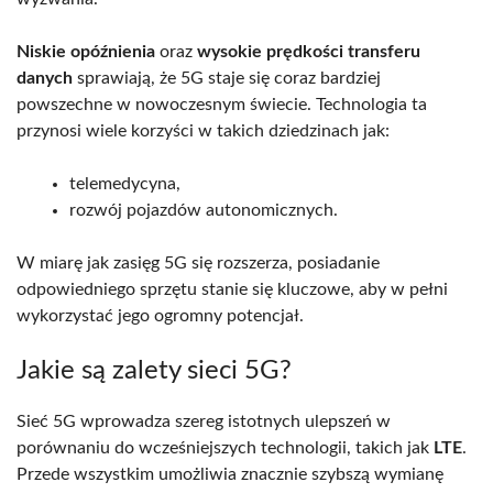
Niskie opóźnienia
oraz
wysokie prędkości transferu
danych
sprawiają, że 5G staje się coraz bardziej
powszechne w nowoczesnym świecie. Technologia ta
przynosi wiele korzyści w takich dziedzinach jak:
telemedycyna,
rozwój pojazdów autonomicznych.
W miarę jak zasięg 5G się rozszerza, posiadanie
odpowiedniego sprzętu stanie się kluczowe, aby w pełni
wykorzystać jego ogromny potencjał.
Jakie są zalety sieci 5G?
Sieć 5G wprowadza szereg istotnych ulepszeń w
porównaniu do wcześniejszych technologii, takich jak
LTE
.
Przede wszystkim umożliwia znacznie szybszą wymianę