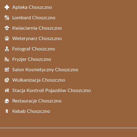
Apteka Choszczno
Lombard Choszczno
Kwiaciarnia Choszczno
Weterynarz Choszczno
Fotograf Choszczno
Fryzjer Choszczno
Salon Kosmetyczny Choszczno
Wulkanizacja Choszczno
Stacja Kontroli Pojazdów Choszczno
Restauracje Choszczno
Kebab Choszczno