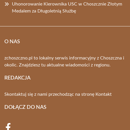
Uhonorowanie Kierownika USC w Choszcznie Złotym
Medalem za Długoletnią Służbę
O NAS
zchoszczno.pl to lokalny serwis informacyjny z Choszczna i
okolic. Znajdziesz tu aktualne wiadomości z regionu.
REDAKCJA
Skontaktuj się z nami przechodząc na stronę
Kontakt
DOŁĄCZ DO NAS