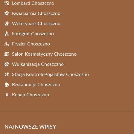
Lombard Choszczno
Kwiaciarnia Choszczno
Weterynarz Choszczno
Fotograf Choszczno
Fryzjer Choszczno
Salon Kosmetyczny Choszczno
Wulkanizacja Choszczno
Stacja Kontroli Pojazdów Choszczno
Restauracje Choszczno
Kebab Choszczno
NAJNOWSZE WPISY