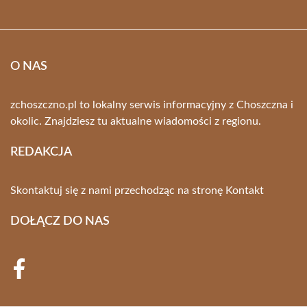
O NAS
zchoszczno.pl to lokalny serwis informacyjny z Choszczna i
okolic. Znajdziesz tu aktualne wiadomości z regionu.
REDAKCJA
Skontaktuj się z nami przechodząc na stronę
Kontakt
DOŁĄCZ DO NAS