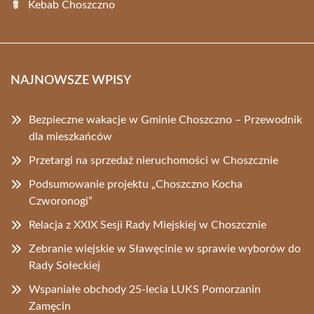
Kebab Choszczno
NAJNOWSZE WPISY
Bezpieczne wakacje w Gminie Choszczno – Przewodnik
dla mieszkańców
Przetargi na sprzedaż nieruchomości w Choszcznie
Podsumowanie projektu „Choszczno Kocha
Czworonogi”
Relacja z XXIX Sesji Rady Miejskiej w Choszcznie
Zebranie wiejskie w Sławęcinie w sprawie wyborów do
Rady Sołeckiej
Wspaniałe obchody 25-lecia LUKS Pomorzanin
Zamęcin