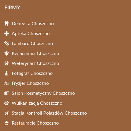
FIRMY
Dentysta Choszczno
Apteka Choszczno
Lombard Choszczno
Kwiaciarnia Choszczno
Weterynarz Choszczno
Fotograf Choszczno
Fryzjer Choszczno
Salon Kosmetyczny Choszczno
Wulkanizacja Choszczno
Stacja Kontroli Pojazdów Choszczno
Restauracje Choszczno