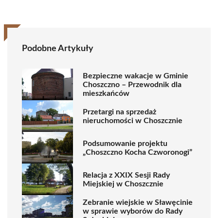
Podobne Artykuły
Bezpieczne wakacje w Gminie
Choszczno – Przewodnik dla
mieszkańców
Przetargi na sprzedaż
nieruchomości w Choszcznie
Podsumowanie projektu
„Choszczno Kocha Czworonogi”
Relacja z XXIX Sesji Rady
Miejskiej w Choszcznie
Zebranie wiejskie w Sławęcinie
w sprawie wyborów do Rady