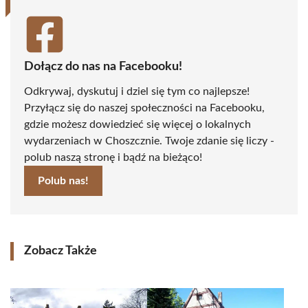
Dołącz do nas na Facebooku!
Odkrywaj, dyskutuj i dziel się tym co najlepsze!
Przyłącz się do naszej społeczności na Facebooku,
gdzie możesz dowiedzieć się więcej o lokalnych
wydarzeniach w Choszcznie. Twoje zdanie się liczy -
polub naszą stronę i bądź na bieżąco!
Polub nas!
Zobacz Także