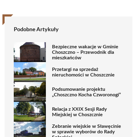
Podobne Artykuły
Bezpieczne wakacje w Gminie
Choszczno – Przewodnik dla
mieszkańców
Przetargi na sprzedaż
nieruchomości w Choszcznie
Podsumowanie projektu
„Choszczno Kocha Czworonogi”
Relacja z XXIX Sesji Rady
Miejskiej w Choszcznie
Zebranie wiejskie w Sławęcinie
w sprawie wyborów do Rady