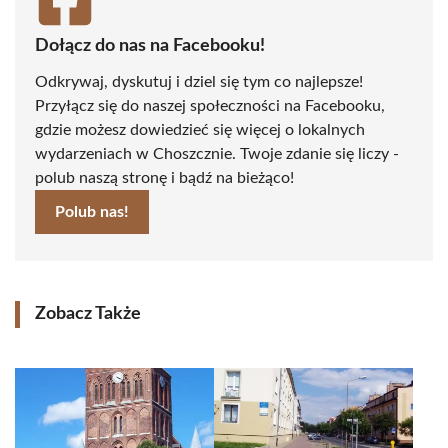
Dołącz do nas na Facebooku!
Odkrywaj, dyskutuj i dziel się tym co najlepsze!
Przyłącz się do naszej społeczności na Facebooku,
gdzie możesz dowiedzieć się więcej o lokalnych
wydarzeniach w Choszcznie. Twoje zdanie się liczy -
polub naszą stronę i bądź na bieżąco!
Polub nas!
Zobacz Także