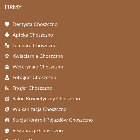
FIRMY
Dentysta Choszczno
Apteka Choszczno
Lombard Choszczno
Kwiaciarnia Choszczno
Weterynarz Choszczno
Fotograf Choszczno
Fryzjer Choszczno
Salon Kosmetyczny Choszczno
Wulkanizacja Choszczno
Stacja Kontroli Pojazdów Choszczno
Restauracje Choszczno