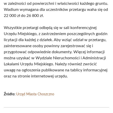
w zależności od powierzchni i właściwości każdego gruntu.
Wadium wymagana dla uczestników przetargu waha się od
22 000 zł do 26 800 zł.
Wszystkie przetargi odbędą się w sali konferencyjnej
Urzędu Miejskiego, z zastrzeżeniem poszczególnych godzin
licytacji dla każdej z działek. Aby wziąć udział w przetargu,
zainteresowane osoby powinny zarejestrować się i
przygotować odpowiednie dokumenty. Więcej informacji
można uzyskać w Wydziale Nieruchomości i Administracji
Lokalami Urzędu Miejskiego. Należy również zwrócić
uwagę na ogłoszenia publikowane na tablicy informacyjnej
oraz na stronie internetowej urzędu.
Źródło:
Urząd Miasta Choszczno