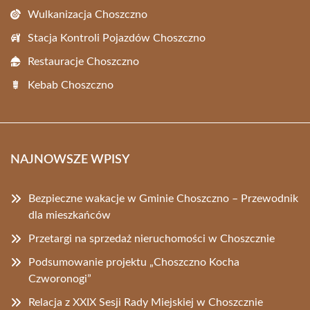
Wulkanizacja Choszczno
Stacja Kontroli Pojazdów Choszczno
Restauracje Choszczno
Kebab Choszczno
NAJNOWSZE WPISY
Bezpieczne wakacje w Gminie Choszczno – Przewodnik
dla mieszkańców
Przetargi na sprzedaż nieruchomości w Choszcznie
Podsumowanie projektu „Choszczno Kocha
Czworonogi”
Relacja z XXIX Sesji Rady Miejskiej w Choszcznie