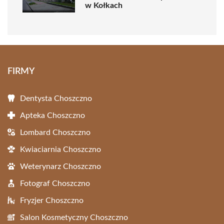
w Kołkach
FIRMY
Dentysta Choszczno
Apteka Choszczno
Lombard Choszczno
Kwiaciarnia Choszczno
Weterynarz Choszczno
Fotograf Choszczno
Fryzjer Choszczno
Salon Kosmetyczny Choszczno