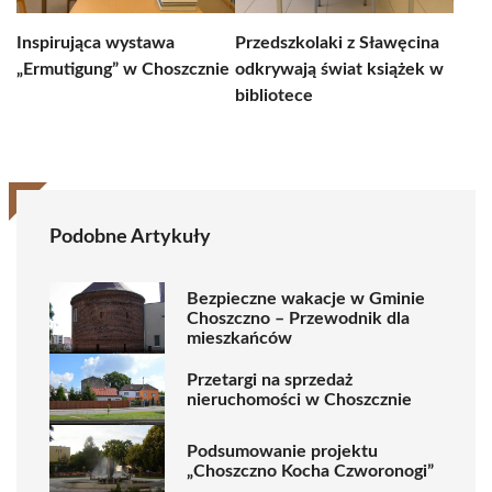
Inspirująca wystawa
Przedszkolaki z Sławęcina
„Ermutigung” w Choszcznie
odkrywają świat książek w
bibliotece
Podobne Artykuły
Bezpieczne wakacje w Gminie
Choszczno – Przewodnik dla
mieszkańców
Przetargi na sprzedaż
nieruchomości w Choszcznie
Podsumowanie projektu
„Choszczno Kocha Czworonogi”