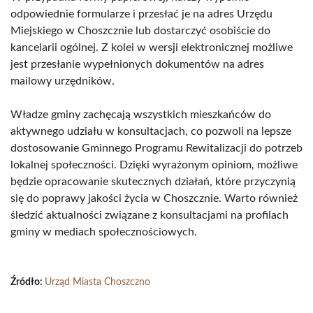
odpowiednie formularze i przesłać je na adres Urzędu
Miejskiego w Choszcznie lub dostarczyć osobiście do
kancelarii ogólnej. Z kolei w wersji elektronicznej możliwe
jest przesłanie wypełnionych dokumentów na adres
mailowy urzędników.
Władze gminy zachęcają wszystkich mieszkańców do
aktywnego udziału w konsultacjach, co pozwoli na lepsze
dostosowanie Gminnego Programu Rewitalizacji do potrzeb
lokalnej społeczności. Dzięki wyrażonym opiniom, możliwe
będzie opracowanie skutecznych działań, które przyczynią
się do poprawy jakości życia w Choszcznie. Warto również
śledzić aktualności związane z konsultacjami na profilach
gminy w mediach społecznościowych.
Źródło:
Urząd Miasta Choszczno