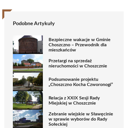
Podobne Artykuły
Bezpieczne wakacje w Gminie
Choszczno – Przewodnik dla
mieszkańców
Przetargi na sprzedaż
nieruchomości w Choszcznie
Podsumowanie projektu
„Choszczno Kocha Czworonogi”
Relacja z XXIX Sesji Rady
Miejskiej w Choszcznie
Zebranie wiejskie w Sławęcinie
w sprawie wyborów do Rady
Sołeckiej