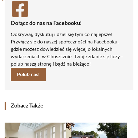
Dołącz do nas na Facebooku!
Odkrywaj, dyskutuj i dziel się tym co najlepsze!
Przyłącz się do naszej społeczności na Facebooku,
gdzie możesz dowiedzieć się więcej o lokalnych
wydarzeniach w Choszcznie. Twoje zdanie się liczy -
polub naszą stronę i bądź na bieżąco!
Polub nas!
Zobacz Także