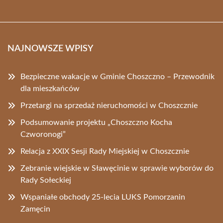
NAJNOWSZE WPISY
Bezpieczne wakacje w Gminie Choszczno – Przewodnik
dla mieszkańców
Przetargi na sprzedaż nieruchomości w Choszcznie
Podsumowanie projektu „Choszczno Kocha
Czworonogi”
Relacja z XXIX Sesji Rady Miejskiej w Choszcznie
Zebranie wiejskie w Sławęcinie w sprawie wyborów do
Rady Sołeckiej
Wspaniałe obchody 25-lecia LUKS Pomorzanin
Zamęcin