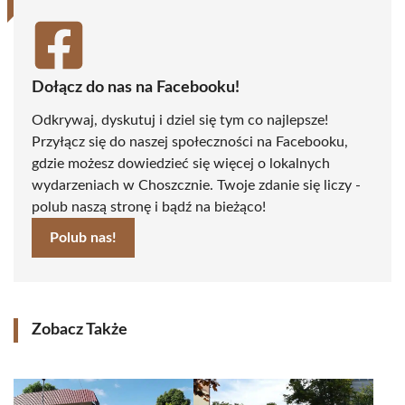
Dołącz do nas na Facebooku!
Odkrywaj, dyskutuj i dziel się tym co najlepsze!
Przyłącz się do naszej społeczności na Facebooku,
gdzie możesz dowiedzieć się więcej o lokalnych
wydarzeniach w Choszcznie. Twoje zdanie się liczy -
polub naszą stronę i bądź na bieżąco!
Polub nas!
Zobacz Także