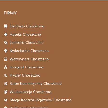
FIRMY
Dentysta Choszczno
Apteka Choszczno
Lombard Choszczno
Kwiaciarnia Choszczno
Weterynarz Choszczno
Fotograf Choszczno
Fryzjer Choszczno
Salon Kosmetyczny Choszczno
Wulkanizacja Choszczno
Stacja Kontroli Pojazdów Choszczno