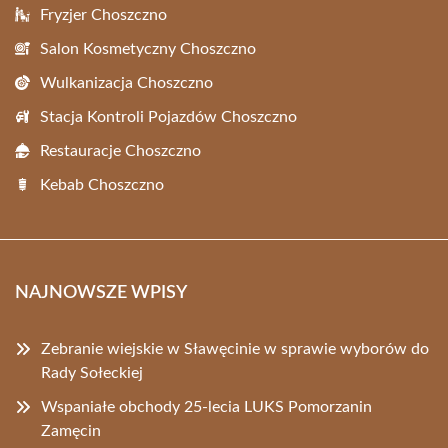
Fryzjer Choszczno
Salon Kosmetyczny Choszczno
Wulkanizacja Choszczno
Stacja Kontroli Pojazdów Choszczno
Restauracje Choszczno
Kebab Choszczno
NAJNOWSZE WPISY
Zebranie wiejskie w Sławęcinie w sprawie wyborów do
Rady Sołeckiej
Wspaniałe obchody 25-lecia LUKS Pomorzanin
Zamęcin