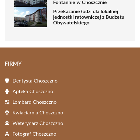
Fontannie w Choszcznie
Przekazanie łodzi dla lokalnej
jednostki ratowniczej z Budżetu
Obywatelskiego
FIRMY
Dentysta Choszczno
Apteka Choszczno
Lombard Choszczno
Kwiaciarnia Choszczno
Weterynarz Choszczno
Fotograf Choszczno