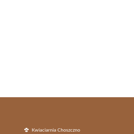
Kwiaciarnia Choszczno