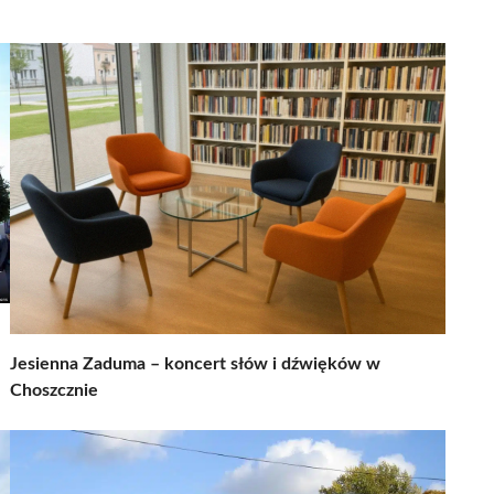
Jesienna Zaduma – koncert słów i dźwięków w
Choszcznie