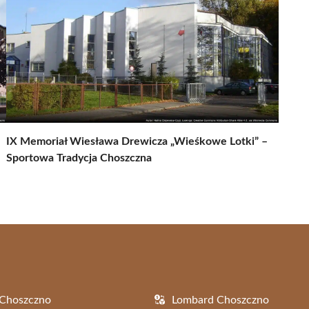
IX Memoriał Wiesława Drewicza „Wieśkowe Lotki” –
Sportowa Tradycja Choszczna
 Choszczno
Lombard Choszczno