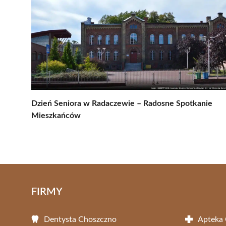
Dzień Seniora w Radaczewie – Radosne Spotkanie
Mieszkańców
FIRMY
Dentysta Choszczno
Apteka