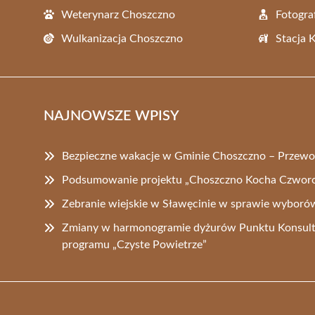
Weterynarz Choszczno
Fotogra
Wulkanizacja Choszczno
Stacja 
NAJNOWSZE WPISY
Bezpieczne wakacje w Gminie Choszczno – Przewo
Podsumowanie projektu „Choszczno Kocha Czworo
Zebranie wiejskie w Sławęcinie w sprawie wyborów
Zmiany w harmonogramie dyżurów Punktu Konsult
programu „Czyste Powietrze”