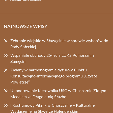
NAJNOWSZE WPISY
Zebranie wiejskie w Sławęcinie w sprawie wyborów do
Rady Sołeckiej
Wspaniałe obchody 25-lecia LUKS Pomorzanin
Zamęcin
Zmiany w harmonogramie dyżurów Punktu
Konsultacyjno-Informacyjnego programu „Czyste
Powietrze”
Uhonorowanie Kierownika USC w Choszcznie Złotym
Medalem za Długoletnią Służbę
I Kostiumowy Piknik w Choszcznie – Kulturalne
Wydarzenie na Skwerze Holenderskim