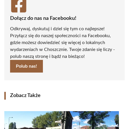
Dołącz do nas na Facebooku!
Odkrywaj, dyskutuj i dziel się tym co najlepsze!
Przyłącz się do naszej społeczności na Facebooku,
gdzie możesz dowiedzieć się więcej o lokalnych
wydarzeniach w Choszcznie. Twoje zdanie się liczy -
polub naszą stronę i bądź na bieżąco!
Polub nas!
Zobacz Także