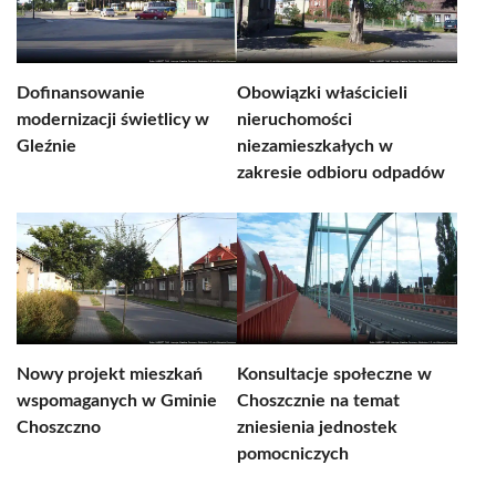
Dofinansowanie
Obowiązki właścicieli
modernizacji świetlicy w
nieruchomości
Gleźnie
niezamieszkałych w
zakresie odbioru odpadów
Nowy projekt mieszkań
Konsultacje społeczne w
wspomaganych w Gminie
Choszcznie na temat
Choszczno
zniesienia jednostek
pomocniczych