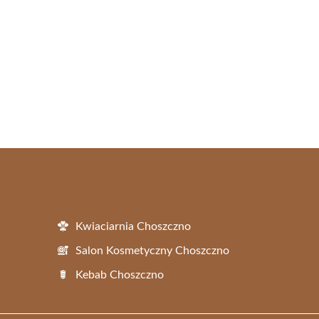
Kwiaciarnia Choszczno
Salon Kosmetyczny Choszczno
Kebab Choszczno