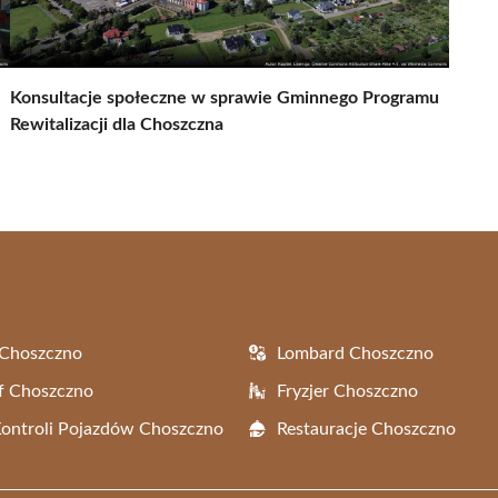
Konsultacje społeczne w sprawie Gminnego Programu
Rewitalizacji dla Choszczna
 Choszczno
Lombard Choszczno
f Choszczno
Fryzjer Choszczno
Kontroli Pojazdów Choszczno
Restauracje Choszczno