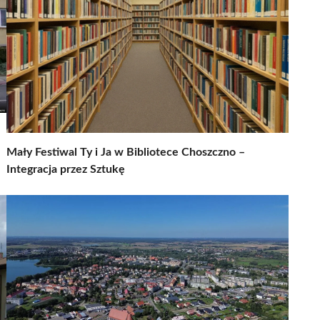
Mały Festiwal Ty i Ja w Bibliotece Choszczno –
Integracja przez Sztukę