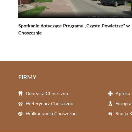
Spotkanie dotyczące Programu „Czyste Powietrze” w
Choszcznie
FIRMY
Dentysta Choszczno
Apteka
Weterynarz Choszczno
Fotogra
Wulkanizacja Choszczno
Stacja 