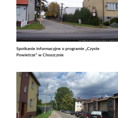
Spotkanie informacyjne o programie „Czyste
Powietrze” w Choszcznie