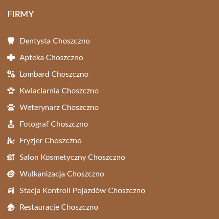
FIRMY
Dentysta Choszczno
Apteka Choszczno
Lombard Choszczno
Kwiaciarnia Choszczno
Weterynarz Choszczno
Fotograf Choszczno
Fryzjer Choszczno
Salon Kosmetyczny Choszczno
Wulkanizacja Choszczno
Stacja Kontroli Pojazdów Choszczno
Restauracje Choszczno