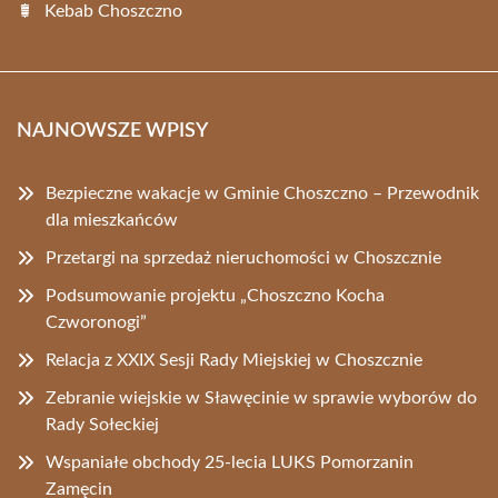
Kebab Choszczno
NAJNOWSZE WPISY
Bezpieczne wakacje w Gminie Choszczno – Przewodnik
dla mieszkańców
Przetargi na sprzedaż nieruchomości w Choszcznie
Podsumowanie projektu „Choszczno Kocha
Czworonogi”
Relacja z XXIX Sesji Rady Miejskiej w Choszcznie
Zebranie wiejskie w Sławęcinie w sprawie wyborów do
Rady Sołeckiej
Wspaniałe obchody 25-lecia LUKS Pomorzanin
Zamęcin