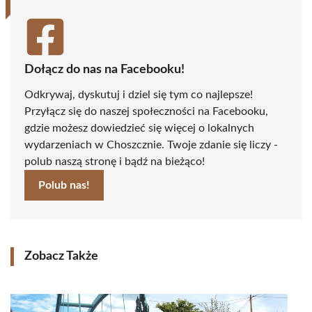
Dołącz do nas na Facebooku!
Odkrywaj, dyskutuj i dziel się tym co najlepsze!
Przyłącz się do naszej społeczności na Facebooku,
gdzie możesz dowiedzieć się więcej o lokalnych
wydarzeniach w Choszcznie. Twoje zdanie się liczy -
polub naszą stronę i bądź na bieżąco!
Polub nas!
Zobacz Także