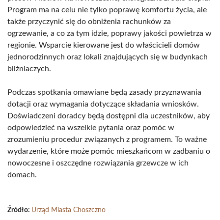
Program ma na celu nie tylko poprawę komfortu życia, ale
także przyczynić się do obniżenia rachunków za
ogrzewanie, a co za tym idzie, poprawy jakości powietrza w
regionie. Wsparcie kierowane jest do właścicieli domów
jednorodzinnych oraz lokali znajdujących się w budynkach
bliźniaczych.
Podczas spotkania omawiane będą zasady przyznawania
dotacji oraz wymagania dotyczące składania wniosków.
Doświadczeni doradcy będą dostępni dla uczestników, aby
odpowiedzieć na wszelkie pytania oraz pomóc w
zrozumieniu procedur związanych z programem. To ważne
wydarzenie, które może pomóc mieszkańcom w zadbaniu o
nowoczesne i oszczędne rozwiązania grzewcze w ich
domach.
Źródło:
Urząd Miasta Choszczno