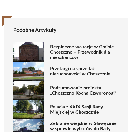
Podobne Artykuły
Bezpieczne wakacje w Gminie
Choszczno – Przewodnik dla
mieszkańców
Przetargi na sprzedaż
nieruchomości w Choszcznie
Podsumowanie projektu
„Choszczno Kocha Czworonogi”
Relacja z XXIX Sesji Rady
Miejskiej w Choszcznie
Zebranie wiejskie w Sławęcinie
w sprawie wyborów do Rady