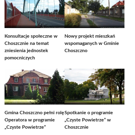
Konsultacje społeczne w
Nowy projekt mieszkań
Choszcznie na temat
wspomaganych w Gminie
zniesienia jednostek
Choszczno
pomocniczych
Gmina Choszczno pełni rolę
Spotkanie o programie
Operatora w programie
„Czyste Powietrze” w
„Czyste Powietrze”
Choszcznie