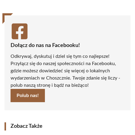
Dołącz do nas na Facebooku!
Odkrywaj, dyskutuj i dziel się tym co najlepsze!
Przyłącz się do naszej społeczności na Facebooku,
gdzie możesz dowiedzieć się więcej o lokalnych
wydarzeniach w Choszcznie. Twoje zdanie się liczy -
polub naszą stronę i bądź na bieżąco!
Polub nas!
Zobacz Także