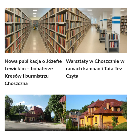
Nowa publikacja o Józefie
Warsztaty w Choszcznie w
Lewickim – bohaterze
ramach kampanii Tata Też
Kresów i burmistrzu
Czyta
Choszczna