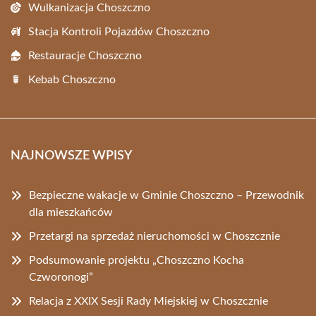
Wulkanizacja Choszczno
Stacja Kontroli Pojazdów Choszczno
Restauracje Choszczno
Kebab Choszczno
NAJNOWSZE WPISY
Bezpieczne wakacje w Gminie Choszczno – Przewodnik
dla mieszkańców
Przetargi na sprzedaż nieruchomości w Choszcznie
Podsumowanie projektu „Choszczno Kocha
Czworonogi”
Relacja z XXIX Sesji Rady Miejskiej w Choszcznie