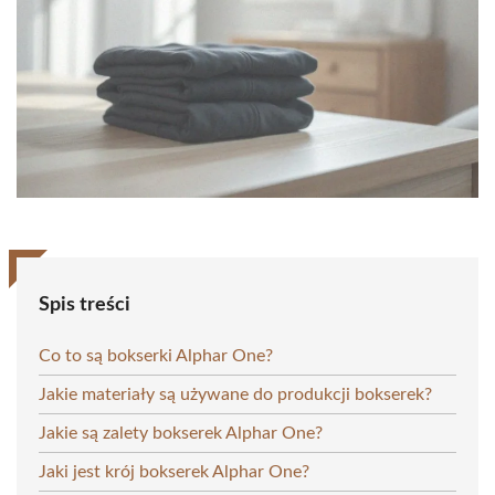
Spis treści
Co to są bokserki Alphar One?
Jakie materiały są używane do produkcji bokserek?
Jakie są zalety bokserek Alphar One?
Jaki jest krój bokserek Alphar One?