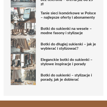
zł
Tanie sieci komórkowe w Polsce
– najlepsze oferty i abonamenty
Botki do sukienki na wesele –
modne fasony i stylizacje
Botki do długiej sukienki – jak je
wybierać i stylizować?
Eleganckie botki do sukienki –
stylowe inspiracje i porady
Botki do sukienki – stylizacje i
porady, jak je dobierać