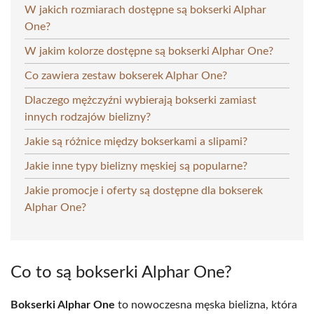
W jakich rozmiarach dostępne są bokserki Alphar
One?
W jakim kolorze dostępne są bokserki Alphar One?
Co zawiera zestaw bokserek Alphar One?
Dlaczego mężczyźni wybierają bokserki zamiast
innych rodzajów bielizny?
Jakie są różnice między bokserkami a slipami?
Jakie inne typy bielizny męskiej są popularne?
Jakie promocje i oferty są dostępne dla bokserek
Alphar One?
Co to są bokserki Alphar One?
Bokserki Alphar One
to nowoczesna męska bielizna, która