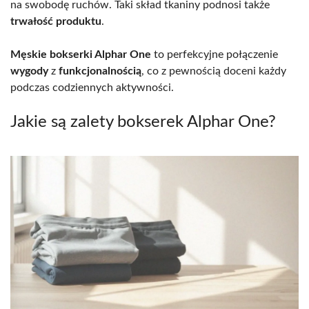
na swobodę ruchów. Taki skład tkaniny podnosi także
trwałość produktu
.
Męskie bokserki Alphar One
to perfekcyjne połączenie
wygody
z
funkcjonalnością
, co z pewnością doceni każdy
podczas codziennych aktywności.
Jakie są zalety bokserek Alphar One?