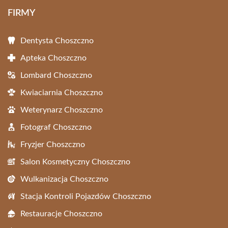
FIRMY
Dentysta Choszczno
Apteka Choszczno
Lombard Choszczno
Kwiaciarnia Choszczno
Weterynarz Choszczno
Fotograf Choszczno
Fryzjer Choszczno
Salon Kosmetyczny Choszczno
Wulkanizacja Choszczno
Stacja Kontroli Pojazdów Choszczno
Restauracje Choszczno