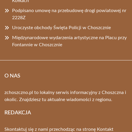
Kołkach
Podpisano umowę na przebudowę drogi powiatowej nr
2228Z
Uroczyste obchody Święta Policji w Choszcznie
Międzynarodowe wydarzenia artystyczne na Placu przy
Fontannie w Choszcznie
O NAS
zchoszczno.pl to lokalny serwis informacyjny z Choszczna i
okolic. Znajdziesz tu aktualne wiadomości z regionu.
REDAKCJA
Skontaktuj się z nami przechodząc na stronę
Kontakt