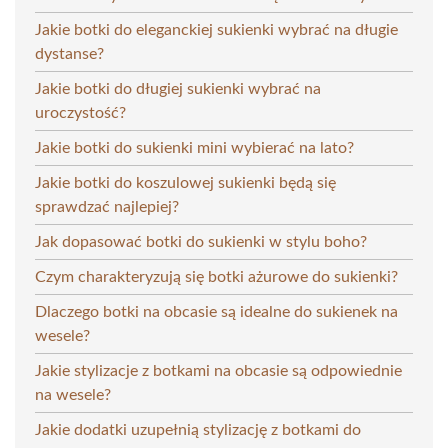
Jakie botki do eleganckiej sukienki wybrać na długie
dystanse?
Jakie botki do długiej sukienki wybrać na
uroczystość?
Jakie botki do sukienki mini wybierać na lato?
Jakie botki do koszulowej sukienki będą się
sprawdzać najlepiej?
Jak dopasować botki do sukienki w stylu boho?
Czym charakteryzują się botki ażurowe do sukienki?
Dlaczego botki na obcasie są idealne do sukienek na
wesele?
Jakie stylizacje z botkami na obcasie są odpowiednie
na wesele?
Jakie dodatki uzupełnią stylizację z botkami do