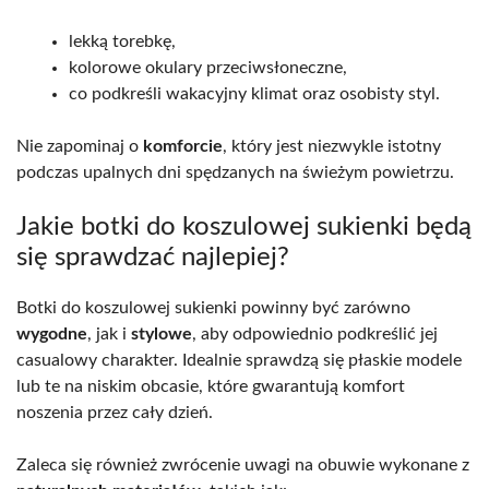
lekką torebkę,
kolorowe okulary przeciwsłoneczne,
co podkreśli wakacyjny klimat oraz osobisty styl.
Nie zapominaj o
komforcie
, który jest niezwykle istotny
podczas upalnych dni spędzanych na świeżym powietrzu.
Jakie botki do koszulowej sukienki będą
się sprawdzać najlepiej?
Botki do koszulowej sukienki powinny być zarówno
wygodne
, jak i
stylowe
, aby odpowiednio podkreślić jej
casualowy charakter. Idealnie sprawdzą się płaskie modele
lub te na niskim obcasie, które gwarantują komfort
noszenia przez cały dzień.
Zaleca się również zwrócenie uwagi na obuwie wykonane z