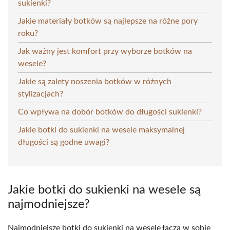
sukienki?
Jakie materiały botków są najlepsze na różne pory
roku?
Jak ważny jest komfort przy wyborze botków na
wesele?
Jakie są zalety noszenia botków w różnych
stylizacjach?
Co wpływa na dobór botków do długości sukienki?
Jakie botki do sukienki na wesele maksymalnej
długości są godne uwagi?
Jakie botki do sukienki na wesele są
najmodniejsze?
Najmodniejsze botki do sukienki na wesele łączą w sobie