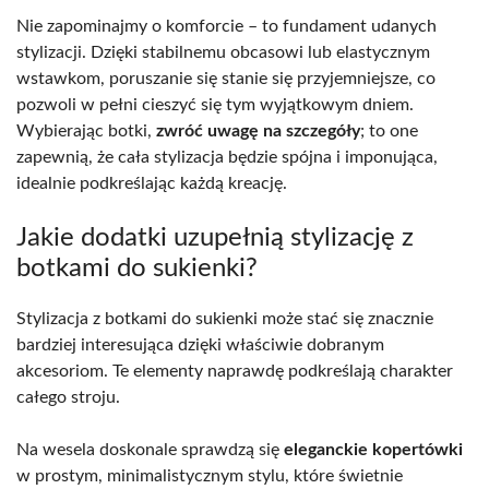
Nie zapominajmy o komforcie – to fundament udanych
stylizacji. Dzięki stabilnemu obcasowi lub elastycznym
wstawkom, poruszanie się stanie się przyjemniejsze, co
pozwoli w pełni cieszyć się tym wyjątkowym dniem.
Wybierając botki,
zwróć uwagę na szczegóły
; to one
zapewnią, że cała stylizacja będzie spójna i imponująca,
idealnie podkreślając każdą kreację.
Jakie dodatki uzupełnią stylizację z
botkami do sukienki?
Stylizacja z botkami do sukienki może stać się znacznie
bardziej interesująca dzięki właściwie dobranym
akcesoriom. Te elementy naprawdę podkreślają charakter
całego stroju.
Na wesela doskonale sprawdzą się
eleganckie kopertówki
w prostym, minimalistycznym stylu, które świetnie