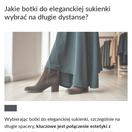
Jakie botki do eleganckiej sukienki
wybrać na długie dystanse?
Wybierając botki do eleganckiej sukienki, szczególnie na
długie spacery,
kluczowe jest połączenie estetyki z