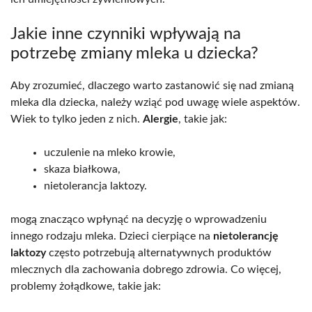
Jakie inne czynniki wpływają na
potrzebę zmiany mleka u dziecka?
Aby zrozumieć, dlaczego warto zastanowić się nad zmianą
mleka dla dziecka, należy wziąć pod uwagę wiele aspektów.
Wiek to tylko jeden z nich.
Alergie
, takie jak:
uczulenie na mleko krowie,
skaza białkowa,
nietolerancja laktozy.
mogą znacząco wpłynąć na decyzję o wprowadzeniu
innego rodzaju mleka. Dzieci cierpiące na
nietolerancję
laktozy
często potrzebują alternatywnych produktów
mlecznych dla zachowania dobrego zdrowia. Co więcej,
problemy żołądkowe, takie jak: