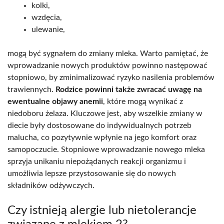
kolki,
wzdęcia,
ulewanie,
mogą być sygnałem do zmiany mleka. Warto pamiętać, że
wprowadzanie nowych produktów powinno następować
stopniowo, by zminimalizować ryzyko nasilenia problemów
trawiennych.
Rodzice powinni także zwracać uwagę na
ewentualne objawy anemii
, które mogą wynikać z
niedoboru żelaza. Kluczowe jest, aby wszelkie zmiany w
diecie były dostosowane do indywidualnych potrzeb
malucha, co pozytywnie wpłynie na jego komfort oraz
samopoczucie. Stopniowe wprowadzanie nowego mleka
sprzyja unikaniu niepożądanych reakcji organizmu i
umożliwia lepsze przystosowanie się do nowych
składników odżywczych.
Czy istnieją alergie lub nietolerancje