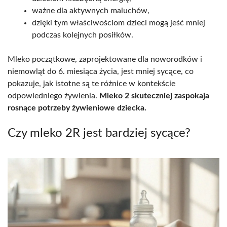
ważne dla aktywnych maluchów,
dzięki tym właściwościom dzieci mogą jeść mniej
podczas kolejnych posiłków.
Mleko początkowe, zaprojektowane dla noworodków i
niemowląt do 6. miesiąca życia, jest mniej sycące, co
pokazuje, jak istotne są te różnice w kontekście
odpowiedniego żywienia.
Mleko 2 skuteczniej zaspokaja
rosnące potrzeby żywieniowe dziecka.
Czy mleko 2R jest bardziej sycące?