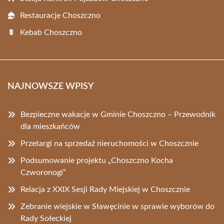
Restauracje Choszczno
Kebab Choszczno
NAJNOWSZE WPISY
Bezpieczne wakacje w Gminie Choszczno – Przewodnik
dla mieszkańców
Przetargi na sprzedaż nieruchomości w Choszcznie
Podsumowanie projektu „Choszczno Kocha
Czworonogi”
Relacja z XXIX Sesji Rady Miejskiej w Choszcznie
Zebranie wiejskie w Sławęcinie w sprawie wyborów do
Rady Sołeckiej