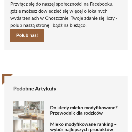
Przyłącz się do naszej społeczności na Facebooku,
gdzie możesz dowiedzieć się więcej o lokalnych
wydarzeniach w Choszcznie. Twoje zdanie się liczy -
polub naszą stronę i bądź na bieżąco!
Polub nas!
Podobne Artykuły
Do kiedy mleko modyfikowane?
Przewodnik dla rodziców
Mleko modyfikowane ranking –
wybór najlepszych produktów