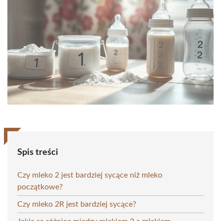
Spis treści
Czy mleko 2 jest bardziej sycące niż mleko
początkowe?
Czy mleko 2R jest bardziej sycące?