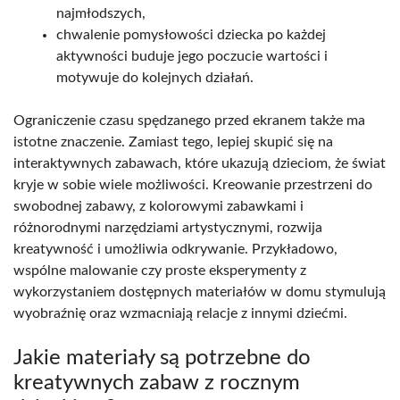
najmłodszych,
chwalenie pomysłowości dziecka po każdej
aktywności buduje jego poczucie wartości i
motywuje do kolejnych działań.
Ograniczenie czasu spędzanego przed ekranem także ma
istotne znaczenie. Zamiast tego, lepiej skupić się na
interaktywnych zabawach, które ukazują dzieciom, że świat
kryje w sobie wiele możliwości. Kreowanie przestrzeni do
swobodnej zabawy, z kolorowymi zabawkami i
różnorodnymi narzędziami artystycznymi, rozwija
kreatywność i umożliwia odkrywanie. Przykładowo,
wspólne malowanie czy proste eksperymenty z
wykorzystaniem dostępnych materiałów w domu stymulują
wyobraźnię oraz wzmacniają relacje z innymi dziećmi.
Jakie materiały są potrzebne do
kreatywnych zabaw z rocznym