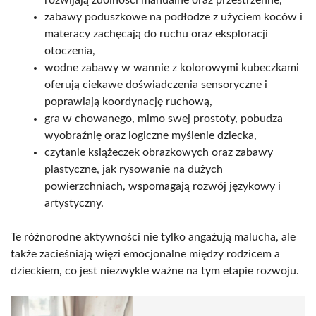
zabawy poduszkowe na podłodze z użyciem koców i
materacy zachęcają do ruchu oraz eksploracji
otoczenia,
wodne zabawy w wannie z kolorowymi kubeczkami
oferują ciekawe doświadczenia sensoryczne i
poprawiają koordynację ruchową,
gra w chowanego, mimo swej prostoty, pobudza
wyobraźnię oraz logiczne myślenie dziecka,
czytanie książeczek obrazkowych oraz zabawy
plastyczne, jak rysowanie na dużych
powierzchniach, wspomagają rozwój językowy i
artystyczny.
Te różnorodne aktywności nie tylko angażują malucha, ale
także zacieśniają więzi emocjonalne między rodzicem a
dzieckiem, co jest niezwykle ważne na tym etapie rozwoju.