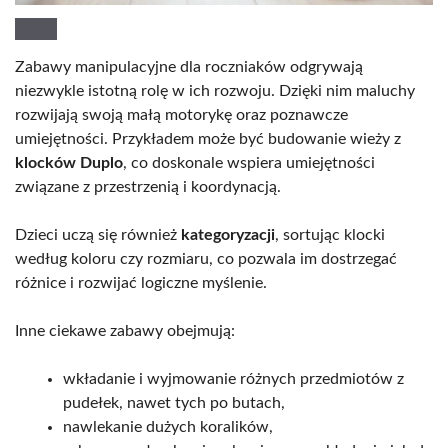
Zabawy manipulacyjne dla roczniaków odgrywają
niezwykle istotną rolę w ich rozwoju. Dzięki nim maluchy
rozwijają swoją małą motorykę oraz poznawcze
umiejętności. Przykładem może być budowanie wieży z
klocków Duplo
, co doskonale wspiera umiejętności
związane z przestrzenią i koordynacją.
Dzieci uczą się również
kategoryzacji
, sortując klocki
według koloru czy rozmiaru, co pozwala im dostrzegać
różnice i rozwijać logiczne myślenie.
Inne ciekawe zabawy obejmują:
wkładanie i wyjmowanie różnych przedmiotów z
pudełek, nawet tych po butach,
nawlekanie dużych koralików,