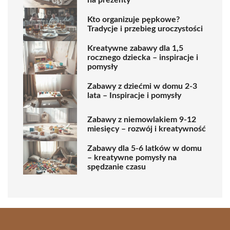
na prezenty
Kto organizuje pępkowe?
Tradycje i przebieg uroczystości
Kreatywne zabawy dla 1,5
rocznego dziecka – inspiracje i
pomysły
Zabawy z dziećmi w domu 2-3
lata – Inspiracje i pomysły
Zabawy z niemowlakiem 9-12
miesięcy – rozwój i kreatywność
Zabawy dla 5-6 latków w domu
– kreatywne pomysły na
spędzanie czasu