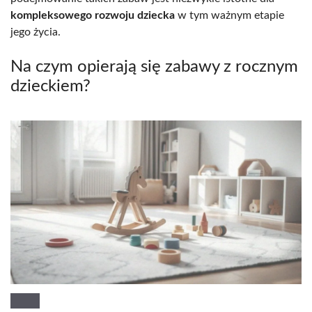
kompleksowego rozwoju dziecka
w tym ważnym etapie
jego życia.
Na czym opierają się zabawy z rocznym
dzieckiem?