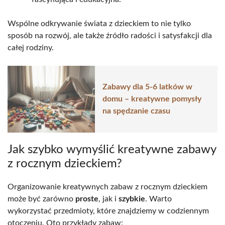
Wspólne odkrywanie świata z dzieckiem to nie tylko
sposób na rozwój, ale także źródło radości i satysfakcji dla
całej rodziny.
Zabawy dla 5-6 latków w
domu – kreatywne pomysły
na spędzanie czasu
Jak szybko wymyślić kreatywne zabawy
z rocznym dzieckiem?
Organizowanie kreatywnych zabaw z rocznym dzieckiem
może być zarówno
proste
, jak i
szybkie
. Warto
wykorzystać przedmioty, które znajdziemy w codziennym
otoczeniu. Oto przykłady zabaw: