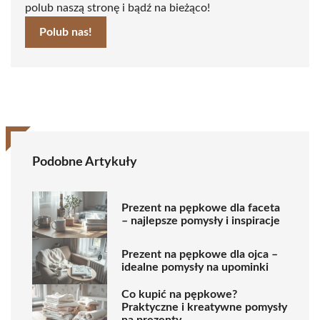
polub naszą stronę i bądź na bieżąco!
Polub nas!
Podobne Artykuły
Prezent na pępkowe dla faceta
– najlepsze pomysły i inspiracje
Prezent na pępkowe dla ojca –
idealne pomysły na upominki
Co kupić na pępkowe?
Praktyczne i kreatywne pomysły