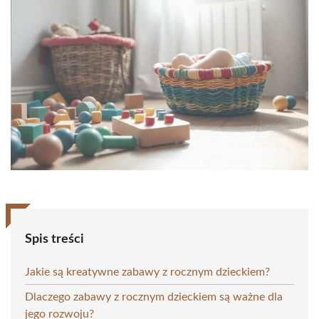
Spis treści
Jakie są kreatywne zabawy z rocznym dzieckiem?
Dlaczego zabawy z rocznym dzieckiem są ważne dla
jego rozwoju?