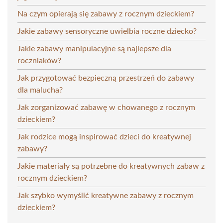
Na czym opierają się zabawy z rocznym dzieckiem?
Jakie zabawy sensoryczne uwielbia roczne dziecko?
Jakie zabawy manipulacyjne są najlepsze dla
roczniaków?
Jak przygotować bezpieczną przestrzeń do zabawy
dla malucha?
Jak zorganizować zabawę w chowanego z rocznym
dzieckiem?
Jak rodzice mogą inspirować dzieci do kreatywnej
zabawy?
Jakie materiały są potrzebne do kreatywnych zabaw z
rocznym dzieckiem?
Jak szybko wymyślić kreatywne zabawy z rocznym
dzieckiem?