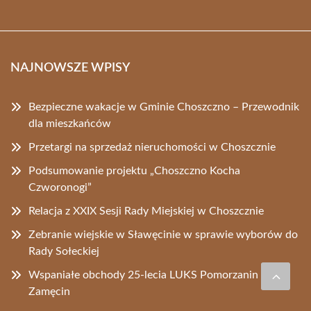
NAJNOWSZE WPISY
Bezpieczne wakacje w Gminie Choszczno – Przewodnik
dla mieszkańców
Przetargi na sprzedaż nieruchomości w Choszcznie
Podsumowanie projektu „Choszczno Kocha
Czworonogi”
Relacja z XXIX Sesji Rady Miejskiej w Choszcznie
Zebranie wiejskie w Sławęcinie w sprawie wyborów do
Rady Sołeckiej
Wspaniałe obchody 25-lecia LUKS Pomorzanin
Zamęcin