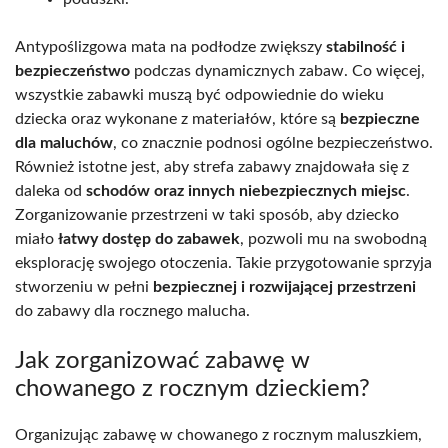
Antypoślizgowa mata na podłodze zwiększy
stabilność i
bezpieczeństwo
podczas dynamicznych zabaw. Co więcej,
wszystkie zabawki muszą być odpowiednie do wieku
dziecka oraz wykonane z materiałów, które są
bezpieczne
dla maluchów
, co znacznie podnosi ogólne bezpieczeństwo.
Również istotne jest, aby strefa zabawy znajdowała się z
daleka od
schodów oraz innych niebezpiecznych miejsc
.
Zorganizowanie przestrzeni w taki sposób, aby dziecko
miało
łatwy dostęp do zabawek
, pozwoli mu na swobodną
eksplorację swojego otoczenia. Takie przygotowanie sprzyja
stworzeniu w pełni
bezpiecznej i rozwijającej przestrzeni
do zabawy dla rocznego malucha.
Jak zorganizować zabawę w
chowanego z rocznym dzieckiem?
Organizując zabawę w chowanego z rocznym maluszkiem,