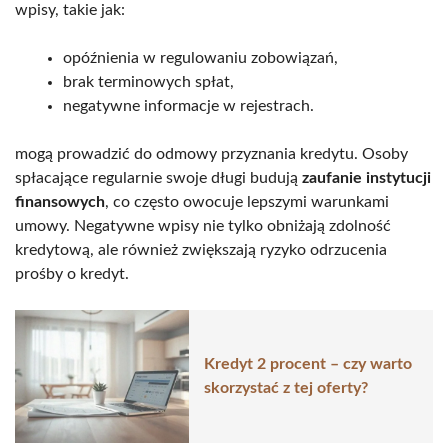
wpisy, takie jak:
opóźnienia w regulowaniu zobowiązań,
brak terminowych spłat,
negatywne informacje w rejestrach.
mogą prowadzić do odmowy przyznania kredytu. Osoby
spłacające regularnie swoje długi budują
zaufanie instytucji
finansowych
, co często owocuje lepszymi warunkami
umowy. Negatywne wpisy nie tylko obniżają zdolność
kredytową, ale również zwiększają ryzyko odrzucenia
prośby o kredyt.
Kredyt 2 procent – czy warto
skorzystać z tej oferty?