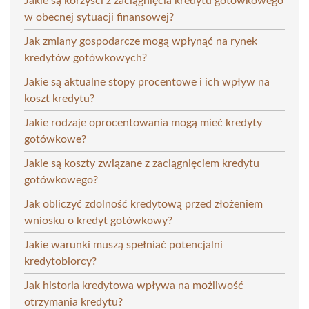
Jakie są korzyści z zaciągnięcia kredytu gotówkowego
w obecnej sytuacji finansowej?
Jak zmiany gospodarcze mogą wpłynąć na rynek
kredytów gotówkowych?
Jakie są aktualne stopy procentowe i ich wpływ na
koszt kredytu?
Jakie rodzaje oprocentowania mogą mieć kredyty
gotówkowe?
Jakie są koszty związane z zaciągnięciem kredytu
gotówkowego?
Jak obliczyć zdolność kredytową przed złożeniem
wniosku o kredyt gotówkowy?
Jakie warunki muszą spełniać potencjalni
kredytobiorcy?
Jak historia kredytowa wpływa na możliwość
otrzymania kredytu?