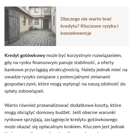
Dlaczego nie warto brać
kredytu? Kluczowe ryzyka i
konsekwencje
Kredyt gotówkowy
może być korzystnym rozwiązaniem,
gdy na rynku finansowym panuje stabilność, a oferty
bankowe przyciągają atrakcyjnością. Należy jednak mieć na
uwadze ryzyko związane z potencjalnymi zmianami
gospodarczymi, które mogą wpłynąć na naszą zdolność do
spłaty zobowiązań.
Warto również przeanalizować dodatkowe koszty, które
mogą obciążyć domowy budżet. Jeśli obecne warunki
rynkowe sprzyjają, zaciągnięcie kredytu gotówkowego
może okazać się opłacalnym krokiem. Kluczem jest jednak