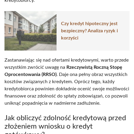
kredytobiorcy.
Czy kredyt hipoteczny jest
bezpieczny? Analiza ryzyk i
korzyści
Zastanawiając się nad ofertami kredytowymi, warto przede
wszystkim zwrócić uwagę na
Rzeczywistą Roczną Stopę
Oprocentowania (RRSO)
. Daje ona pełny obraz wszystkich
kosztów związanych z kredytem. Oprócz tego, każdy
kredytobiorca powinien dokładnie ocenić swoje możliwości
finansowe oraz zdolność do spłaty zobowiązań, co pozwoli
uniknąć popadnięcia w nadmierne zadłużenie.
Jak obliczyć zdolność kredytową przed
złożeniem wniosku o kredyt