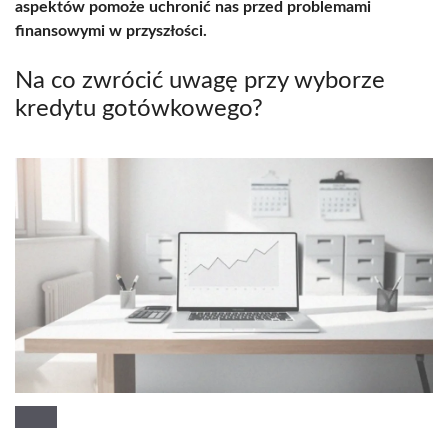
aspektów pomoże uchronić nas przed problemami
finansowymi w przyszłości.
Na co zwrócić uwagę przy wyborze
kredytu gotówkowego?