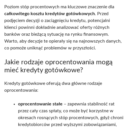
Poziom stóp procentowych ma kluczowe znaczenie dla
całkowitego kosztu kredytów gotówkowych
. Przed
podjęciem decyzji o zaciągnięciu kredytu, potencjalni
klienci powinni dokładnie analizować oferty różnych
banków oraz bieżącą sytuację na rynku finansowym.
Warto, aby decyzje te opierały się na najnowszych danych,
co pomoże uniknąć problemów w przyszłości.
Jakie rodzaje oprocentowania mogą
mieć kredyty gotówkowe?
Kredyty gotówkowe oferują dwa główne rodzaje
oprocentowania:
oprocentowanie stałe
– zapewnia stabilność rat
przez cały czas spłaty, co może być korzystne w
okresach rosnących stóp procentowych, gdyż chroni
kredytobiorców przed wyższymi zobowiązaniami,