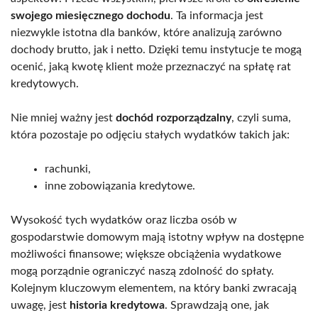
swojego miesięcznego dochodu
. Ta informacja jest
niezwykle istotna dla banków, które analizują zarówno
dochody brutto, jak i netto. Dzięki temu instytucje te mogą
ocenić, jaką kwotę klient może przeznaczyć na spłatę rat
kredytowych.
Nie mniej ważny jest
dochód rozporządzalny
, czyli suma,
która pozostaje po odjęciu stałych wydatków takich jak:
rachunki,
inne zobowiązania kredytowe.
Wysokość tych wydatków oraz liczba osób w
gospodarstwie domowym mają istotny wpływ na dostępne
możliwości finansowe; większe obciążenia wydatkowe
mogą porządnie ograniczyć naszą zdolność do spłaty.
Kolejnym kluczowym elementem, na który banki zwracają
uwagę, jest
historia kredytowa
. Sprawdzają one, jak