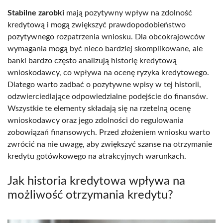
Stabilne zarobki
mają pozytywny wpływ na zdolność
kredytową i mogą zwiększyć prawdopodobieństwo
pozytywnego rozpatrzenia wniosku. Dla obcokrajowców
wymagania mogą być nieco bardziej skomplikowane, ale
banki bardzo często analizują historię kredytową
wnioskodawcy, co wpływa na ocenę ryzyka kredytowego.
Dlatego warto zadbać o pozytywne wpisy w tej historii,
odzwierciedlające odpowiedzialne podejście do finansów.
Wszystkie te elementy składają się na rzetelną ocenę
wnioskodawcy oraz jego zdolności do regulowania
zobowiązań finansowych. Przed złożeniem wniosku warto
zwrócić na nie uwagę, aby zwiększyć szanse na otrzymanie
kredytu gotówkowego na atrakcyjnych warunkach.
Jak historia kredytowa wpływa na
możliwość otrzymania kredytu?