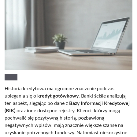
Historia kredytowa ma ogromne znaczenie podczas
ubiegania się o
kredyt gotówkowy
. Banki ściśle analizują
ten aspekt, sięgając po dane z
Bazy Informacji Kredytowej
(BIK)
oraz inne dostępne rejestry. Klienci, którzy mogą
pochwalić się pozytywną historią, pozbawioną
negatywnych wpisów, mają znacznie większe szanse na
uzyskanie potrzebnych funduszy. Natomiast niekorzystne