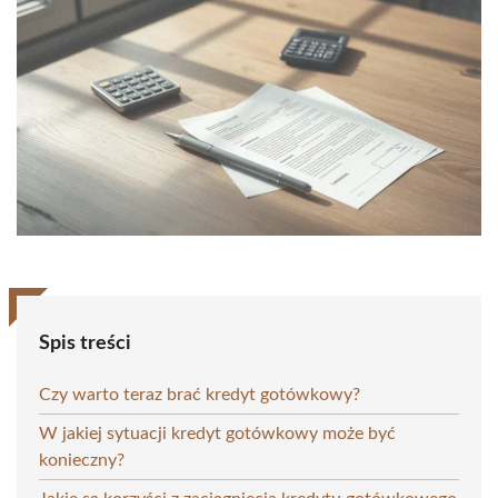
Spis treści
Czy warto teraz brać kredyt gotówkowy?
W jakiej sytuacji kredyt gotówkowy może być
konieczny?