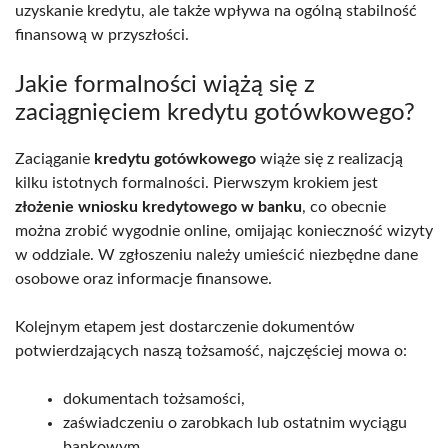
uzyskanie kredytu, ale także wpływa na ogólną stabilność
finansową w przyszłości.
Jakie formalności wiążą się z
zaciągnięciem kredytu gotówkowego?
Zaciąganie
kredytu gotówkowego
wiąże się z realizacją
kilku istotnych formalności. Pierwszym krokiem jest
złożenie wniosku kredytowego w banku
, co obecnie
można zrobić wygodnie online, omijając konieczność wizyty
w oddziale. W zgłoszeniu należy umieścić niezbędne dane
osobowe oraz informacje finansowe.
Kolejnym etapem jest dostarczenie dokumentów
potwierdzających naszą tożsamość, najczęściej mowa o:
dokumentach tożsamości,
zaświadczeniu o zarobkach lub ostatnim wyciągu
bankowym,