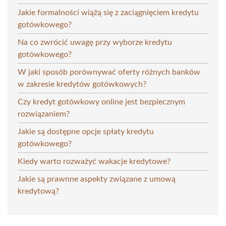
Jakie formalności wiążą się z zaciągnięciem kredytu
gotówkowego?
Na co zwrócić uwagę przy wyborze kredytu
gotówkowego?
W jaki sposób porównywać oferty różnych banków
w zakresie kredytów gotówkowych?
Czy kredyt gotówkowy online jest bezpiecznym
rozwiązaniem?
Jakie są dostępne opcje spłaty kredytu
gotówkowego?
Kiedy warto rozważyć wakacje kredytowe?
Jakie są prawnne aspekty związane z umową
kredytową?