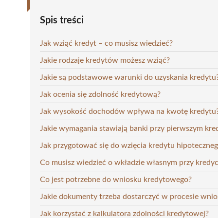
Spis treści
Jak wziąć kredyt – co musisz wiedzieć?
Jakie rodzaje kredytów możesz wziąć?
Jakie są podstawowe warunki do uzyskania kredytu
Jak ocenia się zdolność kredytową?
Jak wysokość dochodów wpływa na kwotę kredytu
Jakie wymagania stawiają banki przy pierwszym kre
Jak przygotować się do wzięcia kredytu hipoteczne
Co musisz wiedzieć o wkładzie własnym przy kredy
Co jest potrzebne do wniosku kredytowego?
Jakie dokumenty trzeba dostarczyć w procesie wni
Jak korzystać z kalkulatora zdolności kredytowej?