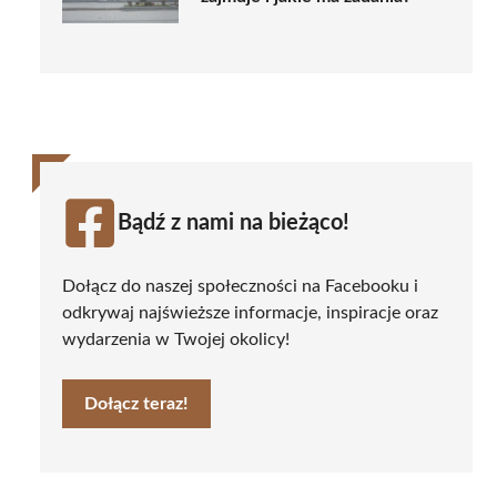
Bądź z nami na bieżąco!
Dołącz do naszej społeczności na Facebooku i
odkrywaj najświeższe informacje, inspiracje oraz
wydarzenia w Twojej okolicy!
Dołącz teraz!