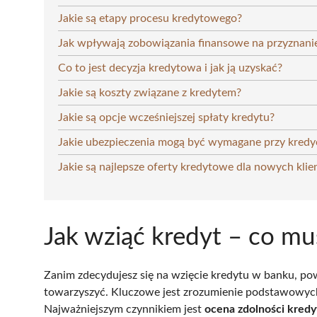
Jakie są etapy procesu kredytowego?
Jak wpływają zobowiązania finansowe na przyznani
Co to jest decyzja kredytowa i jak ją uzyskać?
Jakie są koszty związane z kredytem?
Jakie są opcje wcześniejszej spłaty kredytu?
Jakie ubezpieczenia mogą być wymagane przy kredy
Jakie są najlepsze oferty kredytowe dla nowych kli
Jak wziąć kredyt – co mu
Zanim zdecydujesz się na wzięcie kredytu w banku, po
towarzyszyć. Kluczowe jest zrozumienie podstawowyc
Najważniejszym czynnikiem jest
ocena zdolności kred