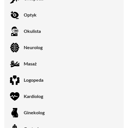
Optyk
Okulista
Neurolog
Masaż
Logopeda
Kardiolog
Ginekolog