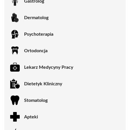
Gastrolog
Dermatolog
Psychoterapia
Ortodoncja
Lekarz Medycyny Pracy
Dietetyk Kliniczny
Stomatolog
Apteki