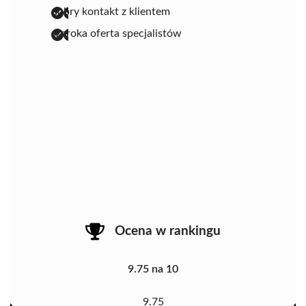
dobry kontakt z klientem
szeroka oferta specjalistów
Ocena w rankingu
9.75 na 10
9.75