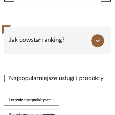
Jak powstał ranking?
Najpopularniejsze usługi i produkty
Leczenie hiperprolaktynemii