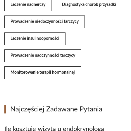
Leczenie nadnerczy
Diagnostyka chorób przysadki
Prowadzenie niedoczynności tarczycy
Leczenie insulinooporności
Prowadzenie nadczynności tarczycy
Monitorowanie terapii hormonalnej
Najczęściej Zadawane Pytania
Ile kosztuje wizyta u endokrynologa