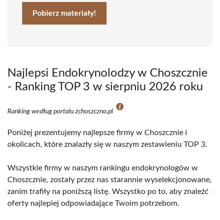
Pobierz materiały!
Najlepsi Endokrynolodzy w Choszcznie
- Ranking TOP 3 w sierpniu 2026 roku
Ranking według portalu zchoszczno.pl
Poniżej prezentujemy najlepsze firmy w Choszcznie i
okolicach, które znalazły się w naszym zestawieniu TOP 3.
Wszystkie firmy w naszym rankingu endokrynologów w
Choszcznie, zostały przez nas starannie wyselekcjonowane,
zanim trafiły na poniższą listę. Wszystko po to, aby znaleźć
oferty najlepiej odpowiadające Twoim potrzebom.