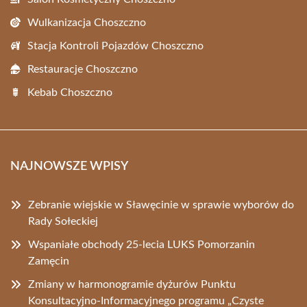
Wulkanizacja Choszczno
Stacja Kontroli Pojazdów Choszczno
Restauracje Choszczno
Kebab Choszczno
NAJNOWSZE WPISY
Zebranie wiejskie w Sławęcinie w sprawie wyborów do
Rady Sołeckiej
Wspaniałe obchody 25-lecia LUKS Pomorzanin
Zamęcin
Zmiany w harmonogramie dyżurów Punktu
Konsultacyjno-Informacyjnego programu „Czyste