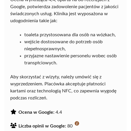
Google, potwierdza zadowolenie pacjentów z jakości
świadczonych usług. Klinika jest wyposażona w
udogodnienia takie jak:
toaleta przystosowana dla osób na wózkach,
wejście dostosowane do potrzeb osób
niepełnosprawnych,
przyjazne nastawienie personelu wobec osób
transpłciowych.
Aby skorzystać z wizyty, należy umówić się z
wyprzedzeniem. Placówka akceptuje płatności
kartami oraz technologią NFC, co zapewnia wygodę
podczas rozliczeń.
Ocena w Google:
4.4
Liczba opinii w Google:
80