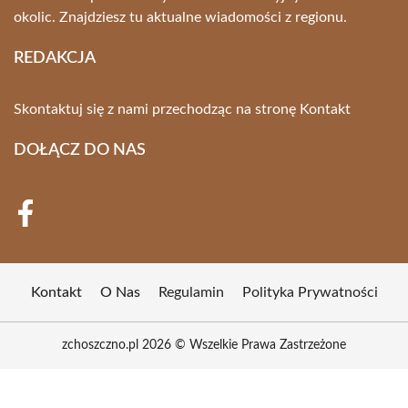
okolic. Znajdziesz tu aktualne wiadomości z regionu.
REDAKCJA
Skontaktuj się z nami przechodząc na stronę
Kontakt
DOŁĄCZ DO NAS
Kontakt
O Nas
Regulamin
Polityka Prywatności
zchoszczno.pl 2026 © Wszelkie Prawa Zastrzeżone