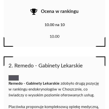
Ocena w rankingu
10.00 na 10
10.00
2. Remedo - Gabinety Lekarskie
Remedo - Gabinety Lekarskie
zdobyło drugą pozycję
w rankingu endokrynologów w Choszcznie, co
świadczy o wysokim poziomie oferowanych usług.
Placówka proponuje kompleksową opiekę medyczną,