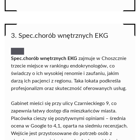
3. Spec.chorób wnętrznych EKG
Spec.chorób wnętrznych EKG
zajmuje w Choszcznie
trzecie miejsce w rankingu endokrynologów, co
świadczy o ich wysokiej renomie i zaufaniu, jakim
darzą ich pacjenci z regionu. Taka lokata podkreśla
profesjonalizm oraz skuteczność oferowanych usług.
Gabinet mieści się przy ulicy Czarnieckiego 9, co
zapewnia łatwy dostęp dla mieszkańców miasta.
Placówka cieszy się pozytywnymi opiniami – średnia
ocena w Google to 4,1, oparta na siedmiu recenzjach.
Wejście jest przystosowane do potrzeb osób z