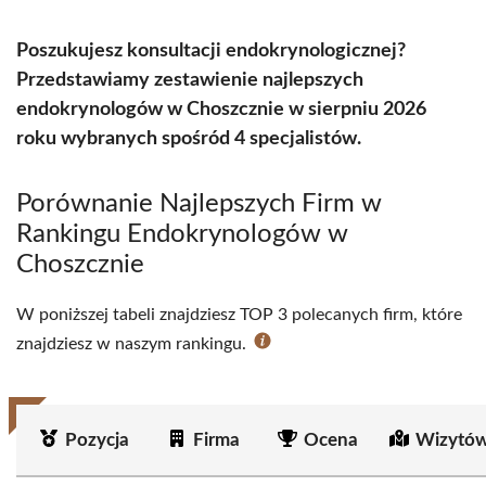
Poszukujesz konsultacji endokrynologicznej?
Przedstawiamy zestawienie najlepszych
endokrynologów w Choszcznie w sierpniu 2026
roku wybranych spośród 4 specjalistów.
Porównanie Najlepszych Firm w
Rankingu Endokrynologów w
Choszcznie
W poniższej tabeli znajdziesz TOP 3 polecanych firm, które
znajdziesz w naszym rankingu.
Pozycja
Firma
Ocena
Wizytów