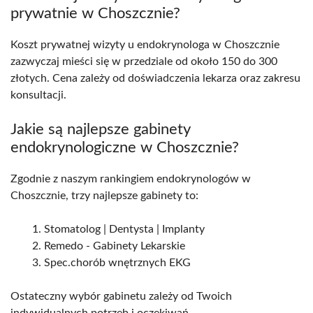
prywatnie w Choszcznie?
Koszt prywatnej wizyty u endokrynologa w Choszcznie
zazwyczaj mieści się w przedziale od około 150 do 300
złotych. Cena zależy od doświadczenia lekarza oraz zakresu
konsultacji.
Jakie są najlepsze gabinety
endokrynologiczne w Choszcznie?
Zgodnie z naszym rankingiem endokrynologów w
Choszcznie, trzy najlepsze gabinety to:
Stomatolog | Dentysta | Implanty
Remedo - Gabinety Lekarskie
Spec.chorób wnętrznych EKG
Ostateczny wybór gabinetu zależy od Twoich