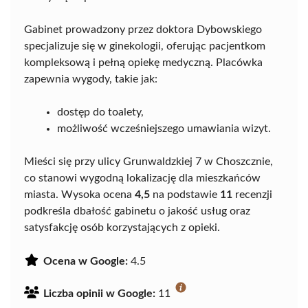
Gabinet prowadzony przez doktora Dybowskiego
specjalizuje się w ginekologii, oferując pacjentkom
kompleksową i pełną opiekę medyczną. Placówka
zapewnia wygody, takie jak:
dostęp do toalety,
możliwość wcześniejszego umawiania wizyt.
Mieści się przy ulicy Grunwaldzkiej 7 w Choszcznie,
co stanowi wygodną lokalizację dla mieszkańców
miasta. Wysoka ocena
4,5
na podstawie
11
recenzji
podkreśla dbałość gabinetu o jakość usług oraz
satysfakcję osób korzystających z opieki.
Ocena w Google:
4.5
Liczba opinii w Google:
11