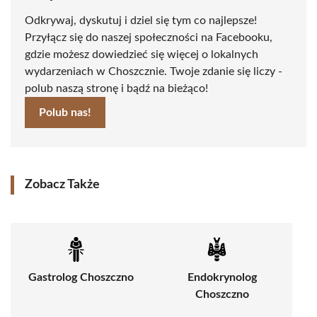
Odkrywaj, dyskutuj i dziel się tym co najlepsze!
Przyłącz się do naszej społeczności na Facebooku,
gdzie możesz dowiedzieć się więcej o lokalnych
wydarzeniach w Choszcznie. Twoje zdanie się liczy -
polub naszą stronę i bądź na bieżąco!
Polub nas!
Zobacz Także
Gastrolog Choszczno
Endokrynolog
Choszczno