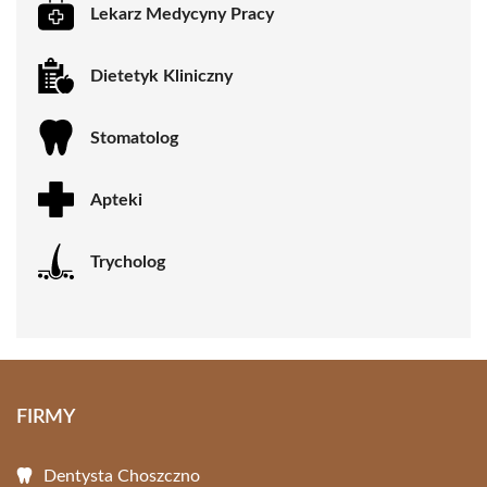
Lekarz Medycyny Pracy
Dietetyk Kliniczny
Stomatolog
Apteki
Trycholog
FIRMY
Dentysta Choszczno