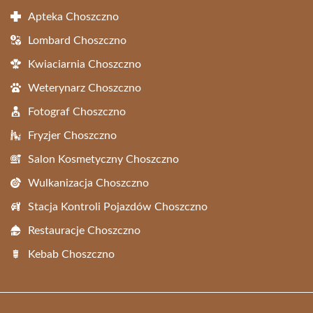
Apteka Choszczno
Lombard Choszczno
Kwiaciarnia Choszczno
Weterynarz Choszczno
Fotograf Choszczno
Fryzjer Choszczno
Salon Kosmetyczny Choszczno
Wulkanizacja Choszczno
Stacja Kontroli Pojazdów Choszczno
Restauracje Choszczno
Kebab Choszczno