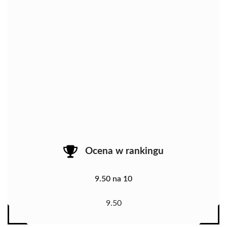
Ocena w rankingu
9.50 na 10
9.50