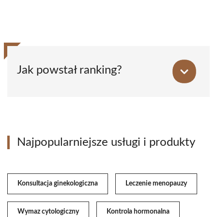
Jak powstał ranking?
Najpopularniejsze usługi i produkty
Konsultacja ginekologiczna
Leczenie menopauzy
Wymaz cytologiczny
Kontrola hormonalna