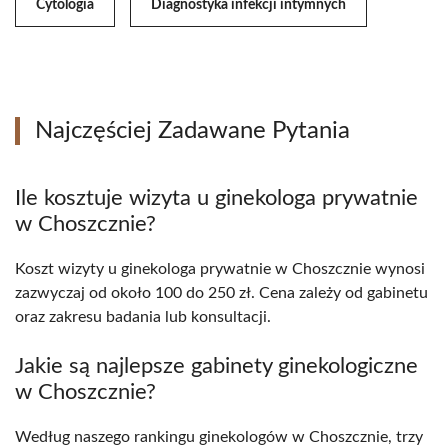
Cytologia
Diagnostyka infekcji intymnych
Najczęściej Zadawane Pytania
Ile kosztuje wizyta u ginekologa prywatnie
w Choszcznie?
Koszt wizyty u ginekologa prywatnie w Choszcznie wynosi
zazwyczaj od około 100 do 250 zł. Cena zależy od gabinetu
oraz zakresu badania lub konsultacji.
Jakie są najlepsze gabinety ginekologiczne
w Choszcznie?
Według naszego rankingu ginekologów w Choszcznie, trzy