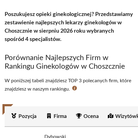
Poszukujesz opieki ginekologicznej? Przedstawiamy
zestawienie najlepszych lekarzy ginekologów w
Choszcznie w sierpniu 2026 roku wybranych
spośród 4 specjalistów.
Porównanie Najlepszych Firm w
Rankingu Ginekologów w Choszcznie
W poniższej tabeli znajdziesz TOP 3 polecanych firm, które
znajdziesz w naszym rankingu.
Pozycja
Firma
Ocena
Wizytówk
Dybowski