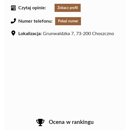
Czytaj opinie:
Zobacz profil
Numer telefonu:
Pokaż numer
Lokalizacja:
Grunwaldzka 7, 73-200 Choszczno
Ocena w rankingu