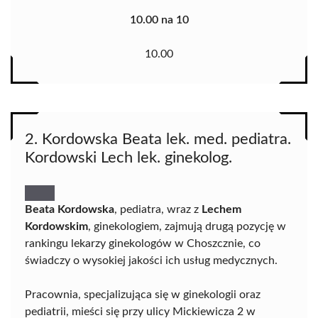
10.00 na 10
10.00
2. Kordowska Beata lek. med. pediatra.
Kordowski Lech lek. ginekolog.
Beata Kordowska
, pediatra, wraz z
Lechem
Kordowskim
, ginekologiem, zajmują drugą pozycję w
rankingu lekarzy ginekologów w Choszcznie, co
świadczy o wysokiej jakości ich usług medycznych.
Pracownia, specjalizująca się w ginekologii oraz
pediatrii, mieści się przy ulicy Mickiewicza 2 w