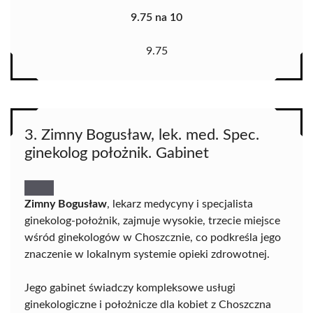
9.75 na 10
9.75
3. Zimny Bogusław, lek. med. Spec.
ginekolog położnik. Gabinet
Zimny Bogusław
, lekarz medycyny i specjalista
ginekolog-położnik, zajmuje wysokie, trzecie miejsce
wśród ginekologów w Choszcznie, co podkreśla jego
znaczenie w lokalnym systemie opieki zdrowotnej.
Jego gabinet świadczy kompleksowe usługi
ginekologiczne i położnicze dla kobiet z Choszczna