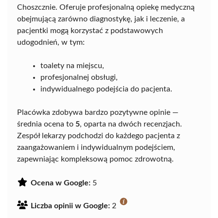
Choszcznie. Oferuje profesjonalną opiekę medyczną
obejmującą zarówno diagnostykę, jak i leczenie, a
pacjentki mogą korzystać z podstawowych
udogodnień, w tym:
toalety na miejscu,
profesjonalnej obsługi,
indywidualnego podejścia do pacjenta.
Placówka zdobywa bardzo pozytywne opinie —
średnia ocena to
5
, oparta na dwóch recenzjach.
Zespół lekarzy podchodzi do każdego pacjenta z
zaangażowaniem i indywidualnym podejściem,
zapewniając kompleksową pomoc zdrowotną.
Ocena w Google:
5
Liczba opinii w Google:
2