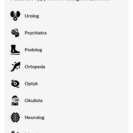
Urolog
Psychiatra
Podolog
Ortopeda
Optyk
Okulista
Neurolog