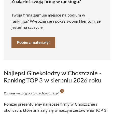
Znalazłeś swoją firmę w rankingu?
Twoja firma zajmuje miejsce na podium w
rankingu? Wyróżnij się i pokaż swoim klientom, że
jesteś na szczycie!
Pobierz materiały!
Najlepsi Ginekolodzy w Choszcznie -
Ranking TOP 3 w sierpniu 2026 roku
Ranking według portalu zchoszczno.pl
Poniżej prezentujemy najlepsze firmy w Choszcznie i
okolicach, które znalazły się w naszym zestawieniu TOP 3.