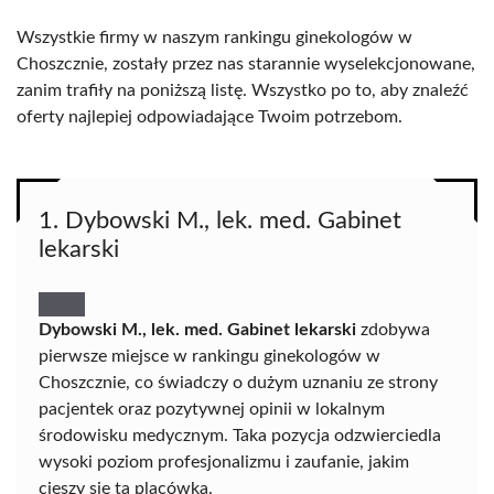
Wszystkie firmy w naszym rankingu ginekologów w
Choszcznie, zostały przez nas starannie wyselekcjonowane,
zanim trafiły na poniższą listę. Wszystko po to, aby znaleźć
oferty najlepiej odpowiadające Twoim potrzebom.
1. Dybowski M., lek. med. Gabinet
lekarski
Dybowski M., lek. med. Gabinet lekarski
zdobywa
pierwsze miejsce w rankingu ginekologów w
Choszcznie, co świadczy o dużym uznaniu ze strony
pacjentek oraz pozytywnej opinii w lokalnym
środowisku medycznym. Taka pozycja odzwierciedla
wysoki poziom profesjonalizmu i zaufanie, jakim
cieszy się ta placówka.