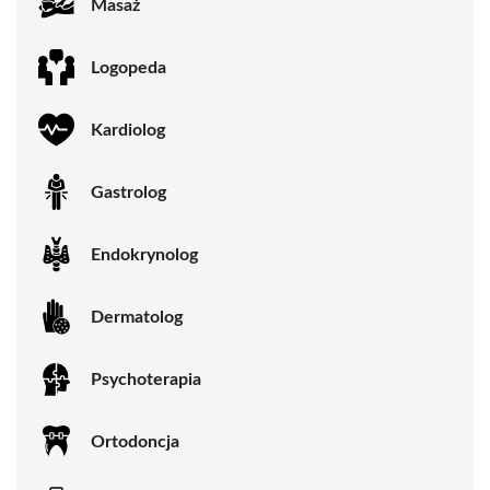
Masaż
Logopeda
Kardiolog
Gastrolog
Endokrynolog
Dermatolog
Psychoterapia
Ortodoncja