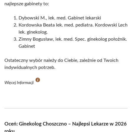
najlepsze gabinety to:
Dybowski M., lek. med. Gabinet lekarski
Kordowska Beata lek. med. pediatra. Kordowski Lech
lek. ginekolog.
Zimny Bogusław, lek. med. Spec. ginekolog położnik.
Gabinet
Ostateczny wybór należy do Ciebie, zależnie od Twoich
indywidualnych potrzeb.
Więcej Informacji
Oceń: Ginekolog Choszczno – Najlepsi Lekarze w 2026
roku