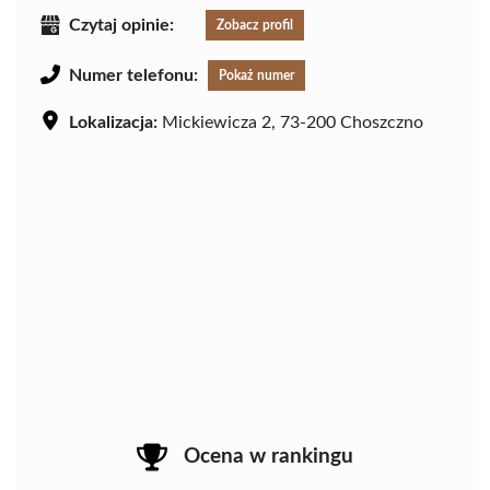
Czytaj opinie:
Zobacz profil
Numer telefonu:
Pokaż numer
Lokalizacja:
Mickiewicza 2, 73-200 Choszczno
Ocena w rankingu