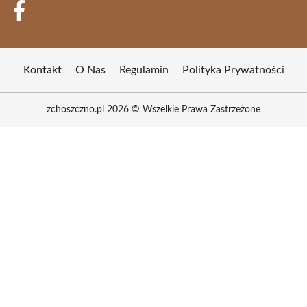
Kontakt
O Nas
Regulamin
Polityka Prywatności
zchoszczno.pl 2026 © Wszelkie Prawa Zastrzeżone