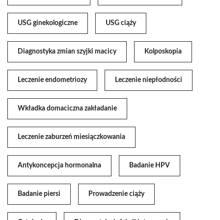
USG ginekologiczne
USG ciąży
Diagnostyka zmian szyjki macicy
Kolposkopia
Leczenie endometriozy
Leczenie niepłodności
Wkładka domaciczna zakładanie
Leczenie zaburzeń miesiączkowania
Antykoncepcja hormonalna
Badanie HPV
Badanie piersi
Prowadzenie ciąży