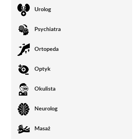
Urolog
Psychiatra
Ortopeda
Optyk
Okulista
Neurolog
Masaż