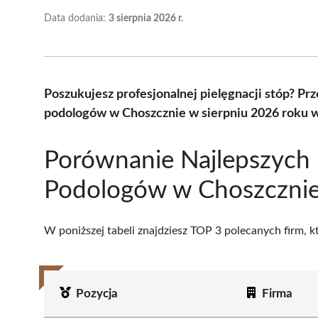
Data dodania:
3 sierpnia 2026 r.
Poszukujesz profesjonalnej pielęgnacji stóp? Pr
podologów w Choszcznie w sierpniu 2026 roku w
Porównanie Najlepszych
Podologów w Choszczni
W poniższej tabeli znajdziesz TOP 3 polecanych firm, 
Pozycja
Firma