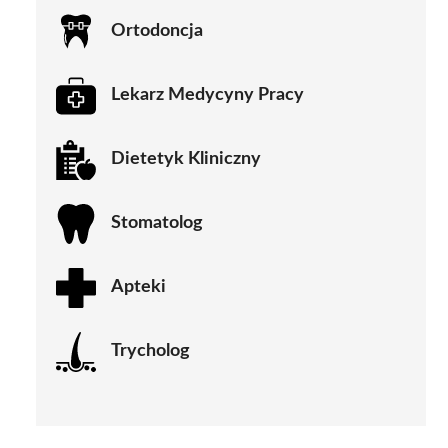
Ortodoncja
Lekarz Medycyny Pracy
Dietetyk Kliniczny
Stomatolog
Apteki
Trycholog