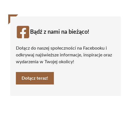
Bądź z nami na bieżąco!
Dołącz do naszej społeczności na Facebooku i
odkrywaj najświeższe informacje, inspiracje oraz
wydarzenia w Twojej okolicy!
Dołącz teraz!