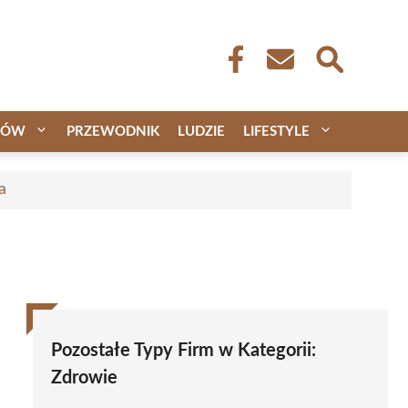
CÓW
PRZEWODNIK
LUDZIE
LIFESTYLE
a
Pozostałe Typy Firm w Kategorii:
Zdrowie