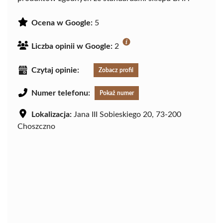
Ocena w Google:
5
Liczba opinii w Google:
2
Czytaj opinie:
Zobacz profil
Numer telefonu:
Pokaż numer
Lokalizacja:
Jana III Sobieskiego 20, 73-200
Choszczno