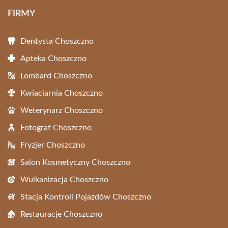
FIRMY
Dentysta Choszczno
Apteka Choszczno
Lombard Choszczno
Kwiaciarnia Choszczno
Weterynarz Choszczno
Fotograf Choszczno
Fryzjer Choszczno
Salon Kosmetyczny Choszczno
Wulkanizacja Choszczno
Stacja Kontroli Pojazdów Choszczno
Restauracje Choszczno