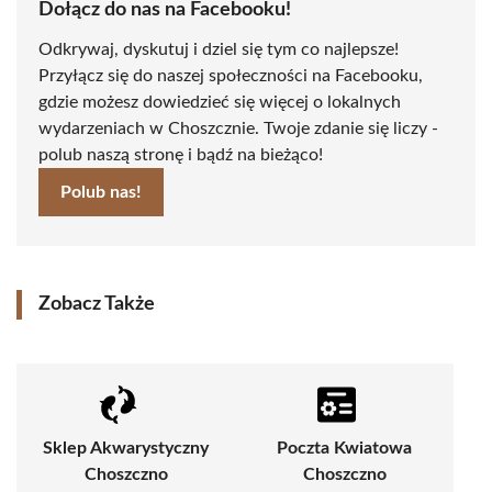
Dołącz do nas na Facebooku!
Odkrywaj, dyskutuj i dziel się tym co najlepsze!
Przyłącz się do naszej społeczności na Facebooku,
gdzie możesz dowiedzieć się więcej o lokalnych
wydarzeniach w Choszcznie. Twoje zdanie się liczy -
polub naszą stronę i bądź na bieżąco!
Polub nas!
Zobacz Także
Sklep Akwarystyczny
Poczta Kwiatowa
Choszczno
Choszczno