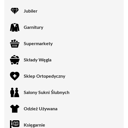
Jubiler
Garnitury
Supermarkety
Składy Węgla
Sklep Ortopedyczny
Salony Sukni Ślubnych
Odzież Używana
Księgarnie