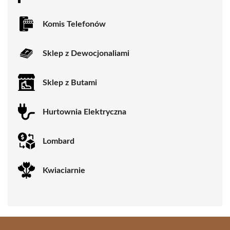
Komis Telefonów
Sklep z Dewocjonaliami
Sklep z Butami
Hurtownia Elektryczna
Lombard
Kwiaciarnie