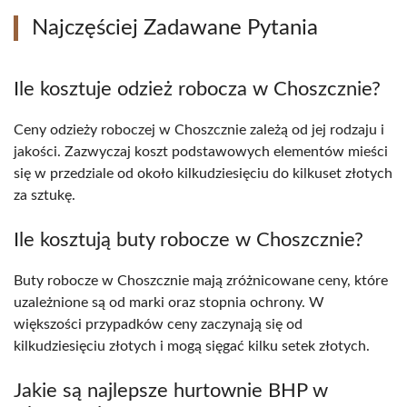
Najczęściej Zadawane Pytania
Ile kosztuje odzież robocza w Choszcznie?
Ceny odzieży roboczej w Choszcznie zależą od jej rodzaju i
jakości. Zazwyczaj koszt podstawowych elementów mieści
się w przedziale od około kilkudziesięciu do kilkuset złotych
za sztukę.
Ile kosztują buty robocze w Choszcznie?
Buty robocze w Choszcznie mają zróżnicowane ceny, które
uzależnione są od marki oraz stopnia ochrony. W
większości przypadków ceny zaczynają się od
kilkudziesięciu złotych i mogą sięgać kilku setek złotych.
Jakie są najlepsze hurtownie BHP w