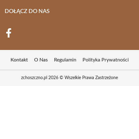
DOŁĄCZ DO NAS
Kontakt
O Nas
Regulamin
Polityka Prywatności
zchoszczno.pl 2026 © Wszelkie Prawa Zastrzeżone