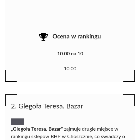
Ocena w rankingu
10.00 na 10
10.00
2. Glegoła Teresa. Bazar
„Glegoła Teresa. Bazar”
zajmuje drugie miejsce w
rankingu sklepów BHP w Choszcznie, co świadczy o