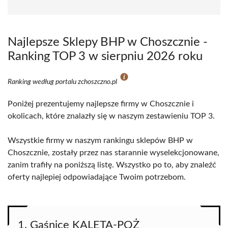
Najlepsze Sklepy BHP w Choszcznie -
Ranking TOP 3 w sierpniu 2026 roku
Ranking według portalu zchoszczno.pl
Poniżej prezentujemy najlepsze firmy w Choszcznie i
okolicach, które znalazły się w naszym zestawieniu TOP 3.
Wszystkie firmy w naszym rankingu sklepów BHP w
Choszcznie, zostały przez nas starannie wyselekcjonowane,
zanim trafiły na poniższą listę. Wszystko po to, aby znaleźć
oferty najlepiej odpowiadające Twoim potrzebom.
1. Gaśnice KALETA-POŻ