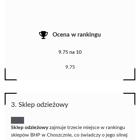
Ocena w rankingu
9.75 na 10
9.75
3. Sklep odzieżowy
Sklep odzieżowy
zajmuje trzecie miejsce w rankingu
sklepów BHP w Choszcznie, co świadczy o jego silnej