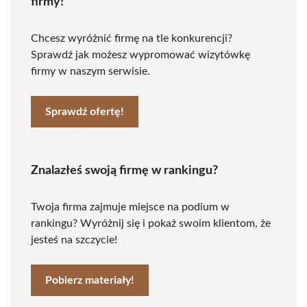
firmy!
Chcesz wyróżnić firmę na tle konkurencji?
Sprawdź jak możesz wypromować wizytówkę
firmy w naszym serwisie.
Sprawdź ofertę!
Znalazłeś swoją firmę w rankingu?
Twoja firma zajmuje miejsce na podium w
rankingu? Wyróżnij się i pokaż swoim klientom, że
jesteś na szczycie!
Pobierz materiały!