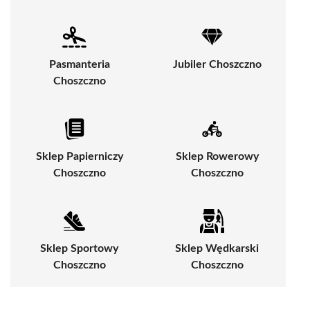
Pasmanteria
Jubiler Choszczno
Choszczno
Sklep Papierniczy
Sklep Rowerowy
Choszczno
Choszczno
Sklep Sportowy
Sklep Wędkarski
Choszczno
Choszczno