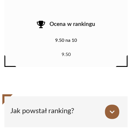
Ocena w rankingu
9.50 na 10
9.50
Jak powstał ranking?