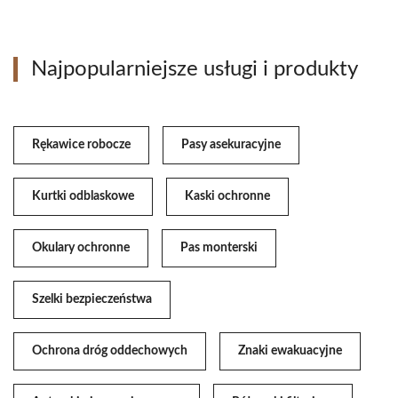
Najpopularniejsze usługi i produkty
Rękawice robocze
Pasy asekuracyjne
Kurtki odblaskowe
Kaski ochronne
Okulary ochronne
Pas monterski
Szelki bezpieczeństwa
Ochrona dróg oddechowych
Znaki ewakuacyjne