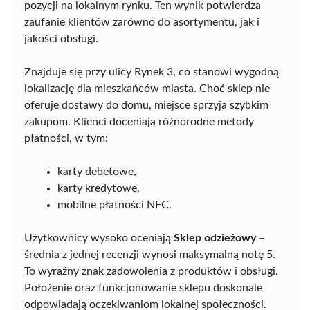
pozycji na lokalnym rynku. Ten wynik potwierdza
zaufanie klientów zarówno do asortymentu, jak i
jakości obsługi.
Znajduje się przy ulicy Rynek 3, co stanowi wygodną
lokalizację dla mieszkańców miasta. Choć sklep nie
oferuje dostawy do domu, miejsce sprzyja szybkim
zakupom. Klienci doceniają różnorodne metody
płatności, w tym:
karty debetowe,
karty kredytowe,
mobilne płatności NFC.
Użytkownicy wysoko oceniają
Sklep odzieżowy
–
średnia z jednej recenzji wynosi maksymalną notę 5.
To wyraźny znak zadowolenia z produktów i obsługi.
Położenie oraz funkcjonowanie sklepu doskonale
odpowiadają oczekiwaniom lokalnej społeczności.