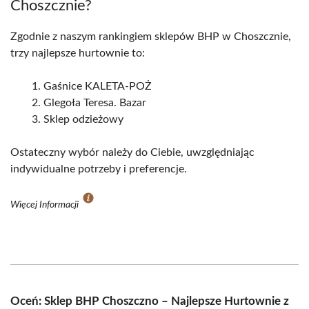
Choszcznie?
Zgodnie z naszym rankingiem sklepów BHP w Choszcznie,
trzy najlepsze hurtownie to:
Gaśnice KALETA-POŻ
Glegoła Teresa. Bazar
Sklep odzieżowy
Ostateczny wybór należy do Ciebie, uwzględniając
indywidualne potrzeby i preferencje.
Więcej Informacji
Oceń: Sklep BHP Choszczno – Najlepsze Hurtownie z