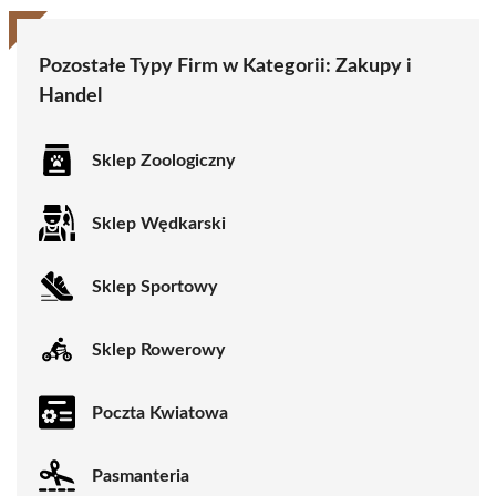
Pozostałe Typy Firm w Kategorii:
Zakupy i
Handel
Sklep Zoologiczny
Sklep Wędkarski
Sklep Sportowy
Sklep Rowerowy
Poczta Kwiatowa
Pasmanteria