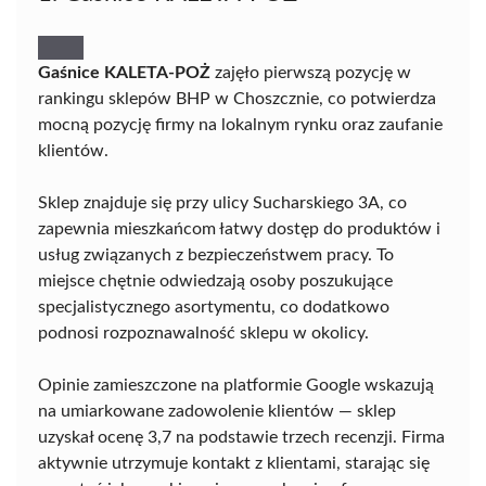
Gaśnice KALETA-POŻ
zajęło pierwszą pozycję w
rankingu sklepów BHP w Choszcznie, co potwierdza
mocną pozycję firmy na lokalnym rynku oraz zaufanie
klientów.
Sklep znajduje się przy ulicy Sucharskiego 3A, co
zapewnia mieszkańcom łatwy dostęp do produktów i
usług związanych z bezpieczeństwem pracy. To
miejsce chętnie odwiedzają osoby poszukujące
specjalistycznego asortymentu, co dodatkowo
podnosi rozpoznawalność sklepu w okolicy.
Opinie zamieszczone na platformie Google wskazują
na umiarkowane zadowolenie klientów — sklep
uzyskał ocenę 3,7 na podstawie trzech recenzji. Firma
aktywnie utrzymuje kontakt z klientami, starając się