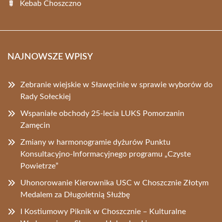
Kebab Choszczno
NAJNOWSZE WPISY
Zebranie wiejskie w Sławęcinie w sprawie wyborów do
Rady Sołeckiej
Wspaniałe obchody 25-lecia LUKS Pomorzanin
Zamęcin
Zmiany w harmonogramie dyżurów Punktu
Konsultacyjno-Informacyjnego programu „Czyste
Powietrze”
Uhonorowanie Kierownika USC w Choszcznie Złotym
Medalem za Długoletnią Służbę
I Kostiumowy Piknik w Choszcznie – Kulturalne