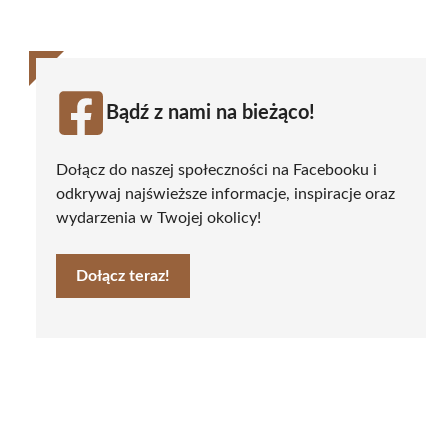
Bądź z nami na bieżąco!
Dołącz do naszej społeczności na Facebooku i
odkrywaj najświeższe informacje, inspiracje oraz
wydarzenia w Twojej okolicy!
Dołącz teraz!