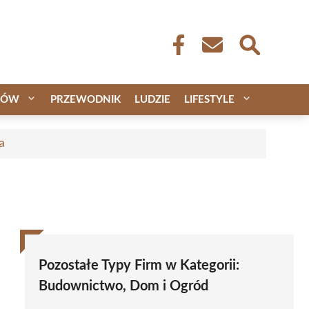
CÓW
PRZEWODNIK
LUDZIE
LIFESTYLE
a
Pozostałe Typy Firm w Kategorii:
Budownictwo, Dom i Ogród