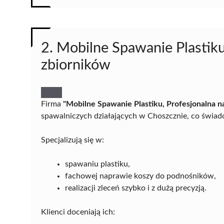
2. Mobilne Spawanie Plastik
zbiorników
Firma
"Mobilne Spawanie Plastiku, Profesjonalna 
spawalniczych działających w Choszcznie, co świadc
Specjalizują się w:
spawaniu plastiku,
fachowej naprawie koszy do podnośników,
realizacji zleceń szybko i z dużą precyzją.
Klienci doceniają ich: