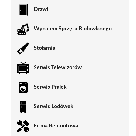
Drzwi
Wynajem Sprzętu Budowlanego
Stolarnia
Serwis Telewizorów
Serwis Pralek
Serwis Lodówek
Firma Remontowa