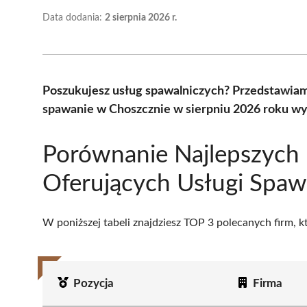
Data dodania:
2 sierpnia 2026 r.
Poszukujesz usług spawalniczych? Przedstawiam
spawanie w Choszcznie w sierpniu 2026 roku wy
Porównanie Najlepszych 
Oferujących Usługi Spaw
W poniższej tabeli znajdziesz TOP 3 polecanych firm, 
Pozycja
Firma