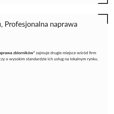
u, Profesjonalna naprawa
naprawa zbiorników"
zajmuje drugie miejsce wśród firm
zy o wysokim standardzie ich usług na lokalnym rynku.