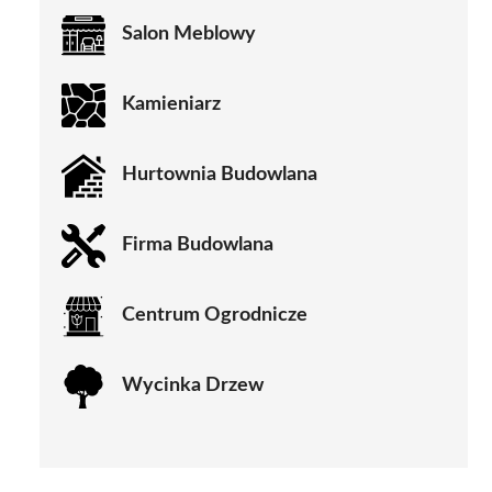
Salon Meblowy
Kamieniarz
Hurtownia Budowlana
Firma Budowlana
Centrum Ogrodnicze
Wycinka Drzew