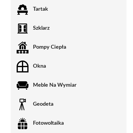
Tartak
Szklarz
Pompy Ciepła
Okna
Meble Na Wymiar
Geodeta
Fotowoltaika