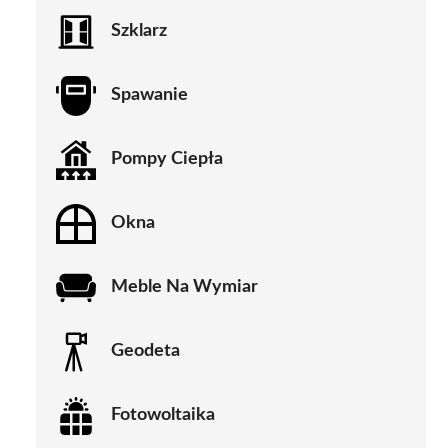
Szklarz
Spawanie
Pompy Ciepła
Okna
Meble Na Wymiar
Geodeta
Fotowoltaika