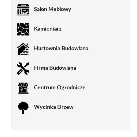
Salon Meblowy
Kamieniarz
Hurtownia Budowlana
Firma Budowlana
Centrum Ogrodnicze
Wycinka Drzew