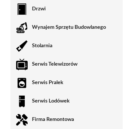
Drzwi
Wynajem Sprzętu Budowlanego
Stolarnia
Serwis Telewizorów
Serwis Pralek
Serwis Lodówek
Firma Remontowa