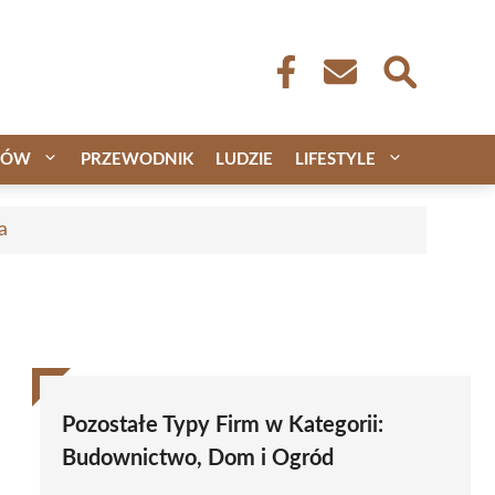
CÓW
PRZEWODNIK
LUDZIE
LIFESTYLE
a
Pozostałe Typy Firm w Kategorii:
Budownictwo, Dom i Ogród