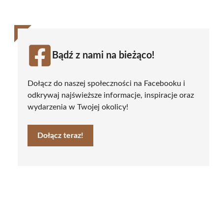
Bądź z nami na bieżąco!
Dołącz do naszej społeczności na Facebooku i
odkrywaj najświeższe informacje, inspiracje oraz
wydarzenia w Twojej okolicy!
Dołącz teraz!