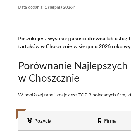
Data dodania:
1 sierpnia 2026 r.
Poszukujesz wysokiej jakości drewna lub usług 
tartaków w Choszcznie w sierpniu 2026 roku wy
Porównanie Najlepszych
w Choszcznie
W poniższej tabeli znajdziesz TOP 3 polecanych firm, 
Pozycja
Firma