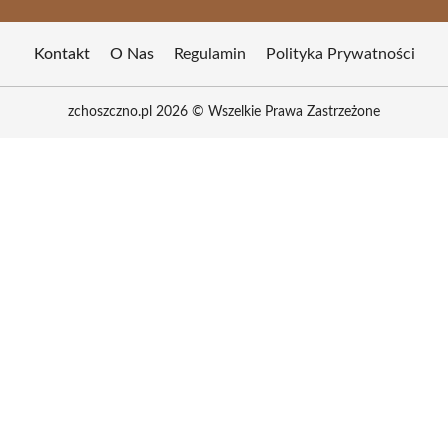
Kontakt
O Nas
Regulamin
Polityka Prywatności
zchoszczno.pl 2026 © Wszelkie Prawa Zastrzeżone