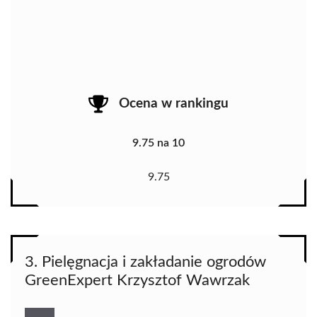
Ocena w rankingu
9.75 na 10
9.75
3. Pielęgnacja i zakładanie ogrodów
GreenExpert Krzysztof Wawrzak