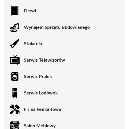
Drzwi
Wynajem Sprzętu Budowlanego
Stolarnia
Serwis Telewizorów
Serwis Pralek
Serwis Lodówek
Firma Remontowa
Salon Meblowy