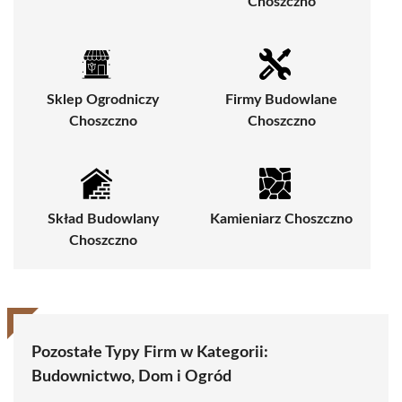
Choszczno
Sklep Ogrodniczy
Firmy Budowlane
Choszczno
Choszczno
Skład Budowlany
Kamieniarz Choszczno
Choszczno
Pozostałe Typy Firm w Kategorii:
Budownictwo, Dom i Ogród