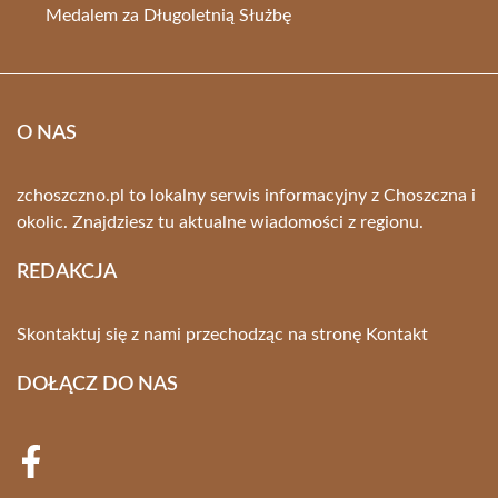
Medalem za Długoletnią Służbę
O NAS
zchoszczno.pl to lokalny serwis informacyjny z Choszczna i
okolic. Znajdziesz tu aktualne wiadomości z regionu.
REDAKCJA
Skontaktuj się z nami przechodząc na stronę
Kontakt
DOŁĄCZ DO NAS