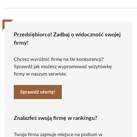
Przedsiębiorco! Zadbaj o widoczność swojej
firmy!
Chcesz wyróżnić firmę na tle konkurencji?
Sprawdź jak możesz wypromować wizytówkę
firmy w naszym serwisie.
Sprawdź ofertę!
Znalazłeś swoją firmę w rankingu?
Twoja firma zajmuje miejsce na podium w