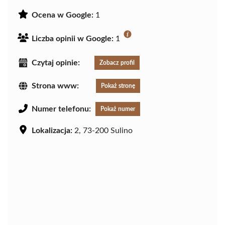
Ocena w Google:
1
Liczba opinii w Google:
1
Czytaj opinie:
Zobacz profil
Strona www:
Pokaż stronę
Numer telefonu:
Pokaż numer
Lokalizacja:
2, 73-200 Sulino