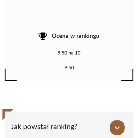
Ocena w rankingu
9.50 na 10
9.50
Jak powstał ranking?