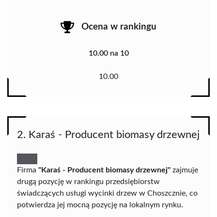
Ocena w rankingu
10.00 na 10
10.00
2. Karaś - Producent biomasy drzewnej
Firma
"Karaś - Producent biomasy drzewnej"
zajmuje
drugą pozycję w rankingu przedsiębiorstw
świadczących usługi wycinki drzew w Choszcznie, co
potwierdza jej mocną pozycję na lokalnym rynku.