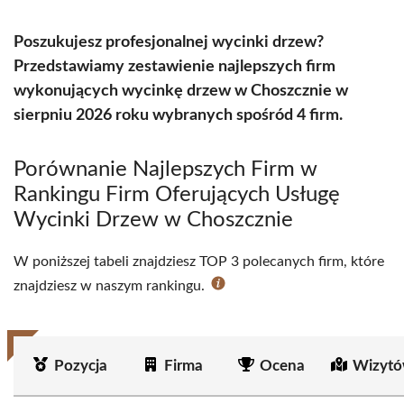
Poszukujesz profesjonalnej wycinki drzew?
Przedstawiamy zestawienie najlepszych firm
wykonujących wycinkę drzew w Choszcznie w
sierpniu 2026 roku wybranych spośród 4 firm.
Porównanie Najlepszych Firm w
Rankingu Firm Oferujących Usługę
Wycinki Drzew w Choszcznie
W poniższej tabeli znajdziesz TOP 3 polecanych firm, które
znajdziesz w naszym rankingu.
Pozycja
Firma
Ocena
Wizytó