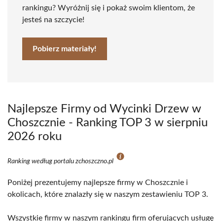
rankingu? Wyróżnij się i pokaż swoim klientom, że
jesteś na szczycie!
Pobierz materiały!
Najlepsze Firmy od Wycinki Drzew w
Choszcznie - Ranking TOP 3 w sierpniu
2026 roku
Ranking według portalu zchoszczno.pl
Poniżej prezentujemy najlepsze firmy w Choszcznie i
okolicach, które znalazły się w naszym zestawieniu TOP 3.
Wszystkie firmy w naszym rankingu firm oferujących usługę