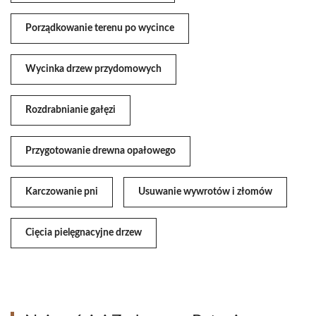
Porządkowanie terenu po wycince
Wycinka drzew przydomowych
Rozdrabnianie gałęzi
Przygotowanie drewna opałowego
Karczowanie pni
Usuwanie wywrotów i złomów
Cięcia pielęgnacyjne drzew