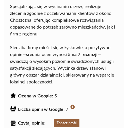
Specjalizując się w wycinaniu drzew, realizuje
zlecenia zgodnie z oczekiwaniami klientów z okolic
Choszczna, oferując kompleksowe rozwiązania
dopasowane do potrzeb zarówno mieszkańców, jak i
firm z regionu.
Siedziba firmy mieści się w Łyskowie, a pozytywne
opinie—średnia ocen wynosi
5 na 7 recenzji
—
świadczą o wysokim poziomie świadczonych usług i
satysfakcji zlecających. Wycinka drzew stanowi
główny obszar działalności, skierowany na wsparcie
lokalnej społeczności.
Ocena w Google:
5
Liczba opinii w Google:
7
Czytaj opinie:
Zobacz profil