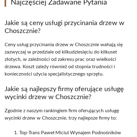
Najczęściej Zadawane Pytania
Jakie są ceny usługi przycinania drzew w
Choszcznie?
Ceny usług przycinania drzew w Choszcznie wahają się
zazwyczaj w przedziale od kilkudziesięciu do kilkuset
złotych, w zależności od zakresu prac oraz wielkości
drzewa. Koszt zależy również od stopnia trudności i
konieczności użycia specjalistycznego sprzętu.
Jakie są najlepszy firmy oferujące usługę
wycinki drzew w Choszcznie?
Zgodnie z naszym rankingiem firm oferujących usługę
wycinki drzew w Choszcznie, trzy najlepsze firmy to:
Top-Trans Paweł Miciul Wynajem Podnośników