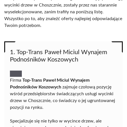
wycinki drzew w Choszcznie, zostały przez nas starannie
wyselekcjonowane, zanim trafiły na poniższą listę.
Wszystko po to, aby znaleźć oferty najlepiej odpowiadające
Twoim potrzebom.
1. Top-Trans Paweł Miciul Wynajem
Podnośników Koszowych
Firma
Top-Trans Paweł Miciul Wynajem
Podnośników Koszowych
zajmuje czołową pozycję
wśród przedsiębiorstw świadczących usługi wycinki
drzew w Choszcznie, co świadczy o jej ugruntowanej
pozycji na rynku.
Specjalizuje się nie tylko w wycince drzew, ale