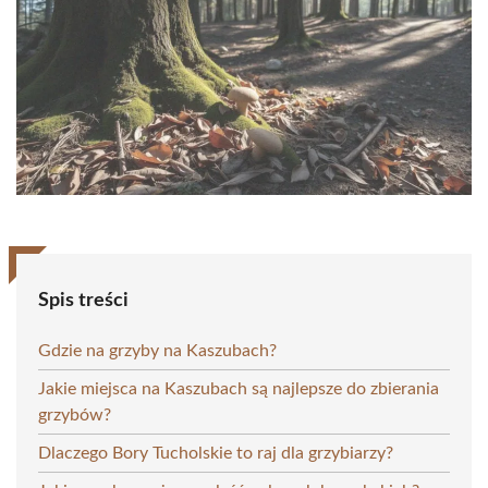
Spis treści
Gdzie na grzyby na Kaszubach?
Jakie miejsca na Kaszubach są najlepsze do zbierania
grzybów?
Dlaczego Bory Tucholskie to raj dla grzybiarzy?