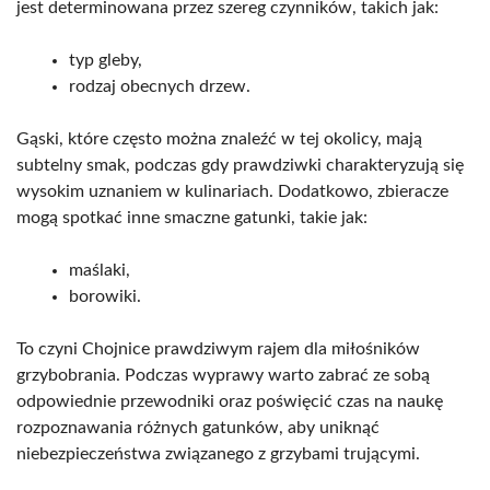
jest determinowana przez szereg czynników, takich jak:
typ gleby,
rodzaj obecnych drzew.
Gąski, które często można znaleźć w tej okolicy, mają
subtelny smak, podczas gdy prawdziwki charakteryzują się
wysokim uznaniem w kulinariach. Dodatkowo, zbieracze
mogą spotkać inne smaczne gatunki, takie jak:
maślaki,
borowiki.
To czyni Chojnice prawdziwym rajem dla miłośników
grzybobrania. Podczas wyprawy warto zabrać ze sobą
odpowiednie przewodniki oraz poświęcić czas na naukę
rozpoznawania różnych gatunków, aby uniknąć
niebezpieczeństwa związanego z grzybami trującymi.