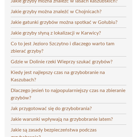
Jakie grzyby można znaleźć w lasach kaszubskich?
Jakie grzyby można znaleźć w Chojnicach?
Jakie gatunki grzybów można spotkać w Gołubiu?
Jakie grzyby słyną z lokalizacji w Karwicy?
Co to jest Jezioro Szczytno i dlaczego warto tam
zbierać grzyby?
Gdzie w Dolinie rzeki Wieprzy szukać grzybów?
Kiedy jest najlepszy czas na grzybobranie na
Kaszubach?
Dlaczego jesień to najpopularniejszy czas na zbieranie
grzybów?
Jak przygotować się do grzybobrania?
Jakie warunki wpływają na grzybobranie latem?
Jakie są zasady bezpieczeństwa podczas