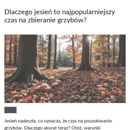
Dlaczego jesień to najpopularniejszy
czas na zbieranie grzybów?
Jesień nadeszła, co oznacza, że czas na poszukiwanie
grzybów. Dlaczego akurat teraz? Otóż, warunki