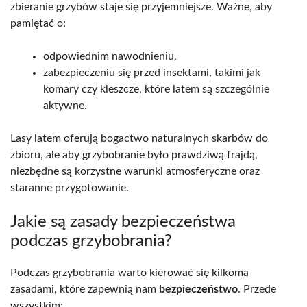
zbieranie grzybów staje się przyjemniejsze. Ważne, aby
pamiętać o:
odpowiednim nawodnieniu,
zabezpieczeniu się przed insektami, takimi jak
komary czy kleszcze, które latem są szczególnie
aktywne.
Lasy latem oferują bogactwo naturalnych skarbów do
zbioru, ale aby grzybobranie było prawdziwą frajdą,
niezbędne są korzystne warunki atmosferyczne oraz
staranne przygotowanie.
Jakie są zasady bezpieczeństwa
podczas grzybobrania?
Podczas grzybobrania warto kierować się kilkoma
zasadami, które zapewnią nam
bezpieczeństwo
. Przede
wszystkim: