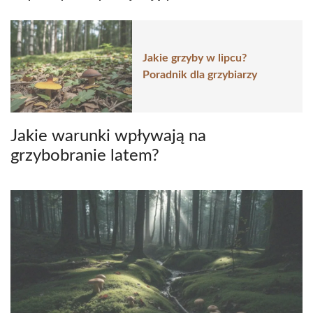
Jakie grzyby w lipcu?
Poradnik dla grzybiarzy
Jakie warunki wpływają na
grzybobranie latem?