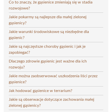
Co to znaczy, że gąsienice zmieniają się w stadia
rozwojowe?
Jakie pokarmy są najlepsze dla małej zielonej
gąsienicy?
Jakie warunki środowiskowe są niezbędne dla
gąsienic?
Jakie są najczęstsze choroby gąsienic i jak je
zapobiegać?
Dlaczego zdrowie gąsienic jest ważne dla ich
rozwoju?
Jakie można zaobserwować uszkodzenia liści przez
gąsienice?
Jak hodować gąsienice w terrarium?
Jakie są obserwacje dotyczące zachowania małej
zielonej gąsienicy?