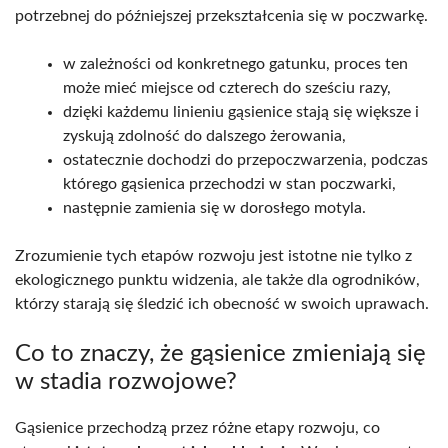
potrzebnej do późniejszej przekształcenia się w poczwarkę.
w zależności od konkretnego gatunku, proces ten
może mieć miejsce od czterech do sześciu razy,
dzięki każdemu linieniu gąsienice stają się większe i
zyskują zdolność do dalszego żerowania,
ostatecznie dochodzi do przepoczwarzenia, podczas
którego gąsienica przechodzi w stan poczwarki,
następnie zamienia się w dorosłego motyla.
Zrozumienie tych etapów rozwoju jest istotne nie tylko z
ekologicznego punktu widzenia, ale także dla ogrodników,
którzy starają się śledzić ich obecność w swoich uprawach.
Co to znaczy, że gąsienice zmieniają się
w stadia rozwojowe?
Gąsienice przechodzą przez różne etapy rozwoju, co