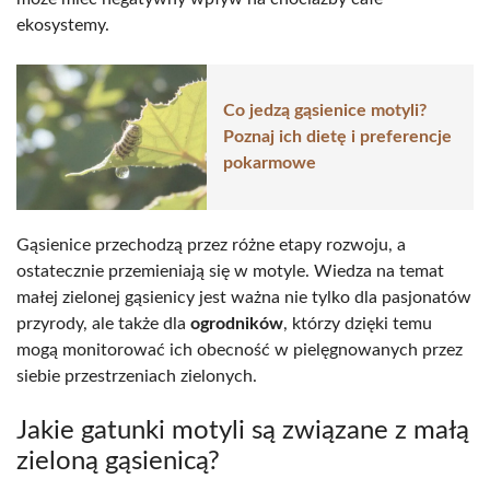
ekosystemy.
Co jedzą gąsienice motyli?
Poznaj ich dietę i preferencje
pokarmowe
Gąsienice przechodzą przez różne etapy rozwoju, a
ostatecznie przemieniają się w motyle. Wiedza na temat
małej zielonej gąsienicy jest ważna nie tylko dla pasjonatów
przyrody, ale także dla
ogrodników
, którzy dzięki temu
mogą monitorować ich obecność w pielęgnowanych przez
siebie przestrzeniach zielonych.
Jakie gatunki motyli są związane z małą
zieloną gąsienicą?