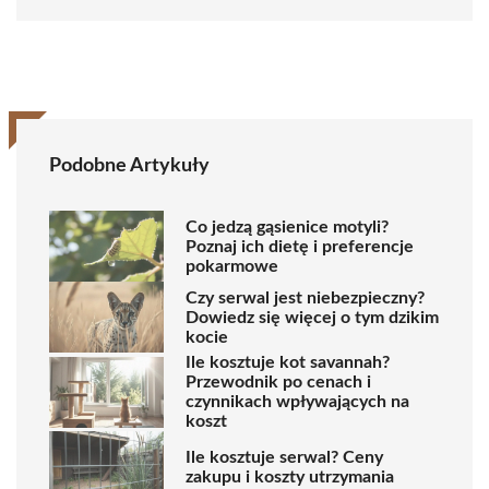
Podobne Artykuły
Co jedzą gąsienice motyli?
Poznaj ich dietę i preferencje
pokarmowe
Czy serwal jest niebezpieczny?
Dowiedz się więcej o tym dzikim
kocie
Ile kosztuje kot savannah?
Przewodnik po cenach i
czynnikach wpływających na
koszt
Ile kosztuje serwal? Ceny
zakupu i koszty utrzymania