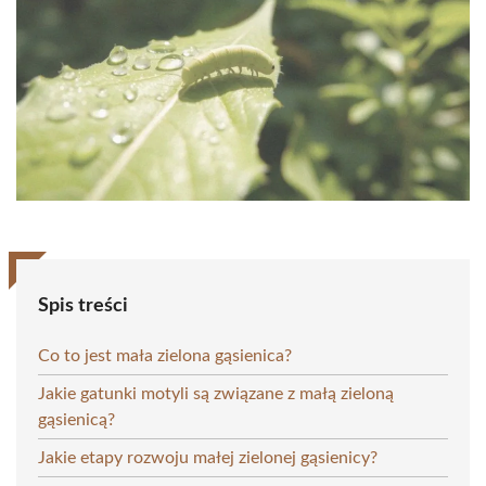
Spis treści
Co to jest mała zielona gąsienica?
Jakie gatunki motyli są związane z małą zieloną
gąsienicą?
Jakie etapy rozwoju małej zielonej gąsienicy?