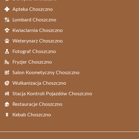
Apteka Choszczno
Lombard Choszczno
Kwiaciarnia Choszczno
Weterynarz Choszczno
Fotograf Choszczno
Fryzjer Choszczno
Salon Kosmetyczny Choszczno
Wulkanizacja Choszczno
Stacja Kontroli Pojazdów Choszczno
Restauracje Choszczno
Kebab Choszczno