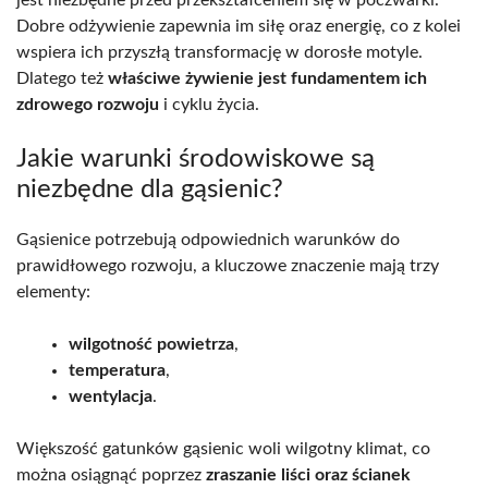
Dobre odżywienie zapewnia im siłę oraz energię, co z kolei
wspiera ich przyszłą transformację w dorosłe motyle.
Dlatego też
właściwe żywienie jest fundamentem ich
zdrowego rozwoju
i cyklu życia.
Jakie warunki środowiskowe są
niezbędne dla gąsienic?
Gąsienice potrzebują odpowiednich warunków do
prawidłowego rozwoju, a kluczowe znaczenie mają trzy
elementy:
wilgotność powietrza
,
temperatura
,
wentylacja
.
Większość gatunków gąsienic woli wilgotny klimat, co
można osiągnąć poprzez
zraszanie liści oraz ścianek