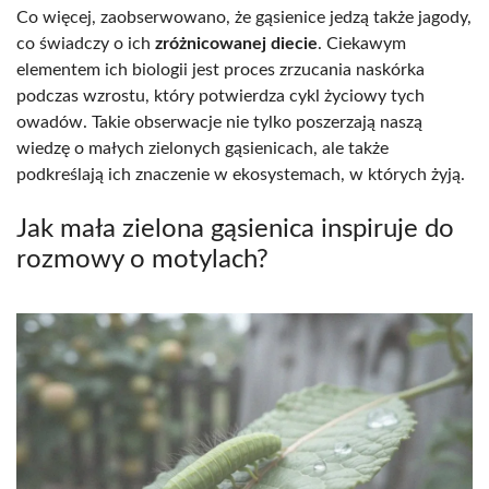
Co więcej, zaobserwowano, że gąsienice jedzą także jagody,
co świadczy o ich
zróżnicowanej diecie
. Ciekawym
elementem ich biologii jest proces zrzucania naskórka
podczas wzrostu, który potwierdza cykl życiowy tych
owadów. Takie obserwacje nie tylko poszerzają naszą
wiedzę o małych zielonych gąsienicach, ale także
podkreślają ich znaczenie w ekosystemach, w których żyją.
Jak mała zielona gąsienica inspiruje do
rozmowy o motylach?