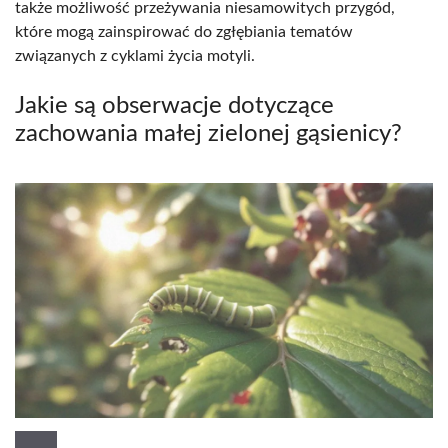
także możliwość przeżywania niesamowitych przygód,
które mogą zainspirować do zgłębiania tematów
związanych z cyklami życia motyli.
Jakie są obserwacje dotyczące
zachowania małej zielonej gąsienicy?