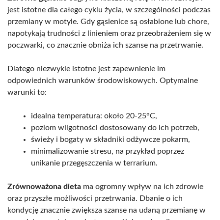
jest istotne dla całego cyklu życia, w szczególności podczas
przemiany w motyle. Gdy gąsienice są osłabione lub chore,
napotykają trudności z linieniem oraz przeobrażeniem się w
poczwarki, co znacznie obniża ich szanse na przetrwanie.
Dlatego niezwykle istotne jest zapewnienie im
odpowiednich warunków środowiskowych. Optymalne
warunki to:
idealna temperatura: około 20-25°C,
poziom wilgotności dostosowany do ich potrzeb,
świeży i bogaty w składniki odżywcze pokarm,
minimalizowanie stresu, na przykład poprzez
unikanie przegęszczenia w terrarium.
Zrównoważona dieta
ma ogromny wpływ na ich zdrowie
oraz przyszłe możliwości przetrwania. Dbanie o ich
kondycję znacznie zwiększa szanse na udaną przemianę w